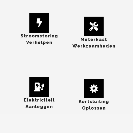
Stroomstoring
Meterkast
Verhelpen
Werkzaamheden
.
Elektriciteit
Kortsluiting
Aanleggen
Oplossen