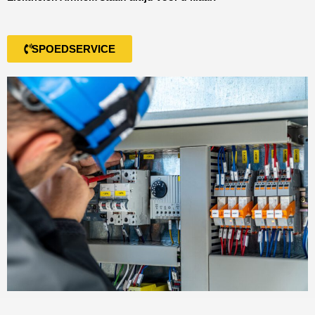
SPOEDSERVICE