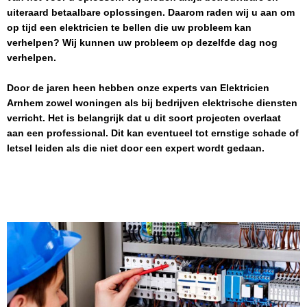
uiteraard betaalbare oplossingen. Daarom raden wij u aan om
op tijd een elektricien te bellen die uw probleem kan
verhelpen? Wij kunnen uw probleem op dezelfde dag nog
verhelpen.
Door de jaren heen hebben onze experts van
Elektricien
Arnhem
zowel woningen als bij bedrijven elektrische diensten
verricht. Het is belangrijk dat u dit soort projecten overlaat
aan een professional. Dit kan eventueel tot ernstige schade of
letsel leiden als die niet door een expert wordt gedaan.