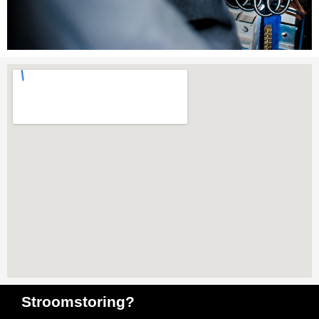
Stroomstoring?