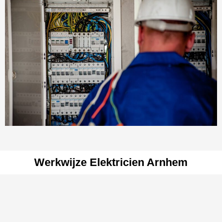
Werkwijze Elektricien Arnhem