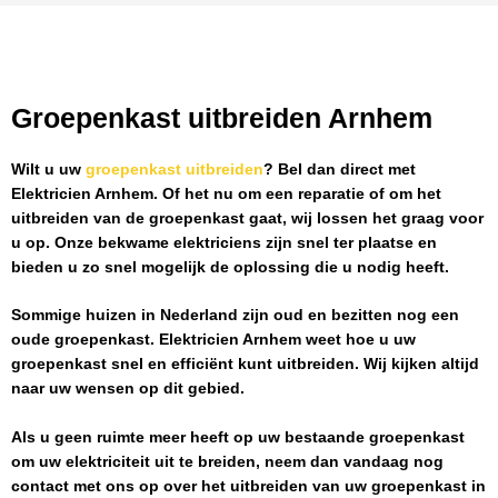
Groepenkast uitbreiden Arnhem
Wilt u uw
groepenkast uitbreiden
? Bel dan direct met
Elektricien Arnhem
. Of het nu om een reparatie of om het
uitbreiden van de groepenkast gaat, wij lossen het graag voor
u op. Onze bekwame elektriciens zijn snel ter plaatse en
bieden u zo snel mogelijk de oplossing die u nodig heeft.
Sommige huizen in Nederland zijn oud en bezitten nog een
oude groepenkast.
Elektricien Arnhem
weet hoe u uw
groepenkast snel en efficiënt kunt uitbreiden. Wij kijken altijd
naar uw wensen op dit gebied.
Als u geen ruimte meer heeft op uw bestaande groepenkast
om uw elektriciteit uit te breiden, neem dan vandaag nog
contact met ons op over het uitbreiden van uw groepenkast in