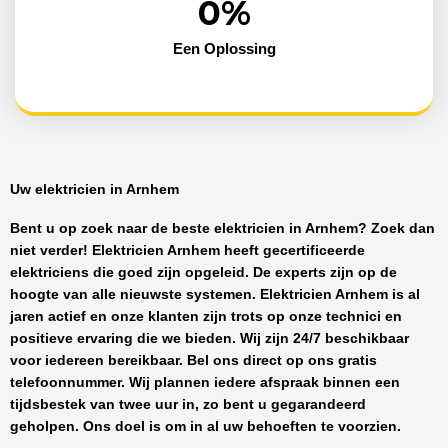
0
%
Een Oplossing
Uw elektricien in Arnhem
Bent u op zoek naar de beste
elektricien in Arnhem
? Zoek dan
niet verder!
Elektricien Arnhem
heeft
gecertificeerde
elektriciens
die goed zijn opgeleid. De experts zijn op de
hoogte van alle nieuwste systemen.
Elektricien Arnhem
is al
jaren actief en onze klanten zijn trots op onze technici en
positieve ervaring die we bieden. Wij zijn
24/7 beschikbaar
voor iedereen bereikbaar. Bel ons direct op ons gratis
telefoonnummer. Wij plannen iedere afspraak binnen een
tijdsbestek van twee uur in, zo bent u gegarandeerd
geholpen. Ons doel is om in al uw behoeften te voorzien.