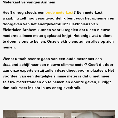
Meterkast vervangen Arnhem
Heeft u nog steeds een
oude meterkast
? Een meterkast
waarbij u zelf nog verantwoordelijk bent voor het opnemen en
doorgeven van het energieverbruik? Elektriciens van
Elektricien Arnhem
kunnen voor u regelen dat u een nieuwe
moderne slimme meter geplaatst krijgt. Het enige wat u dient
te doen is ons te bellen. Onze elektriciens zullen alles op zich
nemen.
Wenst u toch over te gaan van een oude meter met een
draaiend schijf naar een nieuwe slimme meter? Geeft dit door
aan onze experts en zij zullen deze direct voor u plaatsen. Het
voordeel van een dergelijke slimme meter is dat u niet meer
zelf uw meterstanden op te nemen en door te geven, u krijgt
dan ook meer inzicht in uw energieverbruik.