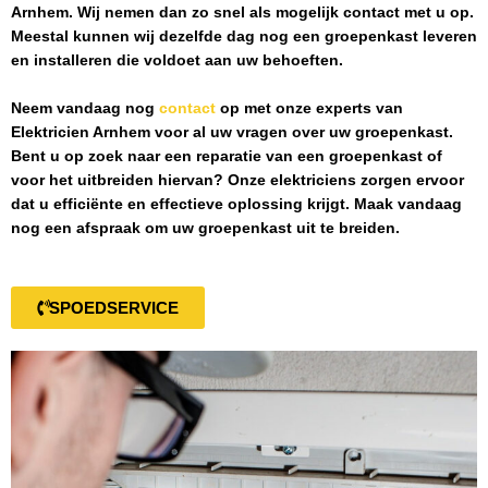
Arnhem
. Wij nemen dan zo snel als mogelijk contact met u op.
Meestal kunnen wij dezelfde dag nog een groepenkast leveren
en installeren die voldoet aan uw behoeften.
Neem vandaag nog
contact
op met onze experts van
Elektricien Arnhem
voor al uw vragen over uw groepenkast.
Bent u op zoek naar een reparatie van een groepenkast of
voor het uitbreiden hiervan? Onze elektriciens zorgen ervoor
dat u efficiënte en effectieve oplossing krijgt. Maak vandaag
nog een afspraak om uw groepenkast uit te breiden.
SPOEDSERVICE