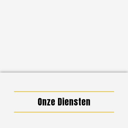
Onze Diensten