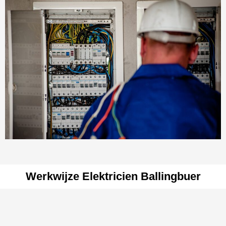
Werkwijze Elektricien Ballingbuer