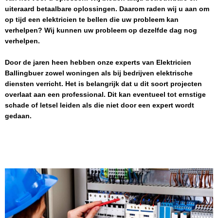
uiteraard betaalbare oplossingen. Daarom raden wij u aan om
op tijd een elektricien te bellen die uw probleem kan
verhelpen? Wij kunnen uw probleem op dezelfde dag nog
verhelpen.
Door de jaren heen hebben onze experts van
Elektricien
Ballingbuer
zowel woningen als bij bedrijven elektrische
diensten verricht. Het is belangrijk dat u dit soort projecten
overlaat aan een professional. Dit kan eventueel tot ernstige
schade of letsel leiden als die niet door een expert wordt
gedaan.