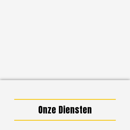
Onze Diensten