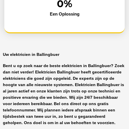
0
%
Een Oplossing
Uw elektricien in Ballingbuer
Bent u op zoek naar de beste
elektricien in Ballingbuer
? Zoek
dan niet verder!
Elektricien Ballingbuer
heeft
gecertificeerde
elektriciens
die goed zijn opgeleid. De experts zijn op de
hoogte van alle nieuwste systemen.
Elektricien Ballingbuer
is
al jaren actief en onze klanten zijn trots op onze technici en
positieve ervaring die we bieden. Wij zijn
24/7 beschikbaar
voor iedereen bereikbaar. Bel ons direct op ons gratis
telefoonnummer. Wij plannen iedere afspraak binnen een
tijdsbestek van twee uur in, zo bent u gegarandeerd
geholpen. Ons doel is om in al uw behoeften te voorzien.