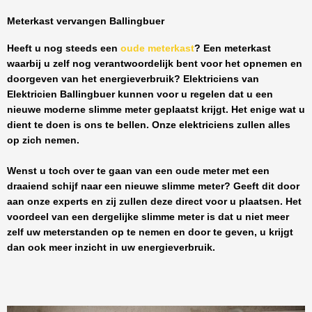
Meterkast vervangen Ballingbuer
Heeft u nog steeds een
oude meterkast
? Een meterkast
waarbij u zelf nog verantwoordelijk bent voor het opnemen en
doorgeven van het energieverbruik? Elektriciens van
Elektricien Ballingbuer
kunnen voor u regelen dat u een
nieuwe moderne slimme meter geplaatst krijgt. Het enige wat u
dient te doen is ons te bellen. Onze elektriciens zullen alles
op zich nemen.
Wenst u toch over te gaan van een oude meter met een
draaiend schijf naar een nieuwe slimme meter? Geeft dit door
aan onze experts en zij zullen deze direct voor u plaatsen. Het
voordeel van een dergelijke slimme meter is dat u niet meer
zelf uw meterstanden op te nemen en door te geven, u krijgt
dan ook meer inzicht in uw energieverbruik.