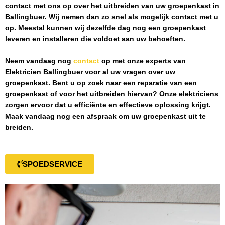
contact met ons op over het uitbreiden van uw groepenkast in
Ballingbuer
. Wij nemen dan zo snel als mogelijk contact met u
op. Meestal kunnen wij dezelfde dag nog een groepenkast
leveren en installeren die voldoet aan uw behoeften.
Neem vandaag nog
contact
op met onze experts van
Elektricien Ballingbuer
voor al uw vragen over uw
groepenkast. Bent u op zoek naar een reparatie van een
groepenkast of voor het uitbreiden hiervan? Onze elektriciens
zorgen ervoor dat u efficiënte en effectieve oplossing krijgt.
Maak vandaag nog een afspraak om uw groepenkast uit te
breiden.
SPOEDSERVICE