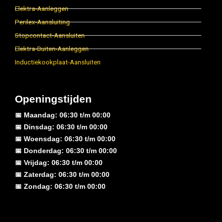
Elektra-Aanleggen
Perilex-Aansluiting
Stopcontact-Aansluiten
Elektra-Buiten-Aanleggen
Inductiekookplaat-Aansluiten
Openingstijden
📅 Maandag: 06:30 t/m 00:00
📅 Dinsdag: 06:30 t/m 00:00
📅 Woensdag: 06:30 t/m 00:00
📅 Donderdag: 06:30 t/m 00:00
📅 Vrijdag: 06:30 t/m 00:00
📅 Zaterdag: 06:30 t/m 00:00
📅 Zondag: 06:30 t/m 00:00