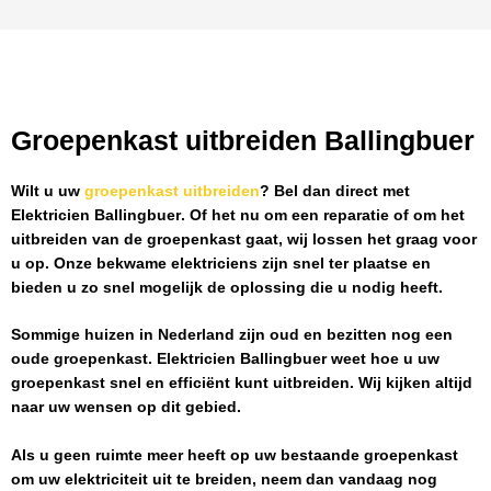
Groepenkast uitbreiden Ballingbuer
Wilt u uw
groepenkast uitbreiden
? Bel dan direct met
Elektricien Ballingbuer
. Of het nu om een reparatie of om het
uitbreiden van de groepenkast gaat, wij lossen het graag voor
u op. Onze bekwame elektriciens zijn snel ter plaatse en
bieden u zo snel mogelijk de oplossing die u nodig heeft.
Sommige huizen in Nederland zijn oud en bezitten nog een
oude groepenkast.
Elektricien Ballingbuer
weet hoe u uw
groepenkast snel en efficiënt kunt uitbreiden. Wij kijken altijd
naar uw wensen op dit gebied.
Als u geen ruimte meer heeft op uw bestaande groepenkast
om uw elektriciteit uit te breiden, neem dan vandaag nog