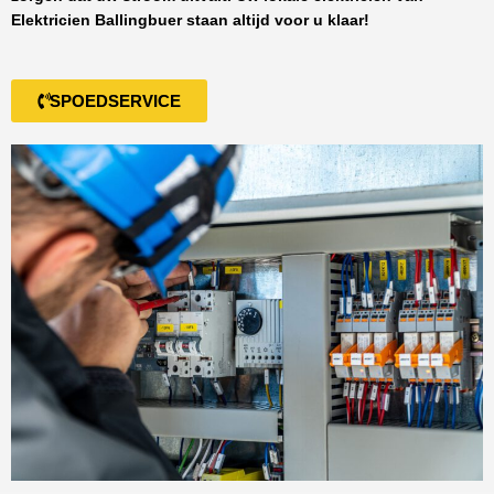
Elektricien Ballingbuer
staan altijd voor u klaar!
SPOEDSERVICE