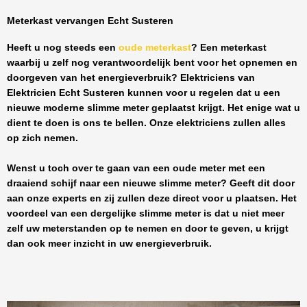
Meterkast vervangen Echt Susteren
Heeft u nog steeds een
oude meterkast
? Een meterkast
waarbij u zelf nog verantwoordelijk bent voor het opnemen en
doorgeven van het energieverbruik? Elektriciens van
Elektricien Echt Susteren
kunnen voor u regelen dat u een
nieuwe moderne slimme meter geplaatst krijgt. Het enige wat u
dient te doen is ons te bellen. Onze elektriciens zullen alles
op zich nemen.
Wenst u toch over te gaan van een oude meter met een
draaiend schijf naar een nieuwe slimme meter? Geeft dit door
aan onze experts en zij zullen deze direct voor u plaatsen. Het
voordeel van een dergelijke slimme meter is dat u niet meer
zelf uw meterstanden op te nemen en door te geven, u krijgt
dan ook meer inzicht in uw energieverbruik.