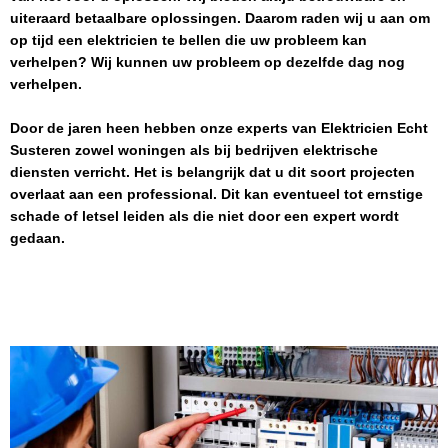
uiteraard betaalbare oplossingen. Daarom raden wij u aan om
op tijd een elektricien te bellen die uw probleem kan
verhelpen? Wij kunnen uw probleem op dezelfde dag nog
verhelpen.
Door de jaren heen hebben onze experts van
Elektricien
Echt
Susteren
zowel woningen als bij bedrijven elektrische
diensten verricht. Het is belangrijk dat u dit soort projecten
overlaat aan een professional. Dit kan eventueel tot ernstige
schade of letsel leiden als die niet door een expert wordt
gedaan.