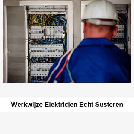
Werkwijze Elektricien Echt Susteren