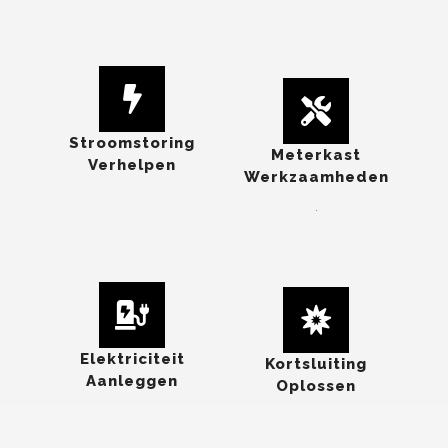
Stroomstoring
Meterkast
Verhelpen
Werkzaamheden
.
Elektriciteit
Kortsluiting
Aanleggen
Oplossen