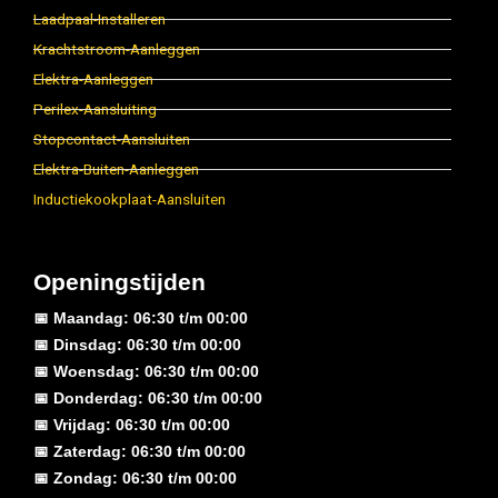
Laadpaal-Installeren
Krachtstroom-Aanleggen
Elektra-Aanleggen
Perilex-Aansluiting
Stopcontact-Aansluiten
Elektra-Buiten-Aanleggen
Inductiekookplaat-Aansluiten
Openingstijden
📅 Maandag: 06:30 t/m 00:00
📅 Dinsdag: 06:30 t/m 00:00
📅 Woensdag: 06:30 t/m 00:00
📅 Donderdag: 06:30 t/m 00:00
📅 Vrijdag: 06:30 t/m 00:00
📅 Zaterdag: 06:30 t/m 00:00
📅 Zondag: 06:30 t/m 00:00