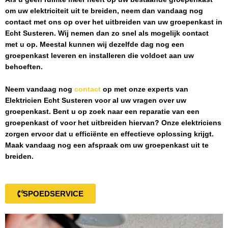
om uw elektriciteit uit te breiden, neem dan vandaag nog
contact met ons op over het uitbreiden van uw groepenkast in
Echt Susteren
. Wij nemen dan zo snel als mogelijk contact
met u op. Meestal kunnen wij dezelfde dag nog een
groepenkast leveren en installeren die voldoet aan uw
behoeften.
Neem vandaag nog
contact
op met onze experts van
Elektricien Echt Susteren
voor al uw vragen over uw
groepenkast. Bent u op zoek naar een reparatie van een
groepenkast of voor het uitbreiden hiervan? Onze elektriciens
zorgen ervoor dat u efficiënte en effectieve oplossing krijgt.
Maak vandaag nog een afspraak om uw groepenkast uit te
breiden.
SPOEDSERVICE