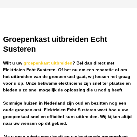
Groepenkast uitbreiden Echt
Susteren
Wilt u uw
groepenkast uitbreiden
? Bel dan direct met
Elektricien Echt Susteren
. Of het nu om een reparatie of om
het uitbreiden van de groepenkast gaat, wij lossen het graag
voor u op. Onze bekwame elektriciens zijn snel ter plaatse en
bieden u zo snel mogelijk de oplossing die u nodig heeft.
Sommige huizen in Nederland zijn oud en bezitten nog een
oude groepenkast.
Elektricien Echt Susteren
weet hoe u uw
groepenkast snel en efficiënt kunt uitbreiden. Wij kijken altijd
naar uw wensen op dit gebied.
Als u geen ruimte meer heeft op uw bestaande groepenkast