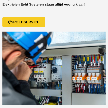
Elektricien Echt Susteren
staan altijd voor u klaar!
SPOEDSERVICE