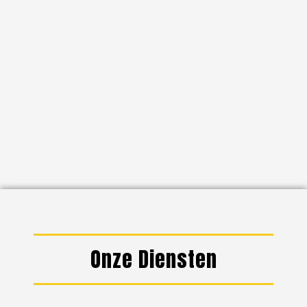
Onze Diensten