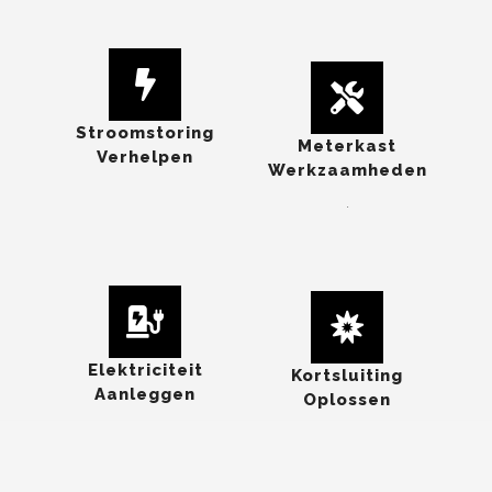
Stroomstoring
Meterkast
Verhelpen
Werkzaamheden
.
Elektriciteit
Kortsluiting
Aanleggen
Oplossen