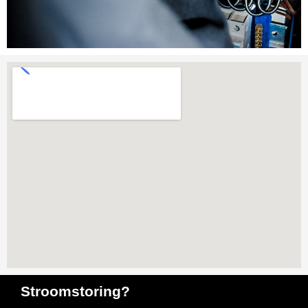
Stroomstoring?