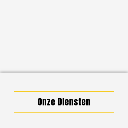
Onze Diensten