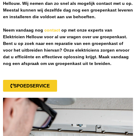
Hellouw
. Wij nemen dan zo snel als mogelijk contact met u op.
Meestal kunnen wij dezelfde dag nog een groepenkast leveren
en installeren die voldoet aan uw behoeften.
Neem vandaag nog
contact
op met onze experts van
Elektricien Hellouw
voor al uw vragen over uw groepenkast.
Bent u op zoek naar een reparatie van een groepenkast of
voor het uitbreiden hiervan? Onze elektriciens zorgen ervoor
dat u efficiënte en effectieve oplossing krijgt. Maak vandaag
nog een afspraak om uw groepenkast uit te breiden.
SPOEDSERVICE