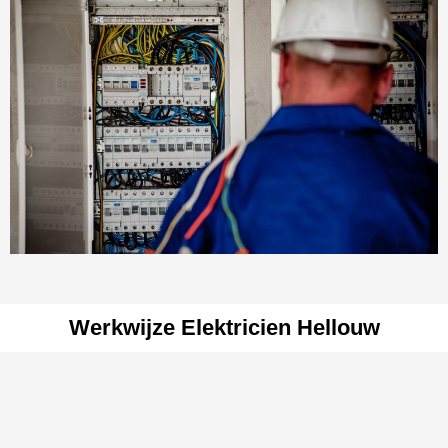
Werkwijze Elektricien Hellouw