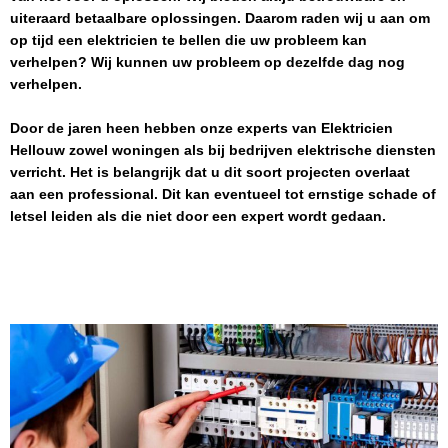
uiteraard betaalbare oplossingen. Daarom raden wij u aan om
op tijd een elektricien te bellen die uw probleem kan
verhelpen? Wij kunnen uw probleem op dezelfde dag nog
verhelpen.
Door de jaren heen hebben onze experts van
Elektricien
Hellouw
zowel woningen als bij bedrijven elektrische diensten
verricht. Het is belangrijk dat u dit soort projecten overlaat
aan een professional. Dit kan eventueel tot ernstige schade of
letsel leiden als die niet door een expert wordt gedaan.