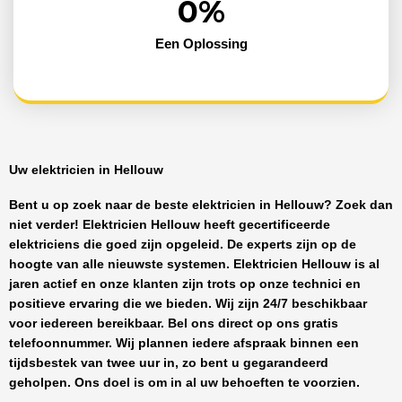
0
%
Een Oplossing
Uw elektricien in Hellouw
Bent u op zoek naar de beste
elektricien in Hellouw
? Zoek dan
niet verder!
Elektricien Hellouw
heeft
gecertificeerde
elektriciens
die goed zijn opgeleid. De experts zijn op de
hoogte van alle nieuwste systemen.
Elektricien Hellouw
is al
jaren actief en onze klanten zijn trots op onze technici en
positieve ervaring die we bieden. Wij zijn
24/7 beschikbaar
voor iedereen bereikbaar. Bel ons direct op ons gratis
telefoonnummer. Wij plannen iedere afspraak binnen een
tijdsbestek van twee uur in, zo bent u gegarandeerd
geholpen. Ons doel is om in al uw behoeften te voorzien.