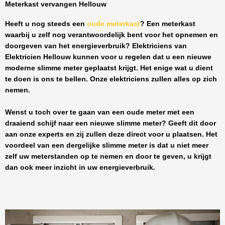
Meterkast vervangen Hellouw
Heeft u nog steeds een
oude meterkast
? Een meterkast
waarbij u zelf nog verantwoordelijk bent voor het opnemen en
doorgeven van het energieverbruik? Elektriciens van
Elektricien Hellouw
kunnen voor u regelen dat u een nieuwe
moderne slimme meter geplaatst krijgt. Het enige wat u dient
te doen is ons te bellen. Onze elektriciens zullen alles op zich
nemen.
Wenst u toch over te gaan van een oude meter met een
draaiend schijf naar een nieuwe slimme meter? Geeft dit door
aan onze experts en zij zullen deze direct voor u plaatsen. Het
voordeel van een dergelijke slimme meter is dat u niet meer
zelf uw meterstanden op te nemen en door te geven, u krijgt
dan ook meer inzicht in uw energieverbruik.