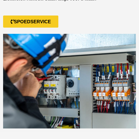
SPOEDSERVICE