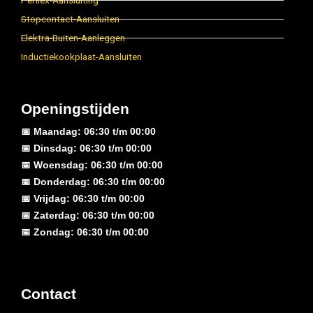
Perilex-Aansluiting
Stopcontact-Aansluiten
Elektra-Buiten-Aanleggen
Inductiekookplaat-Aansluiten
Openingstijden
📅 Maandag: 06:30 t/m 00:00
📅 Dinsdag: 06:30 t/m 00:00
📅 Woensdag: 06:30 t/m 00:00
📅 Donderdag: 06:30 t/m 00:00
📅 Vrijdag: 06:30 t/m 00:00
📅 Zaterdag: 06:30 t/m 00:00
📅 Zondag: 06:30 t/m 00:00
Contact