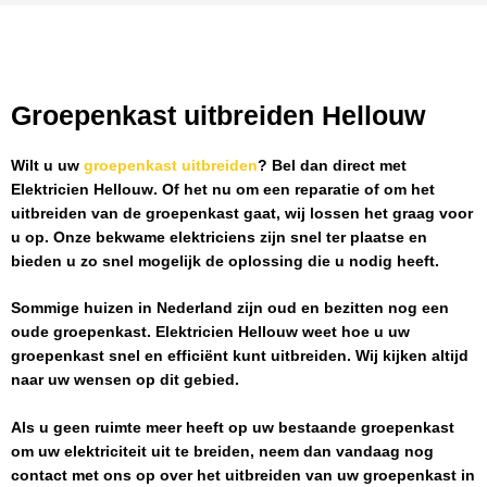
Groepenkast uitbreiden Hellouw
Wilt u uw
groepenkast uitbreiden
? Bel dan direct met
Elektricien Hellouw
. Of het nu om een reparatie of om het
uitbreiden van de groepenkast gaat, wij lossen het graag voor
u op. Onze bekwame elektriciens zijn snel ter plaatse en
bieden u zo snel mogelijk de oplossing die u nodig heeft.
Sommige huizen in Nederland zijn oud en bezitten nog een
oude groepenkast.
Elektricien Hellouw
weet hoe u uw
groepenkast snel en efficiënt kunt uitbreiden. Wij kijken altijd
naar uw wensen op dit gebied.
Als u geen ruimte meer heeft op uw bestaande groepenkast
om uw elektriciteit uit te breiden, neem dan vandaag nog
contact met ons op over het uitbreiden van uw groepenkast in