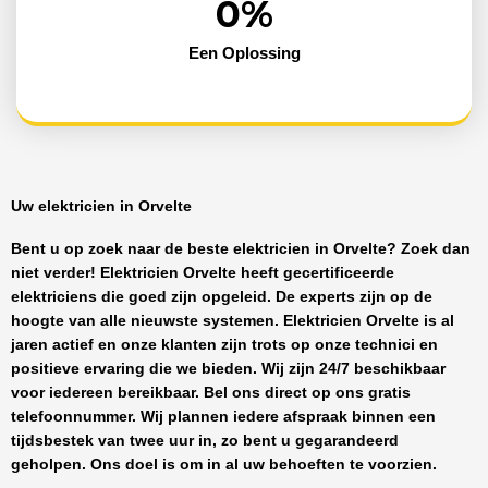
0
%
Een Oplossing
Uw elektricien in Orvelte
Bent u op zoek naar de beste
elektricien in Orvelte
? Zoek dan
niet verder!
Elektricien Orvelte
heeft
gecertificeerde
elektriciens
die goed zijn opgeleid. De experts zijn op de
hoogte van alle nieuwste systemen.
Elektricien Orvelte
is al
jaren actief en onze klanten zijn trots op onze technici en
positieve ervaring die we bieden. Wij zijn
24/7 beschikbaar
voor iedereen bereikbaar. Bel ons direct op ons gratis
telefoonnummer. Wij plannen iedere afspraak binnen een
tijdsbestek van twee uur in, zo bent u gegarandeerd
geholpen. Ons doel is om in al uw behoeften te voorzien.