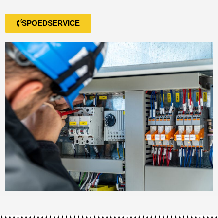
SPOEDSERVICE