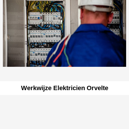
Werkwijze Elektricien Orvelte