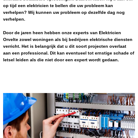
op tijd een elektricien te bellen die uw probleem kan
verhelpen? Wij kunnen uw probleem op dezelfde dag nog
verhelpen.
Door de jaren heen hebben onze experts van
Elektricien
Orvelte
zowel woningen als bij bedrijven elektrische diensten
verricht. Het is belangrijk dat u dit soort projecten overlaat
aan een professional. Dit kan eventueel tot ernstige schade of
letsel leiden als die niet door een expert wordt gedaan.