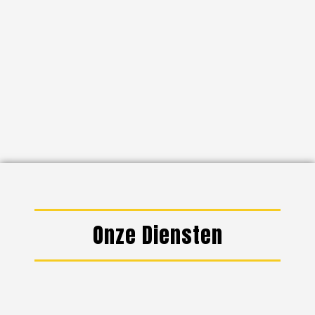
Onze Diensten