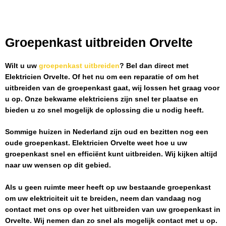
Groepenkast uitbreiden Orvelte
Wilt u uw
groepenkast uitbreiden
? Bel dan direct met
Elektricien Orvelte
. Of het nu om een reparatie of om het
uitbreiden van de groepenkast gaat, wij lossen het graag voor
u op. Onze bekwame elektriciens zijn snel ter plaatse en
bieden u zo snel mogelijk de oplossing die u nodig heeft.
Sommige huizen in Nederland zijn oud en bezitten nog een
oude groepenkast.
Elektricien Orvelte
weet hoe u uw
groepenkast snel en efficiënt kunt uitbreiden. Wij kijken altijd
naar uw wensen op dit gebied.
Als u geen ruimte meer heeft op uw bestaande groepenkast
om uw elektriciteit uit te breiden, neem dan vandaag nog
contact met ons op over het uitbreiden van uw groepenkast in
Orvelte
. Wij nemen dan zo snel als mogelijk contact met u op.