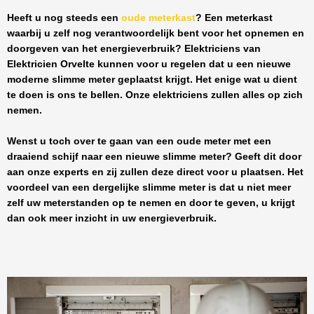
Heeft u nog steeds een
oude meterkast
? Een meterkast
waarbij u zelf nog verantwoordelijk bent voor het opnemen en
doorgeven van het energieverbruik? Elektriciens van
Elektricien Orvelte
kunnen voor u regelen dat u een nieuwe
moderne slimme meter geplaatst krijgt. Het enige wat u dient
te doen is ons te bellen. Onze elektriciens zullen alles op zich
nemen.
Wenst u toch over te gaan van een oude meter met een
draaiend schijf naar een nieuwe slimme meter? Geeft dit door
aan onze experts en zij zullen deze direct voor u plaatsen. Het
voordeel van een dergelijke slimme meter is dat u niet meer
zelf uw meterstanden op te nemen en door te geven, u krijgt
dan ook meer inzicht in uw energieverbruik.