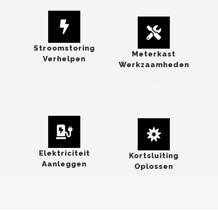
Stroomstoring
Meterkast
Verhelpen
Werkzaamheden
.
Elektriciteit
Kortsluiting
Aanleggen
Oplossen