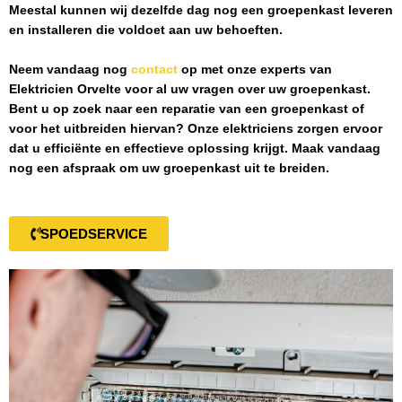
Meestal kunnen wij dezelfde dag nog een groepenkast leveren
en installeren die voldoet aan uw behoeften.
Neem vandaag nog
contact
op met onze experts van
Elektricien Orvelte
voor al uw vragen over uw groepenkast.
Bent u op zoek naar een reparatie van een groepenkast of
voor het uitbreiden hiervan? Onze elektriciens zorgen ervoor
dat u efficiënte en effectieve oplossing krijgt. Maak vandaag
nog een afspraak om uw groepenkast uit te breiden.
SPOEDSERVICE