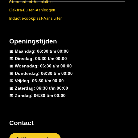
Stopcontact-Aansluiten
Elektra-Buiten-Aanleggen
Inductiekookplaat-Aansluiten
Openingstijden
📅 Maandag: 06:30 t/m 00:00
📅 Dinsdag: 06:30 t/m 00:00
📅 Woensdag: 06:30 t/m 00:00
📅 Donderdag: 06:30 t/m 00:00
📅 Vrijdag: 06:30 t/m 00:00
📅 Zaterdag: 06:30 t/m 00:00
📅 Zondag: 06:30 t/m 00:00
Contact