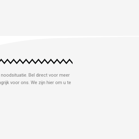
 noodsituatie. Bel direct voor meer
grijk voor ons. We zijn hier om u te