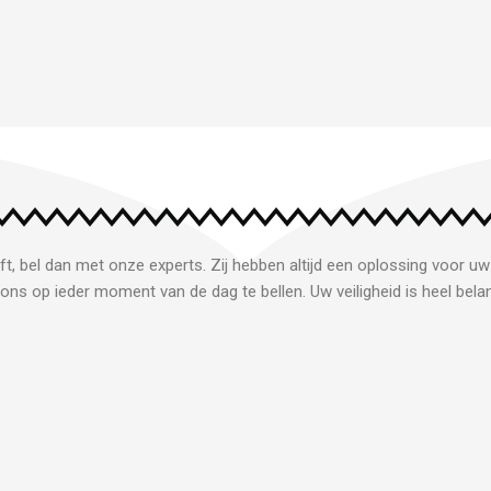
ft, bel dan met onze experts. Zij hebben altijd een oplossing voor uw
ons op ieder moment van de dag te bellen. Uw veiligheid is heel belan