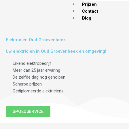
Prijzen
Contact
Blog
Elektricien Oud Groevenbeek
Uw elektricien in Oud Groevenbeek en omgeving!
Erkend elektrobedrijf
Meer dan 25 jaar ervaring
De zelfde dag nog geholpen
Scherpe prijzen
Gediplomeerde elektriciens
SPOEDSERVICE