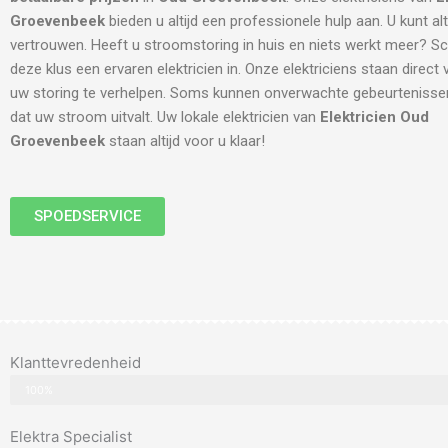
Groevenbeek
bieden u altijd een professionele hulp aan. U kunt al
vertrouwen. Heeft u stroomstoring in huis en niets werkt meer? S
deze klus een ervaren elektricien in. Onze elektriciens staan direct
uw storing te verhelpen. Soms kunnen onverwachte gebeurtenisse
dat uw stroom uitvalt. Uw lokale elektricien van
Elektricien Oud
Groevenbeek
staan altijd voor u klaar!
SPOEDSERVICE
Klanttevredenheid
100%
Elektra Specialist