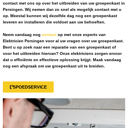
contact met ons op over het uitbreiden van uw groepenkast in
Persingen
. Wij nemen dan zo snel als mogelijk contact met u
op. Meestal kunnen wij dezelfde dag nog een groepenkast
leveren en installeren die voldoet aan uw behoeften.
Neem vandaag nog
contact
op met onze experts van
Elektricien Persingen
voor al uw vragen over uw groepenkast.
Bent u op zoek naar een reparatie van een groepenkast of
voor het uitbreiden hiervan? Onze elektriciens zorgen ervoor
dat u efficiënte en effectieve oplossing krijgt. Maak vandaag
nog een afspraak om uw groepenkast uit te breiden.
SPOEDSERVICE