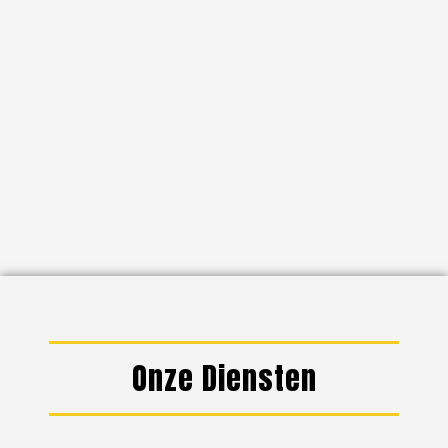
Onze Diensten