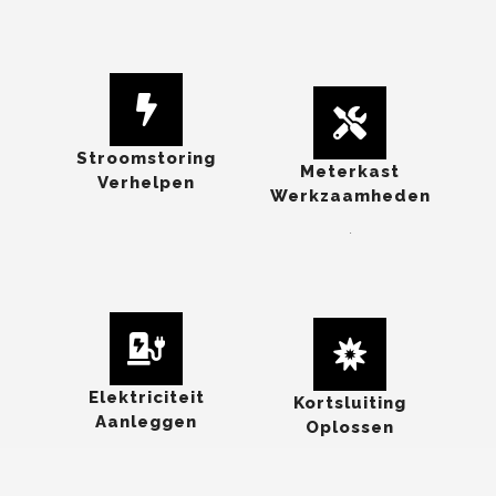
Stroomstoring
Meterkast
Verhelpen
Werkzaamheden
.
Elektriciteit
Kortsluiting
Aanleggen
Oplossen