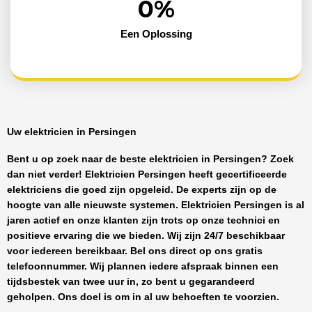
0
%
Een Oplossing
Uw elektricien in Persingen
Bent u op zoek naar de beste
elektricien in Persingen
? Zoek
dan niet verder!
Elektricien Persingen
heeft
gecertificeerde
elektriciens
die goed zijn opgeleid. De experts zijn op de
hoogte van alle nieuwste systemen.
Elektricien Persingen
is al
jaren actief en onze klanten zijn trots op onze technici en
positieve ervaring die we bieden. Wij zijn
24/7 beschikbaar
voor iedereen bereikbaar. Bel ons direct op ons gratis
telefoonnummer. Wij plannen iedere afspraak binnen een
tijdsbestek van twee uur in, zo bent u gegarandeerd
geholpen. Ons doel is om in al uw behoeften te voorzien.