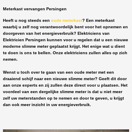
Meterkast vervangen Persingen
Heeft u nog steeds een
oude meterkast
? Een meterkast
waarbij u zelf nog verantwoordelijk bent voor het opnemen en
doorgeven van het energieverbruik? Elektriciens van
Elektricien Persingen
kunnen voor u regelen dat u een nieuwe
moderne slimme meter geplaatst krijgt. Het enige wat u dient
te doen is ons te bellen. Onze elektriciens zullen alles op zich
nemen.
Wenst u toch over te gaan van een oude meter met een
draaiend schijf naar een nieuwe slimme meter? Geeft dit door
aan onze experts en zij zullen deze direct voor u plaatsen. Het
voordeel van een dergelijke slimme meter is dat u niet meer
zelf uw meterstanden op te nemen en door te geven, u krijgt
dan ook meer inzicht in uw energieverbruik.