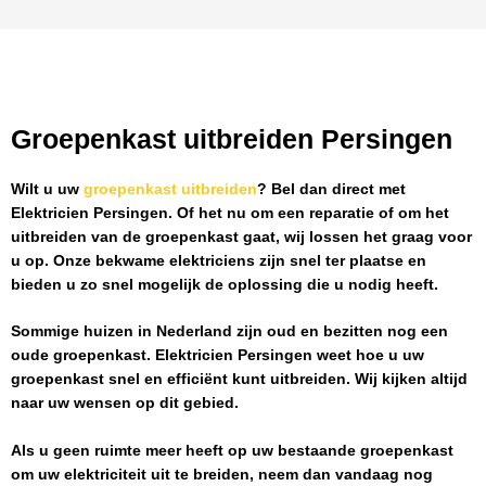
Groepenkast uitbreiden Persingen
Wilt u uw
groepenkast uitbreiden
? Bel dan direct met
Elektricien Persingen
. Of het nu om een reparatie of om het
uitbreiden van de groepenkast gaat, wij lossen het graag voor
u op. Onze bekwame elektriciens zijn snel ter plaatse en
bieden u zo snel mogelijk de oplossing die u nodig heeft.
Sommige huizen in Nederland zijn oud en bezitten nog een
oude groepenkast.
Elektricien Persingen
weet hoe u uw
groepenkast snel en efficiënt kunt uitbreiden. Wij kijken altijd
naar uw wensen op dit gebied.
Als u geen ruimte meer heeft op uw bestaande groepenkast
om uw elektriciteit uit te breiden, neem dan vandaag nog