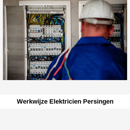
Werkwijze Elektricien Persingen