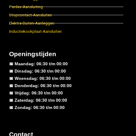
Perilex-Aansluiting
Stopcontact-Aansluiten
Elektra-Buiten-Aanleggen
Inductiekookplaat-Aansluiten
Openingstijden
📅 Maandag: 06:30 t/m 00:00
📅 Dinsdag: 06:30 t/m 00:00
📅 Woensdag: 06:30 t/m 00:00
📅 Donderdag: 06:30 t/m 00:00
📅 Vrijdag: 06:30 t/m 00:00
📅 Zaterdag: 06:30 t/m 00:00
📅 Zondag: 06:30 t/m 00:00
Contact