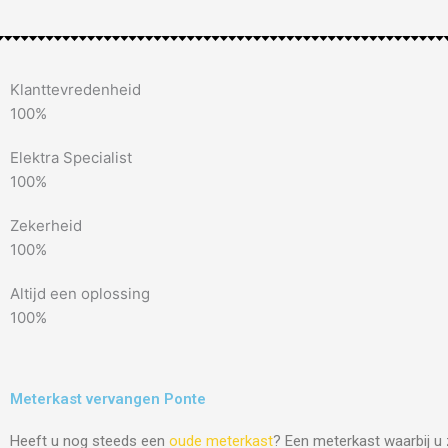
Klanttevredenheid
100%
Elektra Specialist
100%
Zekerheid
100%
Altijd een oplossing
100%
Meterkast vervangen Ponte
Heeft u nog steeds een
oude meterkast
? Een meterkast waarbij u 