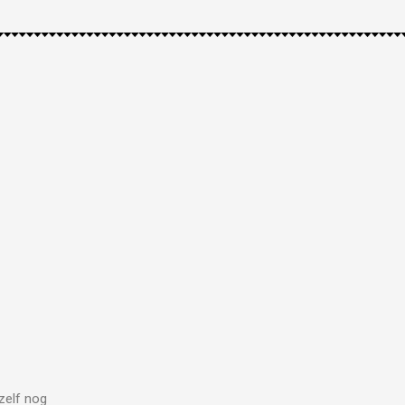
zelf nog