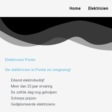
Skip
Home
Elektricien
to
content
Elektricien Ponte
Uw elektricien in Ponte en omgeving!
Erkend elektrobedrijf
Meer dan 25 jaar ervaring
De zelfde dag nog geholpen
Scherpe prijzen
Gediplomeerde elektriciens