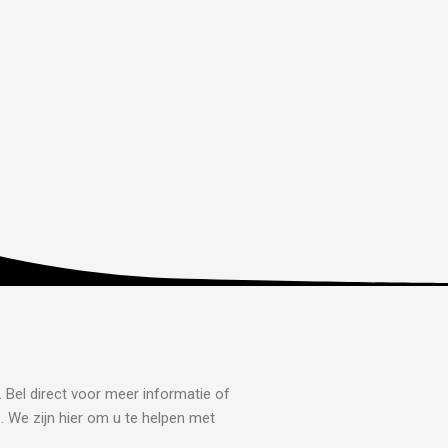
. Bel direct voor meer informatie of
s. We zijn hier om u te helpen met