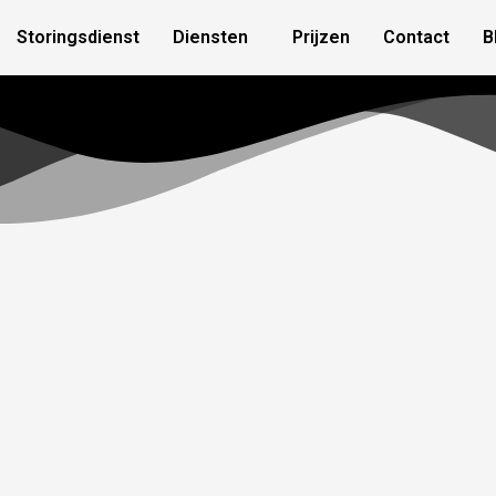
Storingsdienst
Diensten
Prijzen
Contact
B