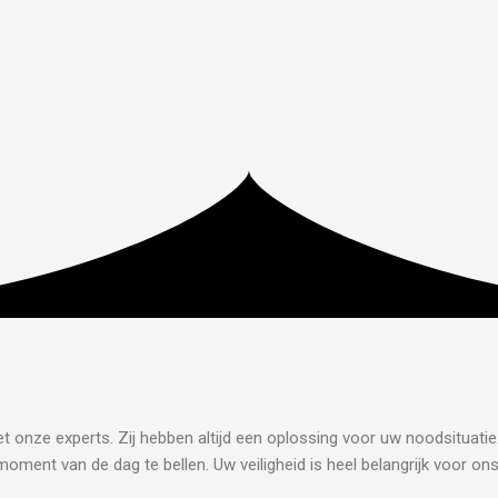
t onze experts. Zij hebben altijd een oplossing voor uw noodsituatie
oment van de dag te bellen. Uw veiligheid is heel belangrijk voor on