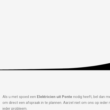
Als u met spoed een
Elektricien uit Ponte
nodig heeft, bel dan me
om direct een afspraak in te plannen. Aarzel niet om ons op ieder m
ieder probleem.