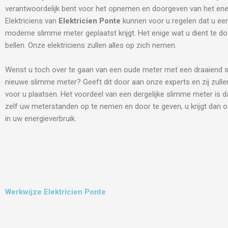
verantwoordelijk bent voor het opnemen en doorgeven van het ene
Elektriciens van
Elektricien Ponte
kunnen voor u regelen dat u ee
moderne slimme meter geplaatst krijgt. Het enige wat u dient te do
bellen. Onze elektriciens zullen alles op zich nemen.
Wenst u toch over te gaan van een oude meter met een draaiend s
nieuwe slimme meter? Geeft dit door aan onze experts en zij zulle
voor u plaatsen. Het voordeel van een dergelijke slimme meter is d
zelf uw meterstanden op te nemen en door te geven, u krijgt dan o
in uw energieverbruik.
Werkwijze Elektricien Ponte