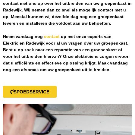
contact met ons op over het uitbreiden van uw groepenkast in
Radewijk
. Wij nemen dan zo snel als mogelijk contact met u
op. Meestal kunnen wij dezelfde dag nog een groepenkast
leveren en installeren die voldoet aan uw behoeften.
Neem vandaag nog
contact
op met onze experts van
Elektricien Radewijk
voor al uw vragen over uw groepenkast.
Bent u op zoek naar een reparatie van een groepenkast of
voor het uitbreiden hiervan? Onze elektriciens zorgen ervoor
dat u efficiënte en effectieve oplossing krijgt. Maak vandaag
nog een afspraak om uw groepenkast uit te breiden.
SPOEDSERVICE