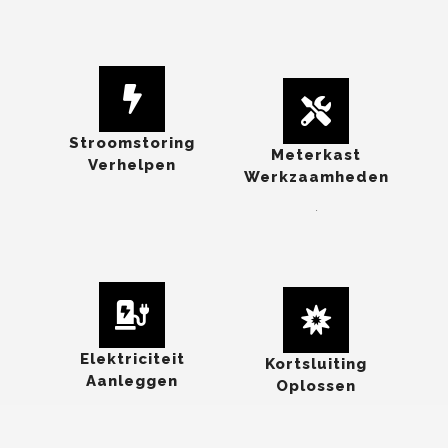
Stroomstoring
Meterkast
Verhelpen
Werkzaamheden
.
Elektriciteit
Kortsluiting
Aanleggen
Oplossen