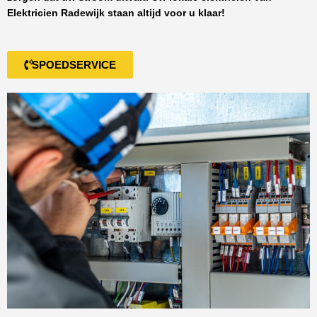
Elektricien Radewijk
staan altijd voor u klaar!
SPOEDSERVICE