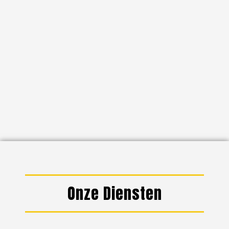
Onze Diensten