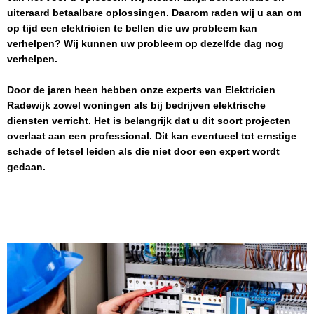
uiteraard betaalbare oplossingen. Daarom raden wij u aan om
op tijd een elektricien te bellen die uw probleem kan
verhelpen? Wij kunnen uw probleem op dezelfde dag nog
verhelpen.
Door de jaren heen hebben onze experts van
Elektricien
Radewijk
zowel woningen als bij bedrijven elektrische
diensten verricht. Het is belangrijk dat u dit soort projecten
overlaat aan een professional. Dit kan eventueel tot ernstige
schade of letsel leiden als die niet door een expert wordt
gedaan.