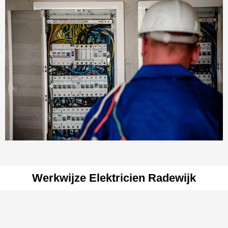
Werkwijze Elektricien Radewijk