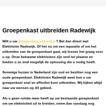
Groepenkast uitbreiden Radewijk
Wilt u uw
groepenkast uitbreiden
? Bel dan direct met
Elektricien Radewijk
. Of het nu om een reparatie of om het
uitbreiden van de groepenkast gaat, wij lossen het graag voor
u op. Onze bekwame elektriciens zijn snel ter plaatse en
bieden u zo snel mogelijk de oplossing die u nodig heeft.
Sommige huizen in Nederland zijn oud en bezitten nog een
oude groepenkast.
Elektricien Radewijk
weet hoe u uw
groepenkast snel en efficiënt kunt uitbreiden. Wij kijken altijd
naar uw wensen op dit gebied.
Als u geen ruimte meer heeft op uw bestaande groepenkast
om uw elektriciteit uit te breiden, neem dan vandaag nog