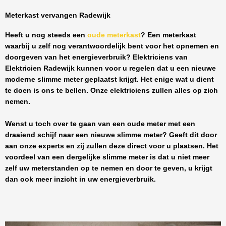
Meterkast vervangen Radewijk
Heeft u nog steeds een
oude meterkast
? Een meterkast
waarbij u zelf nog verantwoordelijk bent voor het opnemen en
doorgeven van het energieverbruik? Elektriciens van
Elektricien Radewijk
kunnen voor u regelen dat u een nieuwe
moderne slimme meter geplaatst krijgt. Het enige wat u dient
te doen is ons te bellen. Onze elektriciens zullen alles op zich
nemen.
Wenst u toch over te gaan van een oude meter met een
draaiend schijf naar een nieuwe slimme meter? Geeft dit door
aan onze experts en zij zullen deze direct voor u plaatsen. Het
voordeel van een dergelijke slimme meter is dat u niet meer
zelf uw meterstanden op te nemen en door te geven, u krijgt
dan ook meer inzicht in uw energieverbruik.