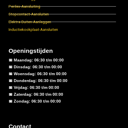
Perilex-Aansluiting
Stopcontact-Aansluiten
Elektra-Buiten-Aanleggen
Inductiekookplaat-Aansluiten
Openingstijden
📅 Maandag: 06:30 t/m 00:00
📅 Dinsdag: 06:30 t/m 00:00
📅 Woensdag: 06:30 t/m 00:00
📅 Donderdag: 06:30 t/m 00:00
📅 Vrijdag: 06:30 t/m 00:00
📅 Zaterdag: 06:30 t/m 00:00
📅 Zondag: 06:30 t/m 00:00
Contact