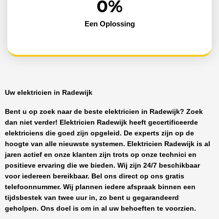
0
%
Een Oplossing
Uw elektricien in Radewijk
Bent u op zoek naar de beste
elektricien in Radewijk
? Zoek
dan niet verder!
Elektricien Radewijk
heeft
gecertificeerde
elektriciens
die goed zijn opgeleid. De experts zijn op de
hoogte van alle nieuwste systemen.
Elektricien Radewijk
is al
jaren actief en onze klanten zijn trots op onze technici en
positieve ervaring die we bieden. Wij zijn
24/7 beschikbaar
voor iedereen bereikbaar. Bel ons direct op ons gratis
telefoonnummer. Wij plannen iedere afspraak binnen een
tijdsbestek van twee uur in, zo bent u gegarandeerd
geholpen. Ons doel is om in al uw behoeften te voorzien.