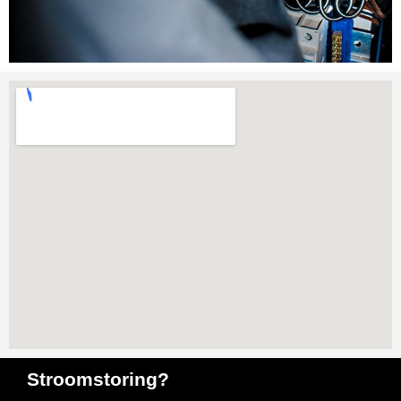
Stroomstoring?