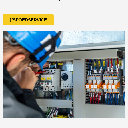
SPOEDSERVICE