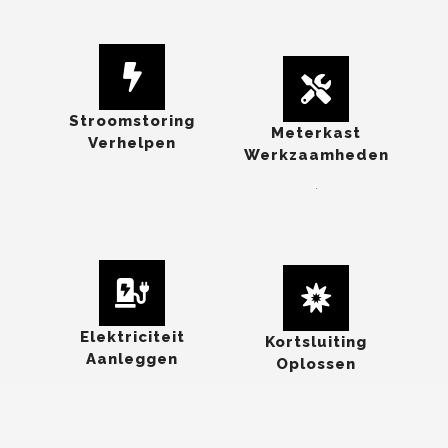
Stroomstoring
Meterkast
Verhelpen
Werkzaamheden
.
Elektriciteit
Kortsluiting
Aanleggen
Oplossen