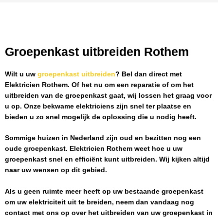
Groepenkast uitbreiden Rothem
Wilt u uw
groepenkast uitbreiden
? Bel dan direct met
Elektricien Rothem
. Of het nu om een reparatie of om het
uitbreiden van de groepenkast gaat, wij lossen het graag voor
u op. Onze bekwame elektriciens zijn snel ter plaatse en
bieden u zo snel mogelijk de oplossing die u nodig heeft.
Sommige huizen in Nederland zijn oud en bezitten nog een
oude groepenkast.
Elektricien Rothem
weet hoe u uw
groepenkast snel en efficiënt kunt uitbreiden. Wij kijken altijd
naar uw wensen op dit gebied.
Als u geen ruimte meer heeft op uw bestaande groepenkast
om uw elektriciteit uit te breiden, neem dan vandaag nog
contact met ons op over het uitbreiden van uw groepenkast in