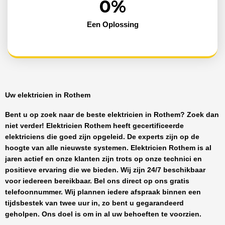
0
%
Een Oplossing
Uw elektricien in Rothem
Bent u op zoek naar de beste
elektricien in Rothem
? Zoek dan
niet verder!
Elektricien Rothem
heeft
gecertificeerde
elektriciens
die goed zijn opgeleid. De experts zijn op de
hoogte van alle nieuwste systemen.
Elektricien Rothem
is al
jaren actief en onze klanten zijn trots op onze technici en
positieve ervaring die we bieden. Wij zijn
24/7 beschikbaar
voor iedereen bereikbaar. Bel ons direct op ons gratis
telefoonnummer. Wij plannen iedere afspraak binnen een
tijdsbestek van twee uur in, zo bent u gegarandeerd
geholpen. Ons doel is om in al uw behoeften te voorzien.