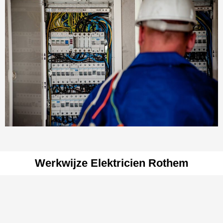
Werkwijze Elektricien Rothem