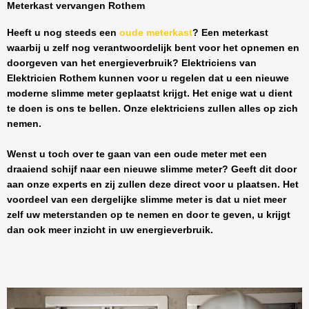
Meterkast vervangen Rothem
Heeft u nog steeds een
oude meterkast
? Een meterkast
waarbij u zelf nog verantwoordelijk bent voor het opnemen en
doorgeven van het energieverbruik? Elektriciens van
Elektricien Rothem
kunnen voor u regelen dat u een nieuwe
moderne slimme meter geplaatst krijgt. Het enige wat u dient
te doen is ons te bellen. Onze elektriciens zullen alles op zich
nemen.
Wenst u toch over te gaan van een oude meter met een
draaiend schijf naar een nieuwe slimme meter? Geeft dit door
aan onze experts en zij zullen deze direct voor u plaatsen. Het
voordeel van een dergelijke slimme meter is dat u niet meer
zelf uw meterstanden op te nemen en door te geven, u krijgt
dan ook meer inzicht in uw energieverbruik.