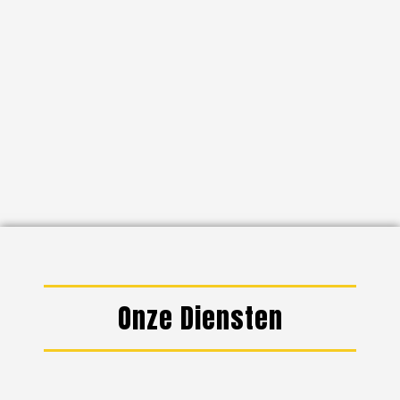
Onze Diensten