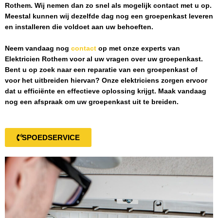
Rothem
. Wij nemen dan zo snel als mogelijk contact met u op.
Meestal kunnen wij dezelfde dag nog een groepenkast leveren
en installeren die voldoet aan uw behoeften.
Neem vandaag nog
contact
op met onze experts van
Elektricien Rothem
voor al uw vragen over uw groepenkast.
Bent u op zoek naar een reparatie van een groepenkast of
voor het uitbreiden hiervan? Onze elektriciens zorgen ervoor
dat u efficiënte en effectieve oplossing krijgt. Maak vandaag
nog een afspraak om uw groepenkast uit te breiden.
SPOEDSERVICE