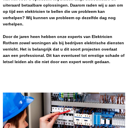
uiteraard betaalbare oplossingen. Daarom raden wij u aan om
op tijd een elektricien te bellen die uw probleem kan
verhelpen? Wij kunnen uw probleem op dezelfde dag nog
verhelpen.
Door de jaren heen hebben onze experts van
Elektricien
Rothem
zowel woningen als bij bedrijven elektrische diensten
verricht. Het is belangrijk dat u dit soort projecten overlaat
aan een professional. Dit kan eventueel tot ernstige schade of
letsel leiden als die niet door een expert wordt gedaan.