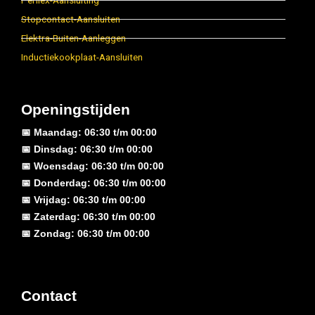
Perilex-Aansluiting
Stopcontact-Aansluiten
Elektra-Buiten-Aanleggen
Inductiekookplaat-Aansluiten
Openingstijden
📅 Maandag: 06:30 t/m 00:00
📅 Dinsdag: 06:30 t/m 00:00
📅 Woensdag: 06:30 t/m 00:00
📅 Donderdag: 06:30 t/m 00:00
📅 Vrijdag: 06:30 t/m 00:00
📅 Zaterdag: 06:30 t/m 00:00
📅 Zondag: 06:30 t/m 00:00
Contact