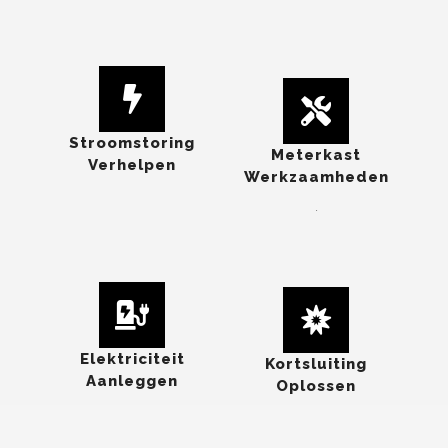
Stroomstoring
Meterkast
Verhelpen
Werkzaamheden
.
Elektriciteit
Kortsluiting
Aanleggen
Oplossen