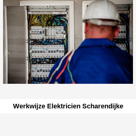
Werkwijze Elektricien Scharendijke