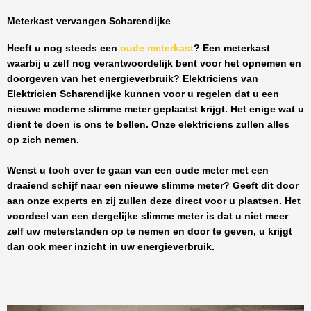
Meterkast vervangen Scharendijke
Heeft u nog steeds een
oude meterkast
? Een meterkast
waarbij u zelf nog verantwoordelijk bent voor het opnemen en
doorgeven van het energieverbruik? Elektriciens van
Elektricien Scharendijke
kunnen voor u regelen dat u een
nieuwe moderne slimme meter geplaatst krijgt. Het enige wat u
dient te doen is ons te bellen. Onze elektriciens zullen alles
op zich nemen.
Wenst u toch over te gaan van een oude meter met een
draaiend schijf naar een nieuwe slimme meter? Geeft dit door
aan onze experts en zij zullen deze direct voor u plaatsen. Het
voordeel van een dergelijke slimme meter is dat u niet meer
zelf uw meterstanden op te nemen en door te geven, u krijgt
dan ook meer inzicht in uw energieverbruik.