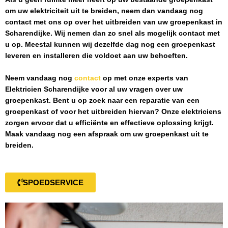
om uw elektriciteit uit te breiden, neem dan vandaag nog
contact met ons op over het uitbreiden van uw groepenkast in
Scharendijke
. Wij nemen dan zo snel als mogelijk contact met
u op. Meestal kunnen wij dezelfde dag nog een groepenkast
leveren en installeren die voldoet aan uw behoeften.
Neem vandaag nog
contact
op met onze experts van
Elektricien Scharendijke
voor al uw vragen over uw
groepenkast. Bent u op zoek naar een reparatie van een
groepenkast of voor het uitbreiden hiervan? Onze elektriciens
zorgen ervoor dat u efficiënte en effectieve oplossing krijgt.
Maak vandaag nog een afspraak om uw groepenkast uit te
breiden.
SPOEDSERVICE