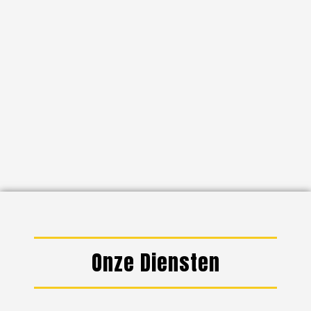
Onze Diensten