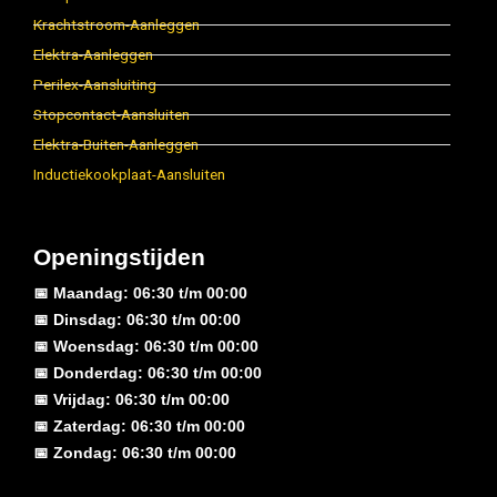
Krachtstroom-Aanleggen
Elektra-Aanleggen
Perilex-Aansluiting
Stopcontact-Aansluiten
Elektra-Buiten-Aanleggen
Inductiekookplaat-Aansluiten
Openingstijden
📅 Maandag: 06:30 t/m 00:00
📅 Dinsdag: 06:30 t/m 00:00
📅 Woensdag: 06:30 t/m 00:00
📅 Donderdag: 06:30 t/m 00:00
📅 Vrijdag: 06:30 t/m 00:00
📅 Zaterdag: 06:30 t/m 00:00
📅 Zondag: 06:30 t/m 00:00