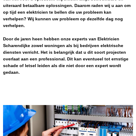
uiteraard betaalbare oplossingen. Daarom raden wij u aan om
op tijd een elektricien te bellen die uw probleem kan
verhelpen? Wij kunnen uw probleem op dezelfde dag nog
verhelpen.
Door de jaren heen hebben onze experts van
Elektricien
Scharendijke
zowel woningen als bij bedrijven elektrische
diensten verricht. Het is belangrijk dat u dit soort projecten
overlaat aan een professional. Dit kan eventueel tot ernstige
schade of letsel leiden als die niet door een expert wordt
gedaan.