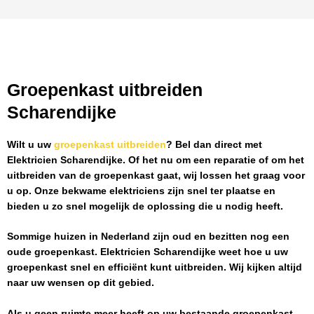
Groepenkast uitbreiden
Scharendijke
Wilt u uw
groepenkast uitbreiden
? Bel dan direct met
Elektricien Scharendijke
. Of het nu om een reparatie of om het
uitbreiden van de groepenkast gaat, wij lossen het graag voor
u op. Onze bekwame elektriciens zijn snel ter plaatse en
bieden u zo snel mogelijk de oplossing die u nodig heeft.
Sommige huizen in Nederland zijn oud en bezitten nog een
oude groepenkast.
Elektricien Scharendijke
weet hoe u uw
groepenkast snel en efficiënt kunt uitbreiden. Wij kijken altijd
naar uw wensen op dit gebied.
Als u geen ruimte meer heeft op uw bestaande groepenkast