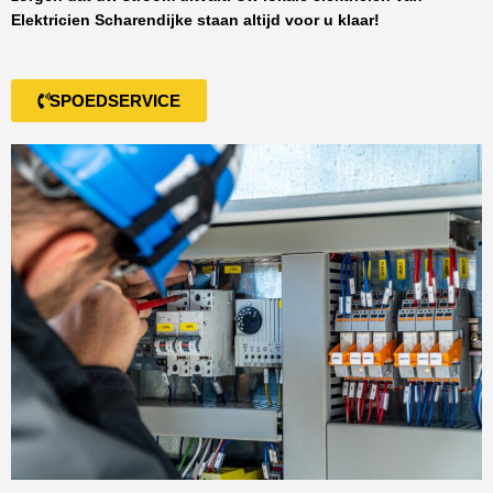
Elektricien Scharendijke
staan altijd voor u klaar!
SPOEDSERVICE