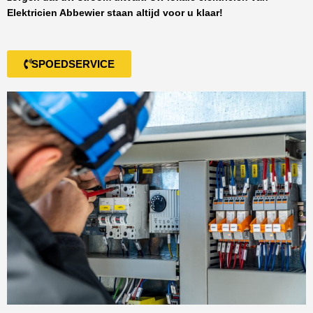
Elektricien Abbewier
staan altijd voor u klaar!
SPOEDSERVICE