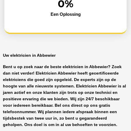
0
%
Een Oplossing
Uw elektricien in Abbewier
Bent u op zoek naar de beste
elektricien in Abbewier
? Zoek
dan niet verder!
Elektricien Abbewier
heeft
gecertificeerde
elektriciens
die goed zijn opgeleid. De experts zijn op de
hoogte van alle nieuwste systemen.
Elektricien Abbewier
is al
jaren actief en onze klanten zijn trots op onze technici en
positieve ervaring die we bieden. Wij zijn
24/7 beschikbaar
voor iedereen bereikbaar. Bel ons direct op ons gratis
telefoonnummer. Wij plannen iedere afspraak binnen een
tijdsbestek van twee uur in, zo bent u gegarandeerd
geholpen. Ons doel is om in al uw behoeften te voorzien.