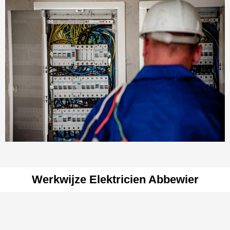
Werkwijze Elektricien Abbewier