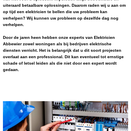
uiteraard betaalbare oplossingen. Daarom raden wij u aan om
op tijd een elektricien te bellen die uw probleem kan
verhelpen? Wij kunnen uw probleem op dezelfde dag nog
verhelpen.
Door de jaren heen hebben onze experts van
Elektricien
Abbewier
zowel woningen als bij bedrijven elektrische
diensten verricht. Het is belangrijk dat u dit soort projecten
overlaat aan een professional. Dit kan eventueel tot ernstige
schade of letsel leiden als die niet door een expert wordt
gedaan.