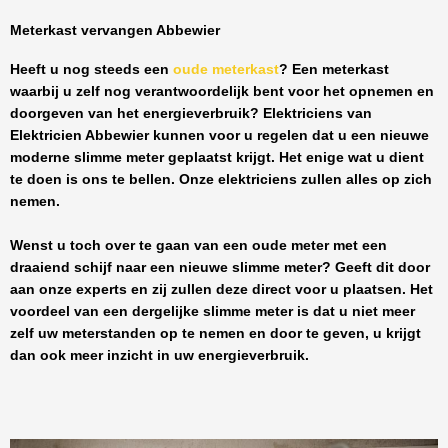
Meterkast vervangen Abbewier
Heeft u nog steeds een
oude meterkast
? Een meterkast
waarbij u zelf nog verantwoordelijk bent voor het opnemen en
doorgeven van het energieverbruik? Elektriciens van
Elektricien Abbewier
kunnen voor u regelen dat u een nieuwe
moderne slimme meter geplaatst krijgt. Het enige wat u dient
te doen is ons te bellen. Onze elektriciens zullen alles op zich
nemen.
Wenst u toch over te gaan van een oude meter met een
draaiend schijf naar een nieuwe slimme meter? Geeft dit door
aan onze experts en zij zullen deze direct voor u plaatsen. Het
voordeel van een dergelijke slimme meter is dat u niet meer
zelf uw meterstanden op te nemen en door te geven, u krijgt
dan ook meer inzicht in uw energieverbruik.