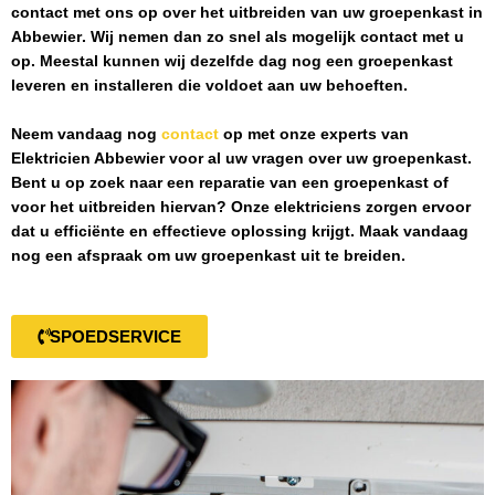
contact met ons op over het uitbreiden van uw groepenkast in
Abbewier
. Wij nemen dan zo snel als mogelijk contact met u
op. Meestal kunnen wij dezelfde dag nog een groepenkast
leveren en installeren die voldoet aan uw behoeften.
Neem vandaag nog
contact
op met onze experts van
Elektricien Abbewier
voor al uw vragen over uw groepenkast.
Bent u op zoek naar een reparatie van een groepenkast of
voor het uitbreiden hiervan? Onze elektriciens zorgen ervoor
dat u efficiënte en effectieve oplossing krijgt. Maak vandaag
nog een afspraak om uw groepenkast uit te breiden.
SPOEDSERVICE