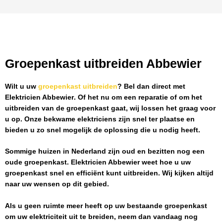
Groepenkast uitbreiden Abbewier
Wilt u uw
groepenkast uitbreiden
? Bel dan direct met
Elektricien Abbewier
. Of het nu om een reparatie of om het
uitbreiden van de groepenkast gaat, wij lossen het graag voor
u op. Onze bekwame elektriciens zijn snel ter plaatse en
bieden u zo snel mogelijk de oplossing die u nodig heeft.
Sommige huizen in Nederland zijn oud en bezitten nog een
oude groepenkast.
Elektricien Abbewier
weet hoe u uw
groepenkast snel en efficiënt kunt uitbreiden. Wij kijken altijd
naar uw wensen op dit gebied.
Als u geen ruimte meer heeft op uw bestaande groepenkast
om uw elektriciteit uit te breiden, neem dan vandaag nog