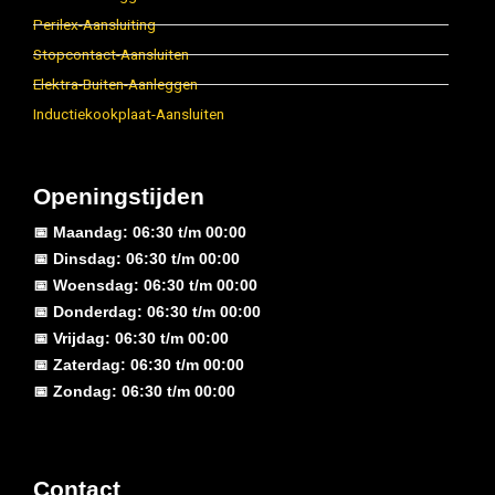
Perilex-Aansluiting
Stopcontact-Aansluiten
Elektra-Buiten-Aanleggen
Inductiekookplaat-Aansluiten
Openingstijden
📅 Maandag: 06:30 t/m 00:00
📅 Dinsdag: 06:30 t/m 00:00
📅 Woensdag: 06:30 t/m 00:00
📅 Donderdag: 06:30 t/m 00:00
📅 Vrijdag: 06:30 t/m 00:00
📅 Zaterdag: 06:30 t/m 00:00
📅 Zondag: 06:30 t/m 00:00
Contact