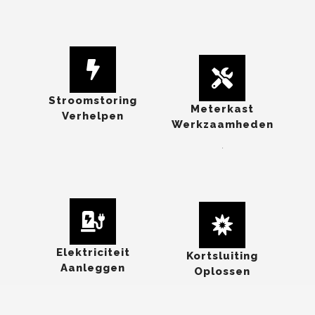
Stroomstoring
Meterkast
Verhelpen
Werkzaamheden
.
Elektriciteit
Kortsluiting
Aanleggen
Oplossen