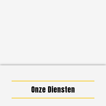
Onze Diensten