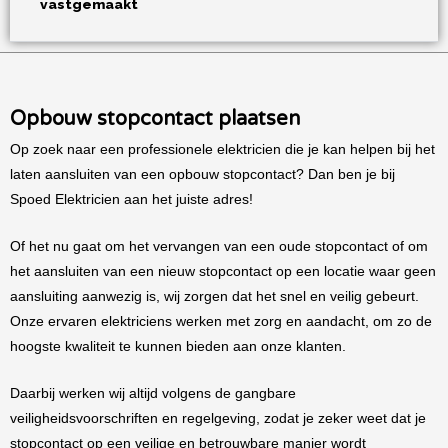
vastgemaakt
Opbouw stopcontact plaatsen
Op zoek naar een professionele elektricien die je kan helpen bij het
laten aansluiten van een opbouw stopcontact? Dan ben je bij
Spoed Elektricien aan het juiste adres!
Of het nu gaat om het vervangen van een oude stopcontact of om
het aansluiten van een nieuw stopcontact op een locatie waar geen
aansluiting aanwezig is, wij zorgen dat het snel en veilig gebeurt.
Onze ervaren elektriciens werken met zorg en aandacht, om zo de
hoogste kwaliteit te kunnen bieden aan onze klanten.
Daarbij werken wij altijd volgens de gangbare
veiligheidsvoorschriften en regelgeving, zodat je zeker weet dat je
stopcontact op een veilige en betrouwbare manier wordt