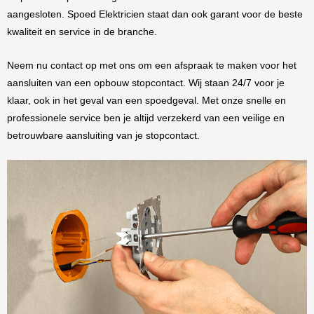
aangesloten. Spoed Elektricien staat dan ook garant voor de beste
kwaliteit en service in de branche.
Neem nu contact op met ons om een afspraak te maken voor het
aansluiten van een opbouw stopcontact. Wij staan 24/7 voor je
klaar, ook in het geval van een spoedgeval. Met onze snelle en
professionele service ben je altijd verzekerd van een veilige en
betrouwbare aansluiting van je stopcontact.