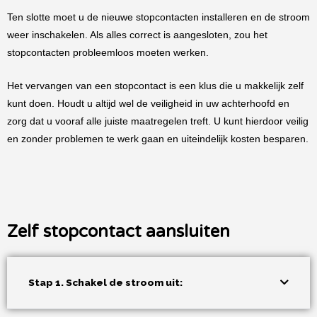
Ten slotte moet u de nieuwe stopcontacten installeren en de stroom
weer inschakelen. Als alles correct is aangesloten, zou het
stopcontacten probleemloos moeten werken.
Het vervangen van een stopcontact is een klus die u makkelijk zelf
kunt doen. Houdt u altijd wel de veiligheid in uw achterhoofd en
zorg dat u vooraf alle juiste maatregelen treft. U kunt hierdoor veilig
en zonder problemen te werk gaan en uiteindelijk kosten besparen.
Zelf stopcontact aansluiten
Stap 1. Schakel de stroom uit: