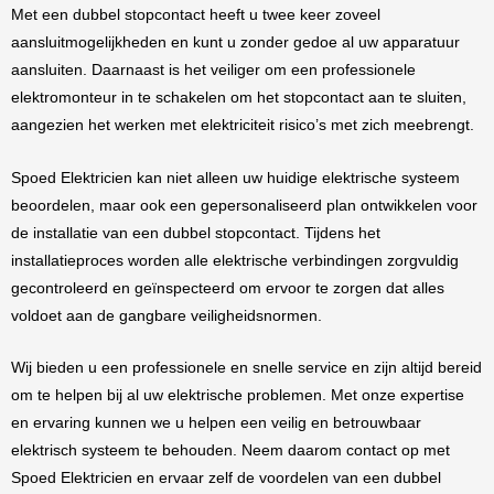
Met een dubbel stopcontact heeft u twee keer zoveel
aansluitmogelijkheden en kunt u zonder gedoe al uw apparatuur
aansluiten. Daarnaast is het veiliger om een professionele
elektromonteur in te schakelen om het stopcontact aan te sluiten,
aangezien het werken met elektriciteit risico’s met zich meebrengt.
Spoed Elektricien kan niet alleen uw huidige elektrische systeem
beoordelen, maar ook een gepersonaliseerd plan ontwikkelen voor
de installatie van een dubbel stopcontact. Tijdens het
installatieproces worden alle elektrische verbindingen zorgvuldig
gecontroleerd en geïnspecteerd om ervoor te zorgen dat alles
voldoet aan de gangbare veiligheidsnormen.
Wij bieden u een professionele en snelle service en zijn altijd bereid
om te helpen bij al uw elektrische problemen. Met onze expertise
en ervaring kunnen we u helpen een veilig en betrouwbaar
elektrisch systeem te behouden. Neem daarom contact op met
Spoed Elektricien en ervaar zelf de voordelen van een dubbel