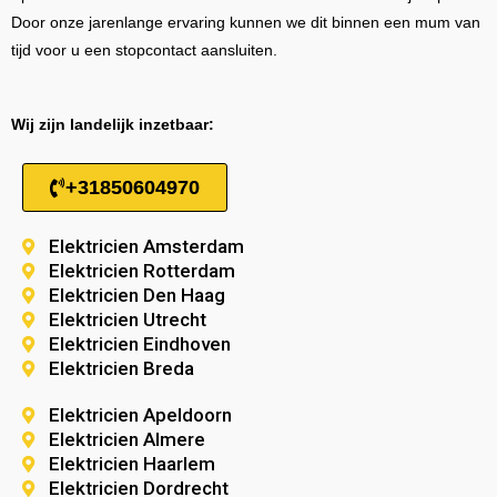
Door onze jarenlange ervaring kunnen we dit binnen een mum van
tijd voor u een stopcontact aansluiten.
Wij zijn landelijk inzetbaar:
+31850604970
Elektricien Amsterdam
Elektricien Rotterdam
Elektricien Den Haag
Elektricien Utrecht
Elektricien Eindhoven
Elektricien Breda
Elektricien Apeldoorn
Elektricien Almere
Elektricien Haarlem
Elektricien Dordrecht