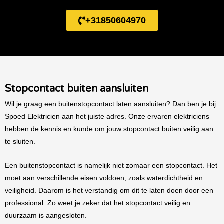
+31850604970
Stopcontact buiten aansluiten
Wil je graag een buitenstopcontact laten aansluiten? Dan ben je bij
Spoed Elektricien aan het juiste adres. Onze ervaren elektriciens
hebben de kennis en kunde om jouw stopcontact buiten veilig aan
te sluiten.
Een buitenstopcontact is namelijk niet zomaar een stopcontact. Het
moet aan verschillende eisen voldoen, zoals waterdichtheid en
veiligheid. Daarom is het verstandig om dit te laten doen door een
professional. Zo weet je zeker dat het stopcontact veilig en
duurzaam is aangesloten.