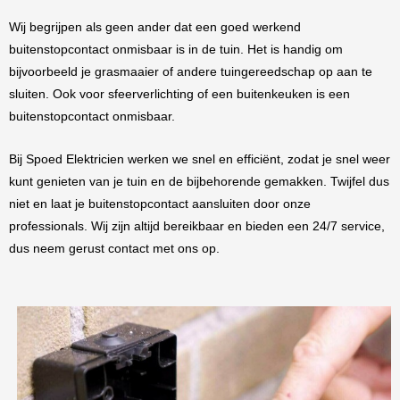
Wij begrijpen als geen ander dat een goed werkend
buitenstopcontact onmisbaar is in de tuin. Het is handig om
bijvoorbeeld je grasmaaier of andere tuingereedschap op aan te
sluiten. Ook voor sfeerverlichting of een buitenkeuken is een
buitenstopcontact onmisbaar.
Bij Spoed Elektricien werken we snel en efficiënt, zodat je snel weer
kunt genieten van je tuin en de bijbehorende gemakken. Twijfel dus
niet en laat je buitenstopcontact aansluiten door onze
professionals. Wij zijn altijd bereikbaar en bieden een 24/7 service,
dus neem gerust contact met ons op.