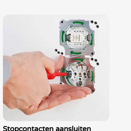
Stopcontacten aansluiten