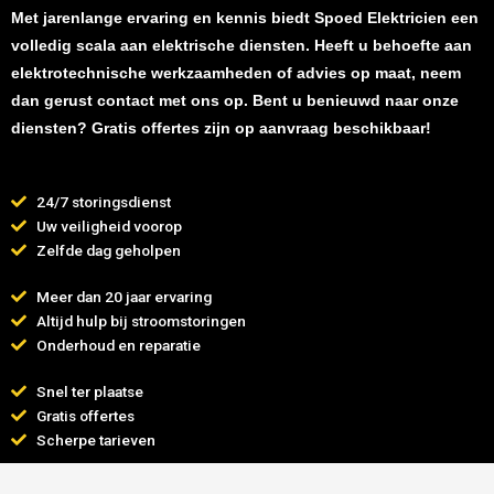
Met jarenlange ervaring en kennis biedt Spoed Elektricien een
volledig scala aan elektrische diensten. Heeft u behoefte aan
elektrotechnische werkzaamheden of advies op maat, neem
dan gerust contact met ons op. Bent u benieuwd naar onze
diensten? Gratis offertes zijn op aanvraag beschikbaar!
24/7 storingsdienst
Uw veiligheid voorop
Zelfde dag geholpen
Meer dan 20 jaar ervaring
Altijd hulp bij stroomstoringen
Onderhoud en reparatie
Snel ter plaatse
Gratis offertes
Scherpe tarieven