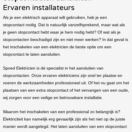
Ervaren installateurs
Als je een elektrisch apparaat wilt gebruiken, heb je een
stopcontact nodig. Dat is natuurlijk vanzelfsprekend, maar wat als
je geen stopcontact hebt waar je hem nodig hebt? Of wat als je
stopcontacten beschadigd zijn en niet meer werken? In dat geval is
het inschakelen van een elektricien de beste optie om een
stopcontact te laten aansluiten.
Spoed Elektricien is dé specialist in het aansluiten van
stopcontacten. Onze ervaren elektriciens zijn snel ter plaatse en
voeren de werkzaamheden professioneel uit. Of het nu gaat om het
plaatsen van een extra stopcontact of het vervangen van een oude,
wij zorgen voor een veilige en betrouwbare installatie.
Waarom het inschakelen van een professional zo belangrijk is?
Elektriciteit kan namelijk erg gevaarlijk zijn als het niet op de juiste
manier wordt aangelegd. Het laten aansluiten van een stopcontact