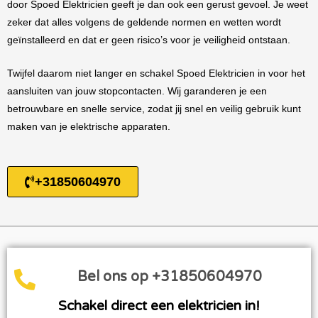
door Spoed Elektricien geeft je dan ook een gerust gevoel. Je weet
zeker dat alles volgens de geldende normen en wetten wordt
geïnstalleerd en dat er geen risico’s voor je veiligheid ontstaan.
Twijfel daarom niet langer en schakel Spoed Elektricien in voor het
aansluiten van jouw stopcontacten. Wij garanderen je een
betrouwbare en snelle service, zodat jij snel en veilig gebruik kunt
maken van je elektrische apparaten.
+31850604970
Bel ons op +31850604970
Schakel direct een elektricien in!