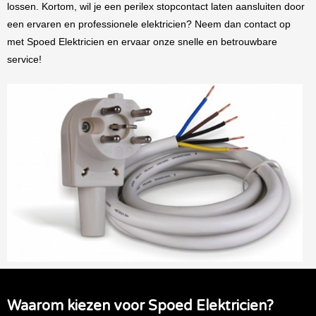
lossen. Kortom, wil je een perilex stopcontact laten aansluiten door
een ervaren en professionele elektricien? Neem dan contact op
met Spoed Elektricien en ervaar onze snelle en betrouwbare
service!
Waarom kiezen voor Spoed Elektricien?