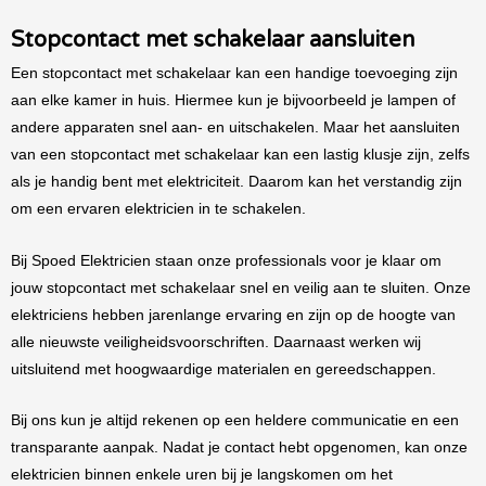
Stopcontact met schakelaar aansluiten
Een stopcontact met schakelaar kan een handige toevoeging zijn
aan elke kamer in huis. Hiermee kun je bijvoorbeeld je lampen of
andere apparaten snel aan- en uitschakelen. Maar het aansluiten
van een stopcontact met schakelaar kan een lastig klusje zijn, zelfs
als je handig bent met elektriciteit. Daarom kan het verstandig zijn
om een ervaren elektricien in te schakelen.
Bij Spoed Elektricien staan onze professionals voor je klaar om
jouw stopcontact met schakelaar snel en veilig aan te sluiten. Onze
elektriciens hebben jarenlange ervaring en zijn op de hoogte van
alle nieuwste veiligheidsvoorschriften. Daarnaast werken wij
uitsluitend met hoogwaardige materialen en gereedschappen.
Bij ons kun je altijd rekenen op een heldere communicatie en een
transparante aanpak. Nadat je contact hebt opgenomen, kan onze
elektricien binnen enkele uren bij je langskomen om het