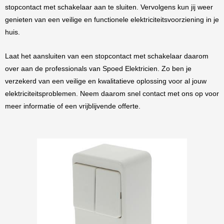
stopcontact met schakelaar aan te sluiten. Vervolgens kun jij weer
genieten van een veilige en functionele elektriciteitsvoorziening in je
huis.
Laat het aansluiten van een stopcontact met schakelaar daarom
over aan de professionals van Spoed Elektricien. Zo ben je
verzekerd van een veilige en kwalitatieve oplossing voor al jouw
elektriciteitsproblemen. Neem daarom snel contact met ons op voor
meer informatie of een vrijblijvende offerte.