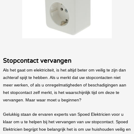
Stopcontact vervangen
Als het gaat om elektriciteit, is het altijd beter om veilig te zijn dan
achteraf spijt te hebben. Als u merkt dat uw stopcontacten niet
meer werken, of als u onregelmatigheden of beschadigingen aan
het stopcontact zelf merkt, is het waarschijnlijk tijd om deze te
vervangen. Maar waar moet u beginnen?
Gelukkig staan de ervaren experts van Spoed Elektricien voor u
klaar om u te helpen bij het vervangen van uw stopcontact. Spoed
Elektricien begrijpt hoe belangrijk het is om uw huishouden veilig en