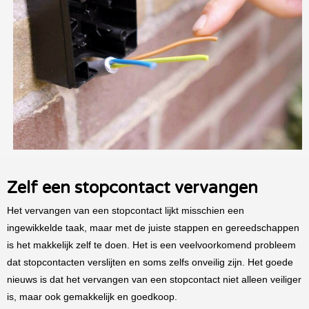
Zelf een stopcontact vervangen
Het vervangen van een stopcontact lijkt misschien een
ingewikkelde taak, maar met de juiste stappen en gereedschappen
is het makkelijk zelf te doen. Het is een veelvoorkomend probleem
dat stopcontacten verslijten en soms zelfs onveilig zijn. Het goede
nieuws is dat het vervangen van een stopcontact niet alleen veiliger
is, maar ook gemakkelijk en goedkoop.