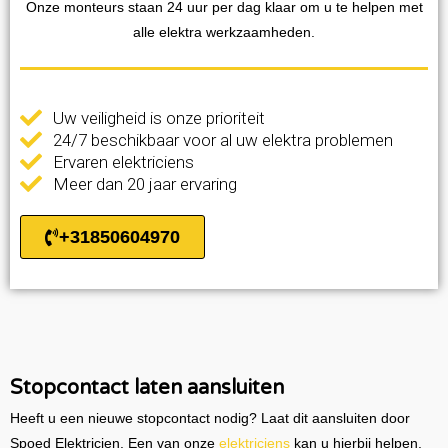
Onze monteurs staan 24 uur per dag klaar om u te helpen met
alle elektra werkzaamheden.
Uw veiligheid is onze prioriteit
24/7 beschikbaar voor al uw elektra problemen
Ervaren elektriciens
Meer dan 20 jaar ervaring
+31850604970
Stopcontact laten aansluiten
Heeft u een nieuwe stopcontact nodig? Laat dit aansluiten door
Spoed Elektricien. Een van onze
elektriciens
kan u hierbij helpen.