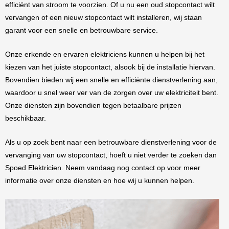
efficiënt van stroom te voorzien. Of u nu een oud stopcontact wilt
vervangen of een nieuw stopcontact wilt installeren, wij staan
garant voor een snelle en betrouwbare service.
Onze erkende en ervaren elektriciens kunnen u helpen bij het
kiezen van het juiste stopcontact, alsook bij de installatie hiervan.
Bovendien bieden wij een snelle en efficiënte dienstverlening aan,
waardoor u snel weer ver van de zorgen over uw elektriciteit bent.
Onze diensten zijn bovendien tegen betaalbare prijzen
beschikbaar.
Als u op zoek bent naar een betrouwbare dienstverlening voor de
vervanging van uw stopcontact, hoeft u niet verder te zoeken dan
Spoed Elektricien. Neem vandaag nog contact op voor meer
informatie over onze diensten en hoe wij u kunnen helpen.