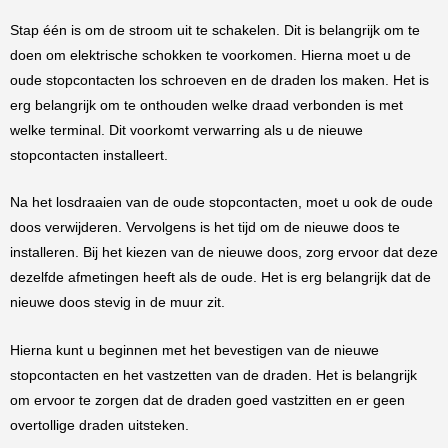
Stap één is om de stroom uit te schakelen. Dit is belangrijk om te
doen om elektrische schokken te voorkomen. Hierna moet u de
oude stopcontacten los schroeven en de draden los maken. Het is
erg belangrijk om te onthouden welke draad verbonden is met
welke terminal. Dit voorkomt verwarring als u de nieuwe
stopcontacten installeert.
Na het losdraaien van de oude stopcontacten, moet u ook de oude
doos verwijderen. Vervolgens is het tijd om de nieuwe doos te
installeren. Bij het kiezen van de nieuwe doos, zorg ervoor dat deze
dezelfde afmetingen heeft als de oude. Het is erg belangrijk dat de
nieuwe doos stevig in de muur zit.
Hierna kunt u beginnen met het bevestigen van de nieuwe
stopcontacten en het vastzetten van de draden. Het is belangrijk
om ervoor te zorgen dat de draden goed vastzitten en er geen
overtollige draden uitsteken.