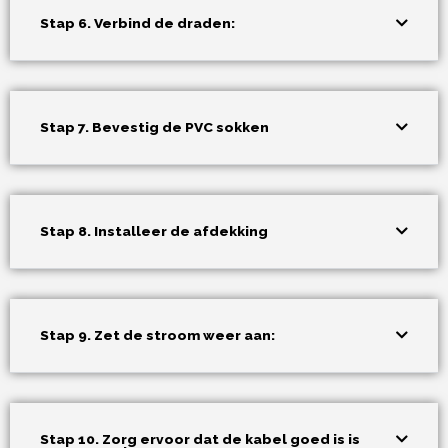
Stap 6. Verbind de draden:
Stap 7. Bevestig de PVC sokken
Stap 8. Installeer de afdekking
Stap 9. Zet de stroom weer aan:
Stap 10. Zorg ervoor dat de kabel goed is is