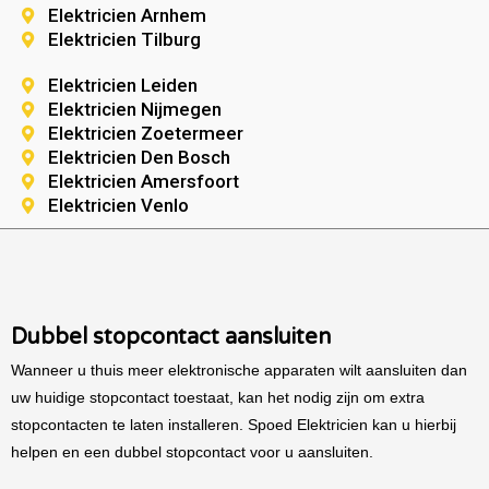
Elektricien Arnhem
Elektricien Tilburg
Elektricien Leiden
Elektricien Nijmegen
Elektricien Zoetermeer
Elektricien Den Bosch
Elektricien Amersfoort
Elektricien Venlo
Dubbel stopcontact aansluiten
Wanneer u thuis meer elektronische apparaten wilt aansluiten dan
uw huidige stopcontact toestaat, kan het nodig zijn om extra
stopcontacten te laten installeren. Spoed Elektricien kan u hierbij
helpen en een dubbel stopcontact voor u aansluiten.