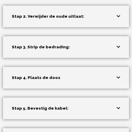
Stap 2. Verwijder de oude uitlaat:
Stap 3. Strip de bedrading:
Stap 4. Plaats de doos
Stap 5. Bevestig de kabel: