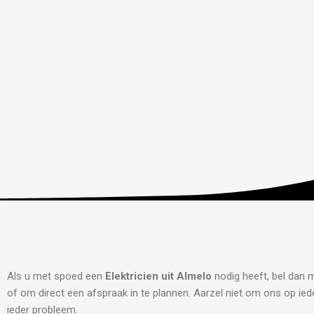
Als u met spoed een
Elektricien uit Almelo
nodig heeft, bel dan 
of om direct een afspraak in te plannen. Aarzel niet om ons op iede
ieder probleem.