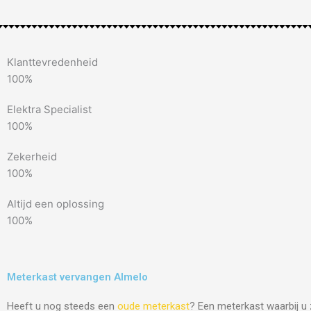
Klanttevredenheid
100%
Elektra Specialist
100%
Zekerheid
100%
Altijd een oplossing
100%
Meterkast vervangen Almelo
Heeft u nog steeds een
oude meterkast
? Een meterkast waarbij u 