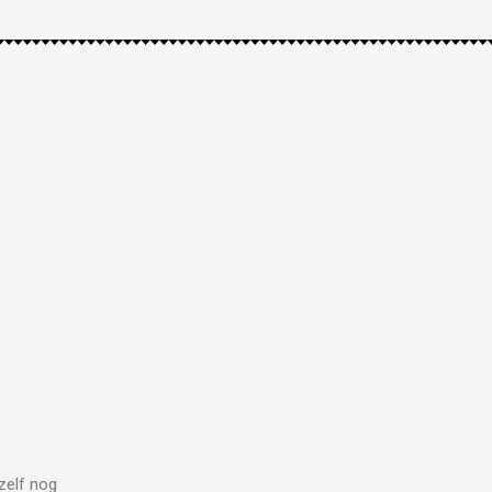
zelf nog