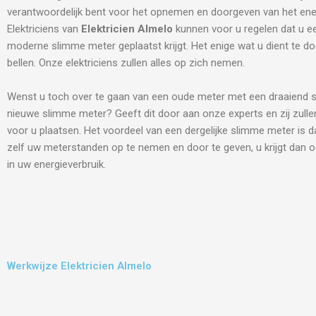
verantwoordelijk bent voor het opnemen en doorgeven van het ene
Elektriciens van
Elektricien Almelo
kunnen voor u regelen dat u e
moderne slimme meter geplaatst krijgt. Het enige wat u dient te do
bellen. Onze elektriciens zullen alles op zich nemen.
Wenst u toch over te gaan van een oude meter met een draaiend s
nieuwe slimme meter? Geeft dit door aan onze experts en zij zulle
voor u plaatsen. Het voordeel van een dergelijke slimme meter is d
zelf uw meterstanden op te nemen en door te geven, u krijgt dan o
in uw energieverbruik.
Werkwijze Elektricien Almelo