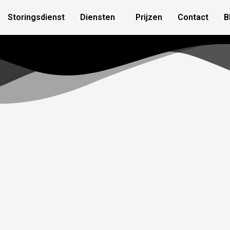
Storingsdienst
Diensten
Prijzen
Contact
B