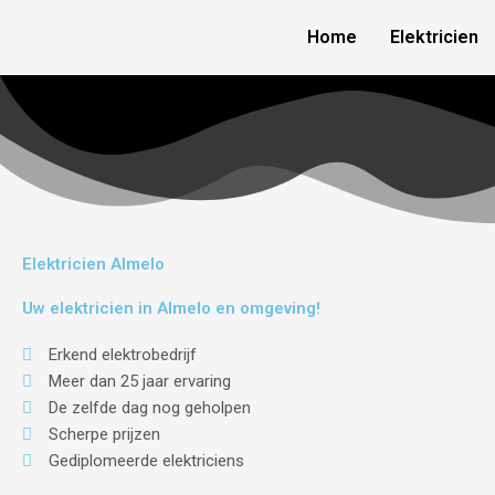
Skip
Home
Elektricien
to
content
Elektricien Almelo
Uw elektricien in Almelo en omgeving!
Erkend elektrobedrijf
Meer dan 25 jaar ervaring
De zelfde dag nog geholpen
Scherpe prijzen
Gediplomeerde elektriciens