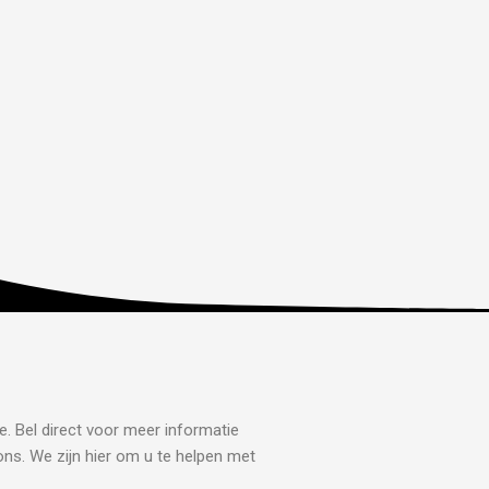
e. Bel direct voor meer informatie
ons. We zijn hier om u te helpen met