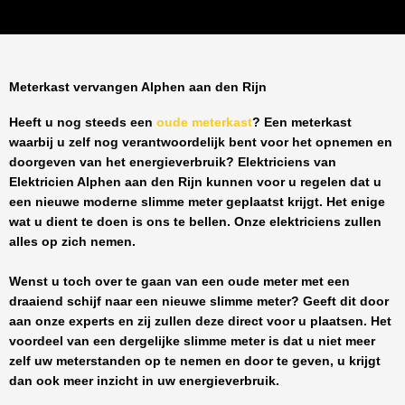
Meterkast vervangen Alphen aan den Rijn
Heeft u nog steeds een
oude meterkast
? Een meterkast
waarbij u zelf nog verantwoordelijk bent voor het opnemen en
doorgeven van het energieverbruik? Elektriciens van
Elektricien Alphen aan den Rijn
kunnen voor u regelen dat u
een nieuwe moderne slimme meter geplaatst krijgt. Het enige
wat u dient te doen is ons te bellen. Onze elektriciens zullen
alles op zich nemen.
Wenst u toch over te gaan van een oude meter met een
draaiend schijf naar een nieuwe slimme meter? Geeft dit door
aan onze experts en zij zullen deze direct voor u plaatsen. Het
voordeel van een dergelijke slimme meter is dat u niet meer
zelf uw meterstanden op te nemen en door te geven, u krijgt
dan ook meer inzicht in uw energieverbruik.