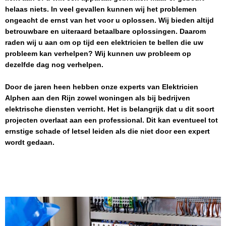
helaas niets. In veel gevallen kunnen wij het problemen
ongeacht de ernst van het voor u oplossen. Wij bieden altijd
betrouwbare en uiteraard betaalbare oplossingen. Daarom
raden wij u aan om op tijd een elektricien te bellen die uw
probleem kan verhelpen? Wij kunnen uw probleem op
dezelfde dag nog verhelpen.
Door de jaren heen hebben onze experts van
Elektricien
Alphen aan den Rijn
zowel woningen als bij bedrijven
elektrische diensten verricht. Het is belangrijk dat u dit soort
projecten overlaat aan een professional. Dit kan eventueel tot
ernstige schade of letsel leiden als die niet door een expert
wordt gedaan.