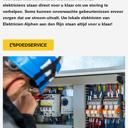
elektriciens staan direct voor u klaar om uw storing te
verhelpen. Soms kunnen onverwachte gebeurtenissen ervoor
zorgen dat uw stroom uitvalt. Uw lokale elektricien van
Elektricien Alphen aan den Rijn
staan altijd voor u klaar!
SPOEDSERVICE