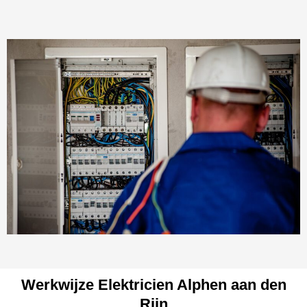
Werkwijze Elektricien Alphen aan den
Rijn