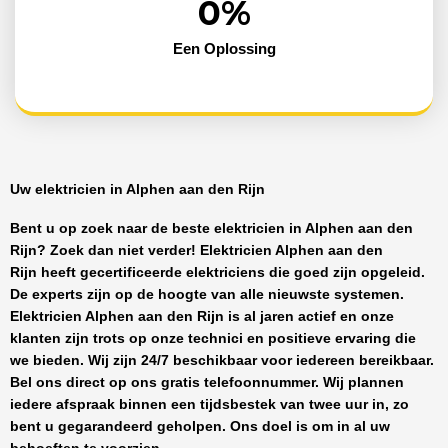
0
%
Een Oplossing
Uw elektricien in Alphen aan den Rijn
Bent u op zoek naar de beste
elektricien in Alphen aan den
Rijn
? Zoek dan niet verder!
Elektricien Alphen aan den
Rijn
heeft
gecertificeerde
elektriciens
die goed zijn opgeleid.
De experts zijn op de hoogte van alle nieuwste systemen.
Elektricien Alphen aan den Rijn
is al jaren actief en onze
klanten zijn trots op onze technici en positieve ervaring die
we bieden. Wij zijn
24/7 beschikbaar
voor iedereen bereikbaar.
Bel ons direct op ons gratis telefoonnummer. Wij plannen
iedere afspraak binnen een tijdsbestek van twee uur in, zo
bent u gegarandeerd geholpen. Ons doel is om in al uw