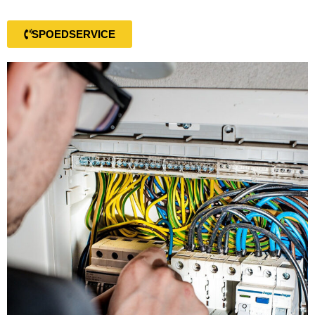
SPOEDSERVICE