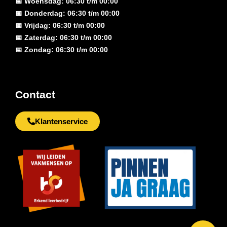
📅 Woensdag: 06:30 t/m 00:00
📅 Donderdag: 06:30 t/m 00:00
📅 Vrijdag: 06:30 t/m 00:00
📅 Zaterdag: 06:30 t/m 00:00
📅 Zondag: 06:30 t/m 00:00
Contact
Klantenservice