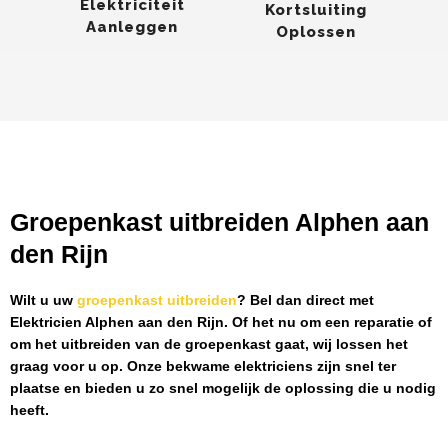
Elektriciteit
Kortsluiting
Aanleggen
Oplossen
Groepenkast uitbreiden Alphen aan
den Rijn
Wilt u uw
groepenkast uitbreiden
? Bel dan direct met
Elektricien Alphen aan den Rijn
. Of het nu om een reparatie of
om het uitbreiden van de groepenkast gaat, wij lossen het
graag voor u op. Onze bekwame elektriciens zijn snel ter
plaatse en bieden u zo snel mogelijk de oplossing die u nodig
heeft.