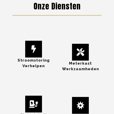
Onze Diensten
Stroomstoring
Meterkast
Verhelpen
Werkzaamheden
.