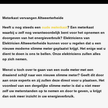
Meterkast vervangen Altweerterheide
Heeft u nog steeds een
oude meterkast
? Een meterkast
waarbij u zelf nog verantwoordelijk bent voor het opnemen en
doorgeven van het energieverbruik? Elektriciens van
Elektricien Altweerterheide
kunnen voor u regelen dat u een
nieuwe moderne slimme meter geplaatst krijgt. Het enige wat u
dient te doen is ons te bellen. Onze elektriciens zullen alles
op zich nemen.
Wenst u toch over te gaan van een oude meter met een
draaiend schijf naar een nieuwe slimme meter? Geeft dit door
aan onze experts en zij zullen deze direct voor u plaatsen. Het
voordeel van een dergelijke slimme meter is dat u niet meer
zelf uw meterstanden op te nemen en door te geven, u krijgt
dan ook meer inzicht in uw energieverbruik.