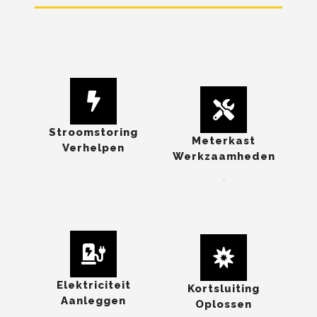
Stroomstoring
Meterkast
Verhelpen
Werkzaamheden
.
Elektriciteit
Kortsluiting
Aanleggen
Oplossen