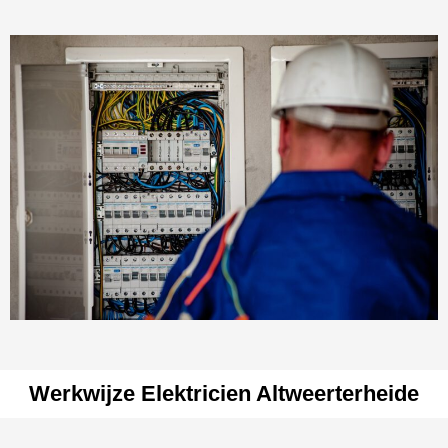
Werkwijze Elektricien Altweerterheide