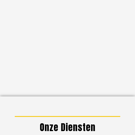
Onze Diensten