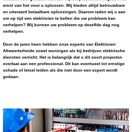
ernst van het voor u oplossen. Wij bieden altijd betrouwbare
en uiteraard betaalbare oplossingen. Daarom raden wij u aan
om op tijd een elektricien te bellen die uw probleem kan
verhelpen? Wij kunnen uw probleem op dezelfde dag nog
verhelpen.
Door de jaren heen hebben onze experts van
Elektricien
Altweerterheide
zowel woningen als bij bedrijven elektrische
diensten verricht. Het is belangrijk dat u dit soort projecten
overlaat aan een professional. Dit kan eventueel tot ernstige
schade of letsel leiden als die niet door een expert wordt
gedaan.