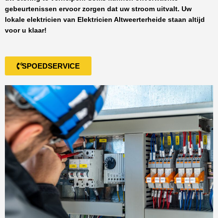
gebeurtenissen ervoor zorgen dat uw stroom uitvalt. Uw
lokale elektricien van
Elektricien Altweerterheide
staan altijd
voor u klaar!
SPOEDSERVICE