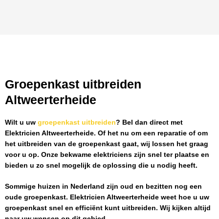
Groepenkast uitbreiden
Altweerterheide
Wilt u uw
groepenkast uitbreiden
? Bel dan direct met
Elektricien Altweerterheide
. Of het nu om een reparatie of om
het uitbreiden van de groepenkast gaat, wij lossen het graag
voor u op. Onze bekwame elektriciens zijn snel ter plaatse en
bieden u zo snel mogelijk de oplossing die u nodig heeft.
Sommige huizen in Nederland zijn oud en bezitten nog een
oude groepenkast.
Elektricien Altweerterheide
weet hoe u uw
groepenkast snel en efficiënt kunt uitbreiden. Wij kijken altijd
naar uw wensen op dit gebied.