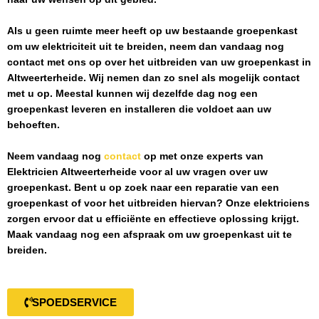
Als u geen ruimte meer heeft op uw bestaande groepenkast
om uw elektriciteit uit te breiden, neem dan vandaag nog
contact met ons op over het uitbreiden van uw groepenkast in
Altweerterheide
. Wij nemen dan zo snel als mogelijk contact
met u op. Meestal kunnen wij dezelfde dag nog een
groepenkast leveren en installeren die voldoet aan uw
behoeften.
Neem vandaag nog
contact
op met onze experts van
Elektricien Altweerterheide
voor al uw vragen over uw
groepenkast. Bent u op zoek naar een reparatie van een
groepenkast of voor het uitbreiden hiervan? Onze elektriciens
zorgen ervoor dat u efficiënte en effectieve oplossing krijgt.
Maak vandaag nog een afspraak om uw groepenkast uit te
breiden.
SPOEDSERVICE