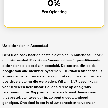
0
%
Een Oplossing
Uw elektricien in Annendaal
Bent u op zoek naar de beste
elektricien in Annendaal
? Zoek
dan niet verder!
Elektricien Annendaal
heeft
gecertificeerde
elektriciens
die goed zijn opgeleid. De experts zijn op de
hoogte van alle nieuwste systemen.
Elektricien Annendaal
is
al jaren actief en onze klanten zijn trots op onze technici en
positieve ervaring die we bieden. Wij zijn
24/7 beschikbaar
voor iedereen bereikbaar. Bel ons direct op ons gratis
telefoonnummer. Wij plannen iedere afspraak binnen een
tijdsbestek van twee uur in, zo bent u gegarandeerd
geholpen. Ons doel is om in al uw behoeften te voorzien.