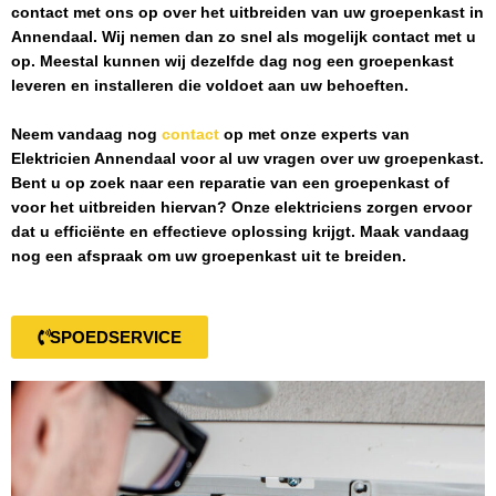
contact met ons op over het uitbreiden van uw groepenkast in
Annendaal
. Wij nemen dan zo snel als mogelijk contact met u
op. Meestal kunnen wij dezelfde dag nog een groepenkast
leveren en installeren die voldoet aan uw behoeften.
Neem vandaag nog
contact
op met onze experts van
Elektricien Annendaal
voor al uw vragen over uw groepenkast.
Bent u op zoek naar een reparatie van een groepenkast of
voor het uitbreiden hiervan? Onze elektriciens zorgen ervoor
dat u efficiënte en effectieve oplossing krijgt. Maak vandaag
nog een afspraak om uw groepenkast uit te breiden.
SPOEDSERVICE