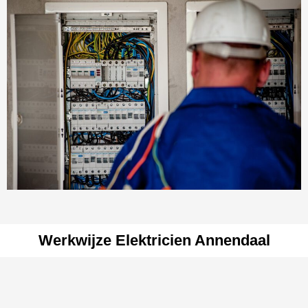
Werkwijze Elektricien Annendaal