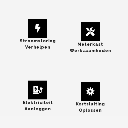
Stroomstoring
Meterkast
Verhelpen
Werkzaamheden
.
Elektriciteit
Kortsluiting
Aanleggen
Oplossen