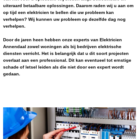
uiteraard betaalbare oplossingen. Daarom raden wij u aan om
op tijd een elektricien te bellen die uw probleem kan
verhelpen? Wij kunnen uw probleem op dezelfde dag nog
verhelpen.
Door de jaren heen hebben onze experts van
Elektricien
Annendaal
zowel woningen als bij bedrijven elektrische
diensten verricht. Het is belangrijk dat u dit soort projecten
overlaat aan een professional. Dit kan eventueel tot ernstige
schade of letsel leiden als die niet door een expert wordt
gedaan.