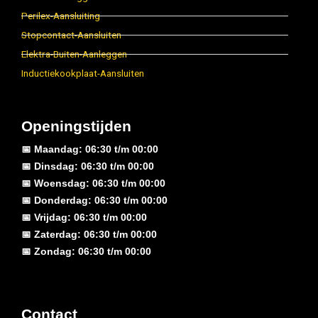
Perilex-Aansluiting
Stopcontact-Aansluiten
Elektra-Buiten-Aanleggen
Inductiekookplaat-Aansluiten
Openingstijden
📅 Maandag: 06:30 t/m 00:00
📅 Dinsdag: 06:30 t/m 00:00
📅 Woensdag: 06:30 t/m 00:00
📅 Donderdag: 06:30 t/m 00:00
📅 Vrijdag: 06:30 t/m 00:00
📅 Zaterdag: 06:30 t/m 00:00
📅 Zondag: 06:30 t/m 00:00
Contact