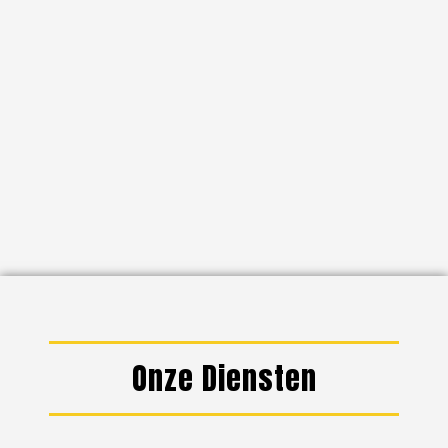
Onze Diensten