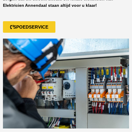
Elektricien Annendaal
staan altijd voor u klaar!
SPOEDSERVICE