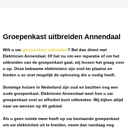
Groepenkast uitbreiden Annendaal
Wilt u uw
groepenkast uitbreiden
? Bel dan direct met
Elektricien Annendaal
. Of het nu om een reparatie of om het
uitbreiden van de groepenkast gaat, wij lossen het graag voor
u op. Onze bekwame elektriciens zijn snel ter plaatse en
bieden u zo snel mogelijk de oplossing die u nodig heeft.
Sommige huizen in Nederland zijn oud en bezitten nog een
oude groepenkast.
Elektricien Annendaal
weet hoe u uw
groepenkast snel en efficiënt kunt uitbreiden. Wij kijken altijd
naar uw wensen op dit gebied.
Als u geen ruimte meer heeft op uw bestaande groepenkast
om uw elektriciteit uit te breiden, neem dan vandaag nog