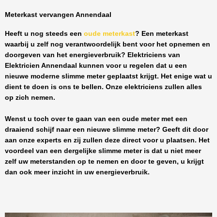
Meterkast vervangen Annendaal
Heeft u nog steeds een
oude meterkast
? Een meterkast
waarbij u zelf nog verantwoordelijk bent voor het opnemen en
doorgeven van het energieverbruik? Elektriciens van
Elektricien Annendaal
kunnen voor u regelen dat u een
nieuwe moderne slimme meter geplaatst krijgt. Het enige wat u
dient te doen is ons te bellen. Onze elektriciens zullen alles
op zich nemen.
Wenst u toch over te gaan van een oude meter met een
draaiend schijf naar een nieuwe slimme meter? Geeft dit door
aan onze experts en zij zullen deze direct voor u plaatsen. Het
voordeel van een dergelijke slimme meter is dat u niet meer
zelf uw meterstanden op te nemen en door te geven, u krijgt
dan ook meer inzicht in uw energieverbruik.