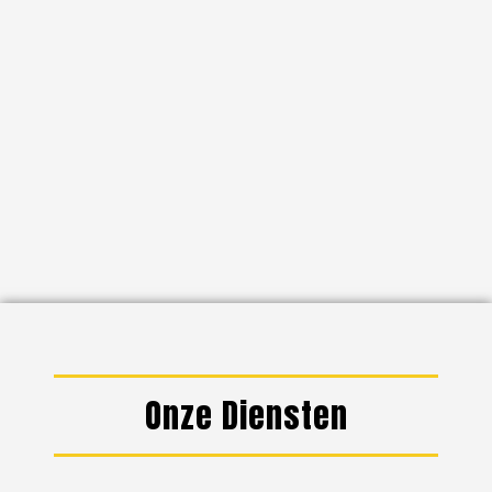
Onze Diensten