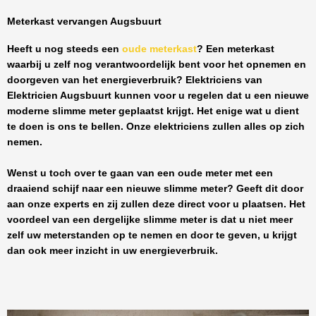
Meterkast vervangen Augsbuurt
Heeft u nog steeds een
oude meterkast
? Een meterkast
waarbij u zelf nog verantwoordelijk bent voor het opnemen en
doorgeven van het energieverbruik? Elektriciens van
Elektricien Augsbuurt
kunnen voor u regelen dat u een nieuwe
moderne slimme meter geplaatst krijgt. Het enige wat u dient
te doen is ons te bellen. Onze elektriciens zullen alles op zich
nemen.
Wenst u toch over te gaan van een oude meter met een
draaiend schijf naar een nieuwe slimme meter? Geeft dit door
aan onze experts en zij zullen deze direct voor u plaatsen. Het
voordeel van een dergelijke slimme meter is dat u niet meer
zelf uw meterstanden op te nemen en door te geven, u krijgt
dan ook meer inzicht in uw energieverbruik.