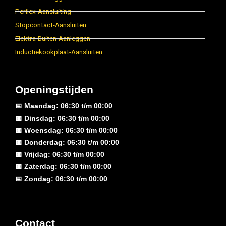
Perilex-Aansluiting
Stopcontact-Aansluiten
Elektra-Buiten-Aanleggen
Inductiekookplaat-Aansluiten
Openingstijden
📅 Maandag: 06:30 t/m 00:00
📅 Dinsdag: 06:30 t/m 00:00
📅 Woensdag: 06:30 t/m 00:00
📅 Donderdag: 06:30 t/m 00:00
📅 Vrijdag: 06:30 t/m 00:00
📅 Zaterdag: 06:30 t/m 00:00
📅 Zondag: 06:30 t/m 00:00
Contact