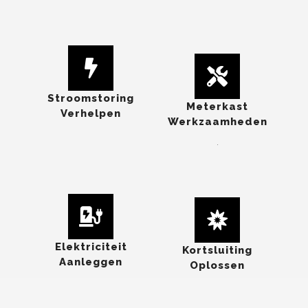
Stroomstoring
Meterkast
Verhelpen
Werkzaamheden
.
Elektriciteit
Kortsluiting
Aanleggen
Oplossen