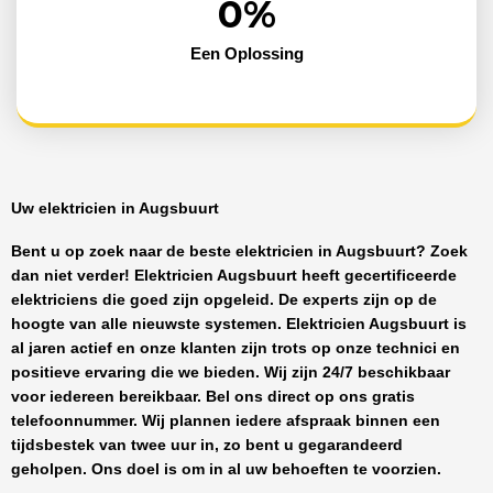
0
%
Een Oplossing
Uw elektricien in Augsbuurt
Bent u op zoek naar de beste
elektricien in Augsbuurt
? Zoek
dan niet verder!
Elektricien Augsbuurt
heeft
gecertificeerde
elektriciens
die goed zijn opgeleid. De experts zijn op de
hoogte van alle nieuwste systemen.
Elektricien Augsbuurt
is
al jaren actief en onze klanten zijn trots op onze technici en
positieve ervaring die we bieden. Wij zijn
24/7 beschikbaar
voor iedereen bereikbaar. Bel ons direct op ons gratis
telefoonnummer. Wij plannen iedere afspraak binnen een
tijdsbestek van twee uur in, zo bent u gegarandeerd
geholpen. Ons doel is om in al uw behoeften te voorzien.