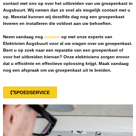
contact met ons op over het uitbreiden van uw groepenkast in
Augsbuurt
. Wij nemen dan zo snel als mogelijk contact met u
op. Meestal kunnen wij dezelfde dag nog een groepenkast
leveren en installeren die voldoet aan uw behoeften.
Neem vandaag nog
contact
op met onze experts van
Elektricien Augsbuurt
voor al uw vragen over uw groepenkast.
Bent u op zoek naar een reparatie van een groepenkast of
voor het uitbreiden hiervan? Onze elektriciens zorgen ervoor
dat u efficiënte en effectieve oplossing krijgt. Maak vandaag
nog een afspraak om uw groepenkast uit te breiden.
SPOEDSERVICE