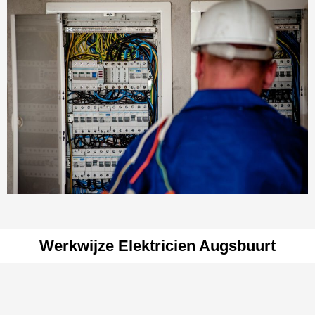
Werkwijze Elektricien Augsbuurt