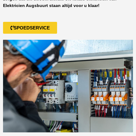
Elektricien Augsbuurt
staan altijd voor u klaar!
SPOEDSERVICE