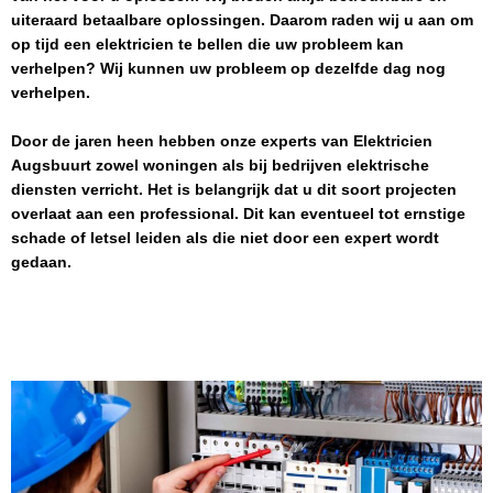
uiteraard betaalbare oplossingen. Daarom raden wij u aan om
op tijd een elektricien te bellen die uw probleem kan
verhelpen? Wij kunnen uw probleem op dezelfde dag nog
verhelpen.
Door de jaren heen hebben onze experts van
Elektricien
Augsbuurt
zowel woningen als bij bedrijven elektrische
diensten verricht. Het is belangrijk dat u dit soort projecten
overlaat aan een professional. Dit kan eventueel tot ernstige
schade of letsel leiden als die niet door een expert wordt
gedaan.