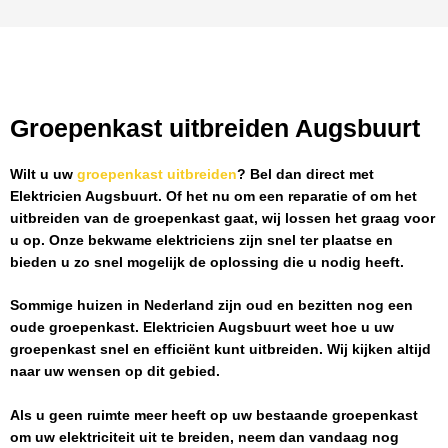
Groepenkast uitbreiden Augsbuurt
Wilt u uw
groepenkast uitbreiden
? Bel dan direct met
Elektricien Augsbuurt
. Of het nu om een reparatie of om het
uitbreiden van de groepenkast gaat, wij lossen het graag voor
u op. Onze bekwame elektriciens zijn snel ter plaatse en
bieden u zo snel mogelijk de oplossing die u nodig heeft.
Sommige huizen in Nederland zijn oud en bezitten nog een
oude groepenkast.
Elektricien Augsbuurt
weet hoe u uw
groepenkast snel en efficiënt kunt uitbreiden. Wij kijken altijd
naar uw wensen op dit gebied.
Als u geen ruimte meer heeft op uw bestaande groepenkast
om uw elektriciteit uit te breiden, neem dan vandaag nog