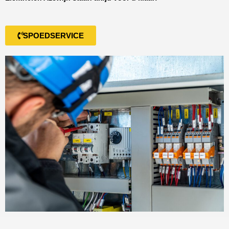
SPOEDSERVICE