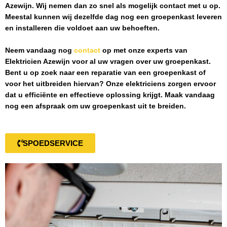
Azewijn
. Wij nemen dan zo snel als mogelijk contact met u op.
Meestal kunnen wij dezelfde dag nog een groepenkast leveren
en installeren die voldoet aan uw behoeften.
Neem vandaag nog
contact
op met onze experts van
Elektricien Azewijn
voor al uw vragen over uw groepenkast.
Bent u op zoek naar een reparatie van een groepenkast of
voor het uitbreiden hiervan? Onze elektriciens zorgen ervoor
dat u efficiënte en effectieve oplossing krijgt. Maak vandaag
nog een afspraak om uw groepenkast uit te breiden.
SPOEDSERVICE