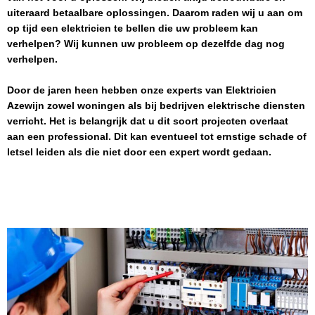
uiteraard betaalbare oplossingen. Daarom raden wij u aan om
op tijd een elektricien te bellen die uw probleem kan
verhelpen? Wij kunnen uw probleem op dezelfde dag nog
verhelpen.
Door de jaren heen hebben onze experts van
Elektricien
Azewijn
zowel woningen als bij bedrijven elektrische diensten
verricht. Het is belangrijk dat u dit soort projecten overlaat
aan een professional. Dit kan eventueel tot ernstige schade of
letsel leiden als die niet door een expert wordt gedaan.