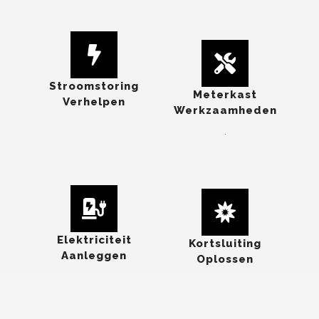
Stroomstoring
Meterkast
Verhelpen
Werkzaamheden
.
Elektriciteit
Kortsluiting
Aanleggen
Oplossen