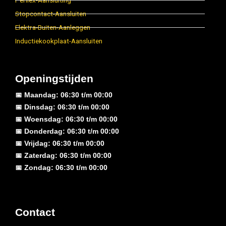
Perilex-Aansluiting
Stopcontact-Aansluiten
Elektra-Buiten-Aanleggen
Inductiekookplaat-Aansluiten
Openingstijden
📅 Maandag: 06:30 t/m 00:00
📅 Dinsdag: 06:30 t/m 00:00
📅 Woensdag: 06:30 t/m 00:00
📅 Donderdag: 06:30 t/m 00:00
📅 Vrijdag: 06:30 t/m 00:00
📅 Zaterdag: 06:30 t/m 00:00
📅 Zondag: 06:30 t/m 00:00
Contact