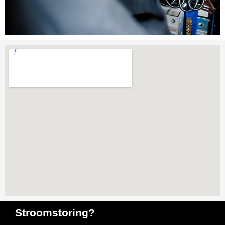
Stroomstoring?