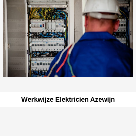
Werkwijze Elektricien Azewijn