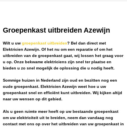
Groepenkast uitbreiden Azewijn
Wilt u uw
groepenkast uitbreiden
? Bel dan direct met
Elektricien Azewijn
. Of het nu om een reparatie of om het
uitbreiden van de groepenkast gaat, wij lossen het graag voor
u op. Onze bekwame elektriciens zijn snel ter plaatse en
bieden u zo snel mogelijk de oplossing die u nodig heeft.
Sommige huizen in Nederland zijn oud en bezitten nog een
oude groepenkast.
Elektricien Azewijn
weet hoe u uw
groepenkast snel en efficiënt kunt uitbreiden. Wij kijken altijd
naar uw wensen op dit gebied.
Als u geen ruimte meer heeft op uw bestaande groepenkast
om uw elektriciteit uit te breiden, neem dan vandaag nog
contact met ons op over het uitbreiden van uw groepenkast in