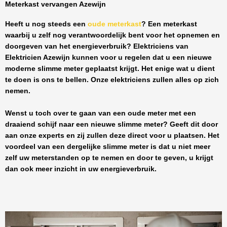
Meterkast vervangen Azewijn
Heeft u nog steeds een
oude meterkast
? Een meterkast
waarbij u zelf nog verantwoordelijk bent voor het opnemen en
doorgeven van het energieverbruik? Elektriciens van
Elektricien Azewijn
kunnen voor u regelen dat u een nieuwe
moderne slimme meter geplaatst krijgt. Het enige wat u dient
te doen is ons te bellen. Onze elektriciens zullen alles op zich
nemen.
Wenst u toch over te gaan van een oude meter met een
draaiend schijf naar een nieuwe slimme meter? Geeft dit door
aan onze experts en zij zullen deze direct voor u plaatsen. Het
voordeel van een dergelijke slimme meter is dat u niet meer
zelf uw meterstanden op te nemen en door te geven, u krijgt
dan ook meer inzicht in uw energieverbruik.