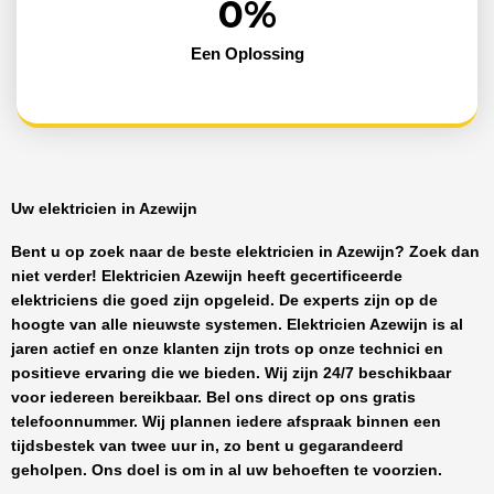
0
%
Een Oplossing
Uw elektricien in Azewijn
Bent u op zoek naar de beste
elektricien in Azewijn
? Zoek dan
niet verder!
Elektricien Azewijn
heeft
gecertificeerde
elektriciens
die goed zijn opgeleid. De experts zijn op de
hoogte van alle nieuwste systemen.
Elektricien Azewijn
is al
jaren actief en onze klanten zijn trots op onze technici en
positieve ervaring die we bieden. Wij zijn
24/7 beschikbaar
voor iedereen bereikbaar. Bel ons direct op ons gratis
telefoonnummer. Wij plannen iedere afspraak binnen een
tijdsbestek van twee uur in, zo bent u gegarandeerd
geholpen. Ons doel is om in al uw behoeften te voorzien.