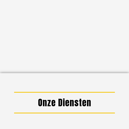
Onze Diensten