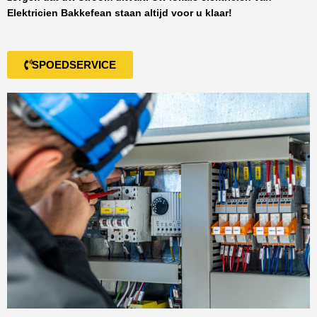
Elektricien Bakkefean
staan altijd voor u klaar!
SPOEDSERVICE