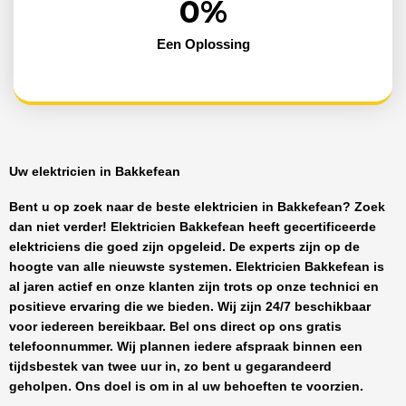
0
%
Een Oplossing
Uw elektricien in Bakkefean
Bent u op zoek naar de beste
elektricien in Bakkefean
? Zoek
dan niet verder!
Elektricien Bakkefean
heeft
gecertificeerde
elektriciens
die goed zijn opgeleid. De experts zijn op de
hoogte van alle nieuwste systemen.
Elektricien Bakkefean
is
al jaren actief en onze klanten zijn trots op onze technici en
positieve ervaring die we bieden. Wij zijn
24/7 beschikbaar
voor iedereen bereikbaar. Bel ons direct op ons gratis
telefoonnummer. Wij plannen iedere afspraak binnen een
tijdsbestek van twee uur in, zo bent u gegarandeerd
geholpen. Ons doel is om in al uw behoeften te voorzien.