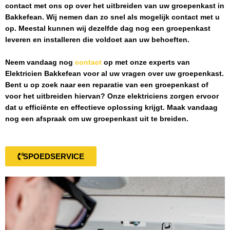
contact met ons op over het uitbreiden van uw groepenkast in
Bakkefean
. Wij nemen dan zo snel als mogelijk contact met u
op. Meestal kunnen wij dezelfde dag nog een groepenkast
leveren en installeren die voldoet aan uw behoeften.
Neem vandaag nog
contact
op met onze experts van
Elektricien Bakkefean
voor al uw vragen over uw groepenkast.
Bent u op zoek naar een reparatie van een groepenkast of
voor het uitbreiden hiervan? Onze elektriciens zorgen ervoor
dat u efficiënte en effectieve oplossing krijgt. Maak vandaag
nog een afspraak om uw groepenkast uit te breiden.
SPOEDSERVICE