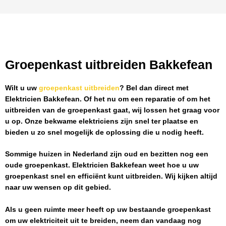
Groepenkast uitbreiden Bakkefean
Wilt u uw
groepenkast uitbreiden
? Bel dan direct met
Elektricien Bakkefean
. Of het nu om een reparatie of om het
uitbreiden van de groepenkast gaat, wij lossen het graag voor
u op. Onze bekwame elektriciens zijn snel ter plaatse en
bieden u zo snel mogelijk de oplossing die u nodig heeft.
Sommige huizen in Nederland zijn oud en bezitten nog een
oude groepenkast.
Elektricien Bakkefean
weet hoe u uw
groepenkast snel en efficiënt kunt uitbreiden. Wij kijken altijd
naar uw wensen op dit gebied.
Als u geen ruimte meer heeft op uw bestaande groepenkast
om uw elektriciteit uit te breiden, neem dan vandaag nog