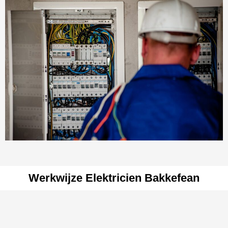
Werkwijze Elektricien Bakkefean