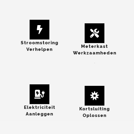
Stroomstoring
Meterkast
Verhelpen
Werkzaamheden
.
Elektriciteit
Kortsluiting
Aanleggen
Oplossen