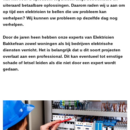
uiteraard betaalbare oplossingen. Daarom raden wij u aan om
op tijd een elektricien te bellen die uw probleem kan
verhelpen? Wij kunnen uw probleem op dezelfde dag nog
verhelpen.
Door de jaren heen hebben onze experts van
Elektricien
Bakkefean
zowel woningen als bij bedrijven elektrische
diensten verricht. Het is belangrijk dat u dit soort projecten
overlaat aan een professional. Dit kan eventueel tot ernstige
schade of letsel leiden als die niet door een expert wordt
gedaan.