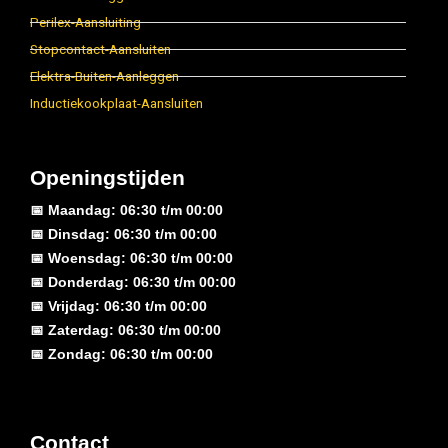
Perilex-Aansluiting
Stopcontact-Aansluiten
Elektra-Buiten-Aanleggen
Inductiekookplaat-Aansluiten
Openingstijden
📅 Maandag: 06:30 t/m 00:00
📅 Dinsdag: 06:30 t/m 00:00
📅 Woensdag: 06:30 t/m 00:00
📅 Donderdag: 06:30 t/m 00:00
📅 Vrijdag: 06:30 t/m 00:00
📅 Zaterdag: 06:30 t/m 00:00
📅 Zondag: 06:30 t/m 00:00
Contact