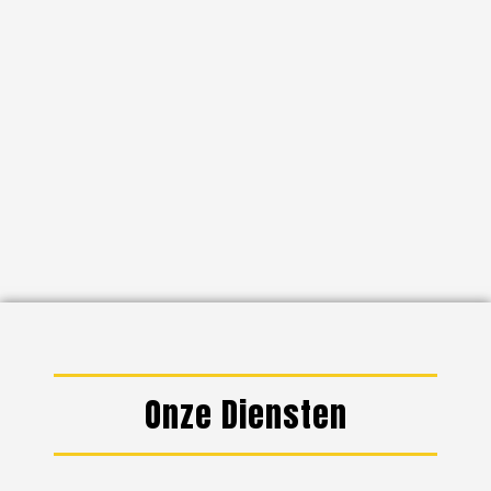
Onze Diensten