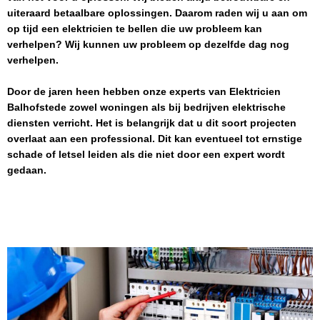
uiteraard betaalbare oplossingen. Daarom raden wij u aan om
op tijd een elektricien te bellen die uw probleem kan
verhelpen? Wij kunnen uw probleem op dezelfde dag nog
verhelpen.
Door de jaren heen hebben onze experts van
Elektricien
Balhofstede
zowel woningen als bij bedrijven elektrische
diensten verricht. Het is belangrijk dat u dit soort projecten
overlaat aan een professional. Dit kan eventueel tot ernstige
schade of letsel leiden als die niet door een expert wordt
gedaan.