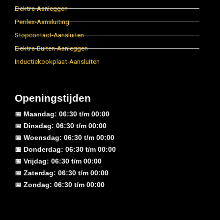
Elektra-Aanleggen
Perilex-Aansluiting
Stopcontact-Aansluiten
Elektra-Buiten-Aanleggen
Inductiekookplaat-Aansluiten
Openingstijden
📅 Maandag: 06:30 t/m 00:00
📅 Dinsdag: 06:30 t/m 00:00
📅 Woensdag: 06:30 t/m 00:00
📅 Donderdag: 06:30 t/m 00:00
📅 Vrijdag: 06:30 t/m 00:00
📅 Zaterdag: 06:30 t/m 00:00
📅 Zondag: 06:30 t/m 00:00