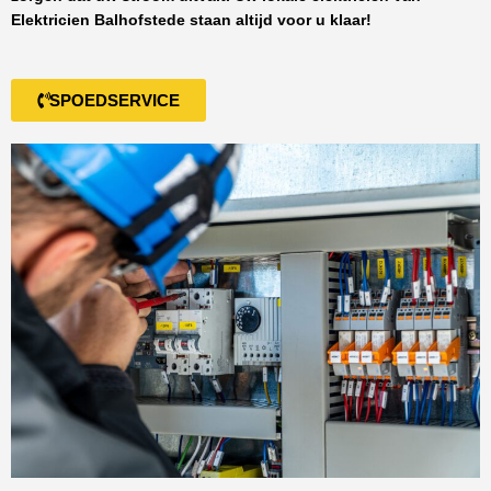
Elektricien Balhofstede
staan altijd voor u klaar!
SPOEDSERVICE