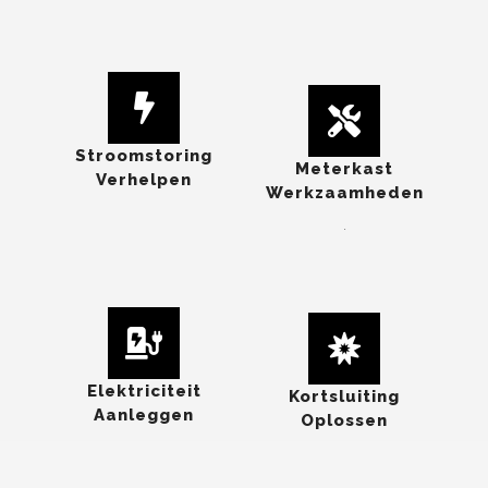
Stroomstoring
Meterkast
Verhelpen
Werkzaamheden
.
Elektriciteit
Kortsluiting
Aanleggen
Oplossen