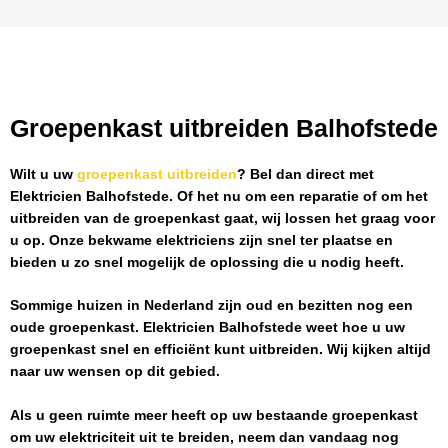
Groepenkast uitbreiden Balhofstede
Wilt u uw
groepenkast uitbreiden
? Bel dan direct met
Elektricien Balhofstede
. Of het nu om een reparatie of om het
uitbreiden van de groepenkast gaat, wij lossen het graag voor
u op. Onze bekwame elektriciens zijn snel ter plaatse en
bieden u zo snel mogelijk de oplossing die u nodig heeft.
Sommige huizen in Nederland zijn oud en bezitten nog een
oude groepenkast.
Elektricien Balhofstede
weet hoe u uw
groepenkast snel en efficiënt kunt uitbreiden. Wij kijken altijd
naar uw wensen op dit gebied.
Als u geen ruimte meer heeft op uw bestaande groepenkast
om uw elektriciteit uit te breiden, neem dan vandaag nog