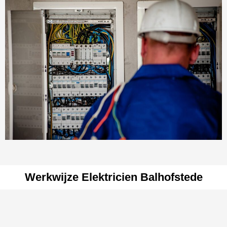
Werkwijze Elektricien Balhofstede