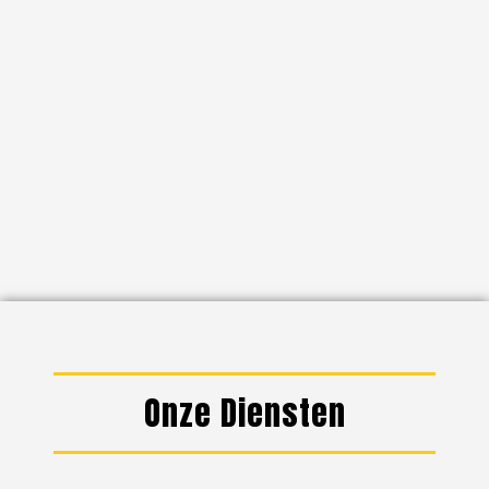
Onze Diensten