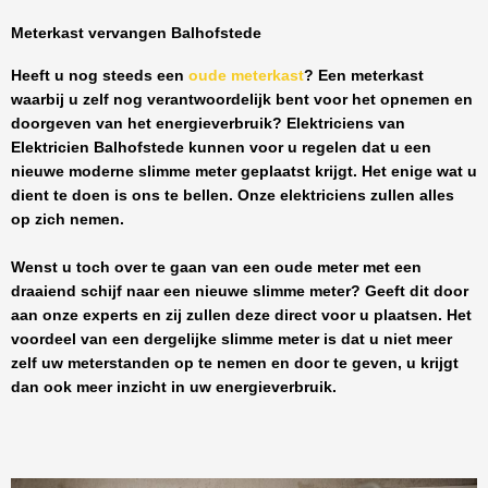
Meterkast vervangen Balhofstede
Heeft u nog steeds een
oude meterkast
? Een meterkast
waarbij u zelf nog verantwoordelijk bent voor het opnemen en
doorgeven van het energieverbruik? Elektriciens van
Elektricien Balhofstede
kunnen voor u regelen dat u een
nieuwe moderne slimme meter geplaatst krijgt. Het enige wat u
dient te doen is ons te bellen. Onze elektriciens zullen alles
op zich nemen.
Wenst u toch over te gaan van een oude meter met een
draaiend schijf naar een nieuwe slimme meter? Geeft dit door
aan onze experts en zij zullen deze direct voor u plaatsen. Het
voordeel van een dergelijke slimme meter is dat u niet meer
zelf uw meterstanden op te nemen en door te geven, u krijgt
dan ook meer inzicht in uw energieverbruik.