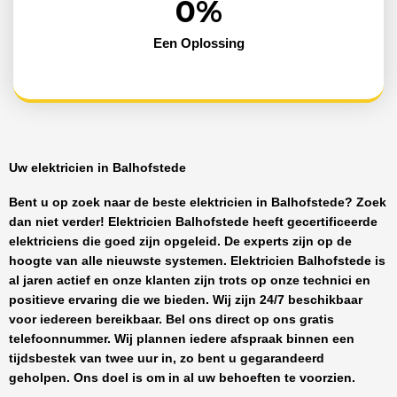
0
%
Een Oplossing
Uw elektricien in Balhofstede
Bent u op zoek naar de beste
elektricien in Balhofstede
? Zoek
dan niet verder!
Elektricien Balhofstede
heeft
gecertificeerde
elektriciens
die goed zijn opgeleid. De experts zijn op de
hoogte van alle nieuwste systemen.
Elektricien Balhofstede
is
al jaren actief en onze klanten zijn trots op onze technici en
positieve ervaring die we bieden. Wij zijn
24/7 beschikbaar
voor iedereen bereikbaar. Bel ons direct op ons gratis
telefoonnummer. Wij plannen iedere afspraak binnen een
tijdsbestek van twee uur in, zo bent u gegarandeerd
geholpen. Ons doel is om in al uw behoeften te voorzien.