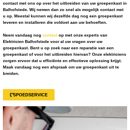
contact met ons op over het uitbreiden van uw groepenkast in
Balhofstede
. Wij nemen dan zo snel als mogelijk contact met
u op. Meestal kunnen wij dezelfde dag nog een groepenkast
leveren en installeren die voldoet aan uw behoeften.
Neem vandaag nog
contact
op met onze experts van
Elektricien Balhofstede
voor al uw vragen over uw
groepenkast. Bent u op zoek naar een reparatie van een
groepenkast of voor het uitbreiden hiervan? Onze elektriciens
zorgen ervoor dat u efficiënte en effectieve oplossing krijgt.
Maak vandaag nog een afspraak om uw groepenkast uit te
breiden.
SPOEDSERVICE