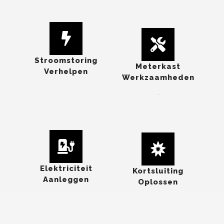
Stroomstoring
Meterkast
Verhelpen
Werkzaamheden
.
Elektriciteit
Kortsluiting
Aanleggen
Oplossen