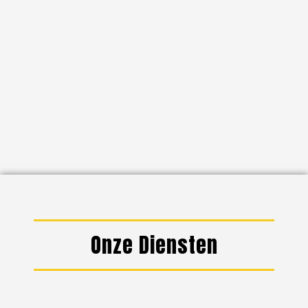
Onze Diensten