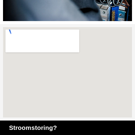
Stroomstoring?