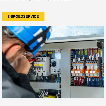
SPOEDSERVICE