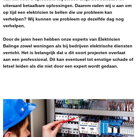
uiteraard betaalbare oplossingen. Daarom raden wij u aan om
op tijd een elektricien te bellen die uw probleem kan
verhelpen? Wij kunnen uw probleem op dezelfde dag nog
verhelpen.
Door de jaren heen hebben onze experts van
Elektricien
Balinge
zowel woningen als bij bedrijven elektrische diensten
verricht. Het is belangrijk dat u dit soort projecten overlaat
aan een professional. Dit kan eventueel tot ernstige schade of
letsel leiden als die niet door een expert wordt gedaan.