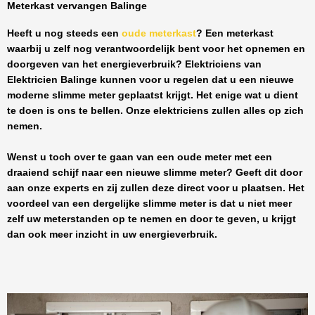
Meterkast vervangen Balinge
Heeft u nog steeds een
oude meterkast
? Een meterkast
waarbij u zelf nog verantwoordelijk bent voor het opnemen en
doorgeven van het energieverbruik? Elektriciens van
Elektricien Balinge
kunnen voor u regelen dat u een nieuwe
moderne slimme meter geplaatst krijgt. Het enige wat u dient
te doen is ons te bellen. Onze elektriciens zullen alles op zich
nemen.
Wenst u toch over te gaan van een oude meter met een
draaiend schijf naar een nieuwe slimme meter? Geeft dit door
aan onze experts en zij zullen deze direct voor u plaatsen. Het
voordeel van een dergelijke slimme meter is dat u niet meer
zelf uw meterstanden op te nemen en door te geven, u krijgt
dan ook meer inzicht in uw energieverbruik.