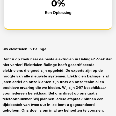
0
%
Een Oplossing
Uw elektricien in Balinge
Bent u op zoek naar de beste
elektricien in Balinge
? Zoek dan
niet verder!
Elektricien Balinge
heeft
gecertificeerde
elektriciens
die goed zijn opgeleid. De experts zijn op de
hoogte van alle nieuwste systemen.
Elektricien Balinge
is al
jaren actief en onze klanten zijn trots op onze technici en
positieve ervaring die we bieden. Wij zijn
24/7 beschikbaar
voor iedereen bereikbaar. Bel ons direct op ons gratis
telefoonnummer. Wij plannen iedere afspraak binnen een
tijdsbestek van twee uur in, zo bent u gegarandeerd
geholpen. Ons doel is om in al uw behoeften te voorzien.