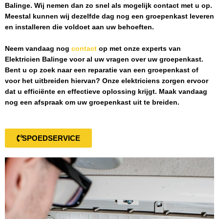
Balinge
. Wij nemen dan zo snel als mogelijk contact met u op.
Meestal kunnen wij dezelfde dag nog een groepenkast leveren
en installeren die voldoet aan uw behoeften.
Neem vandaag nog
contact
op met onze experts van
Elektricien Balinge
voor al uw vragen over uw groepenkast.
Bent u op zoek naar een reparatie van een groepenkast of
voor het uitbreiden hiervan? Onze elektriciens zorgen ervoor
dat u efficiënte en effectieve oplossing krijgt. Maak vandaag
nog een afspraak om uw groepenkast uit te breiden.
SPOEDSERVICE