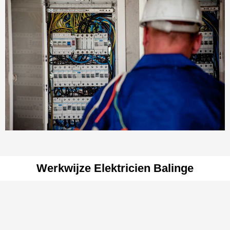
Werkwijze Elektricien Balinge