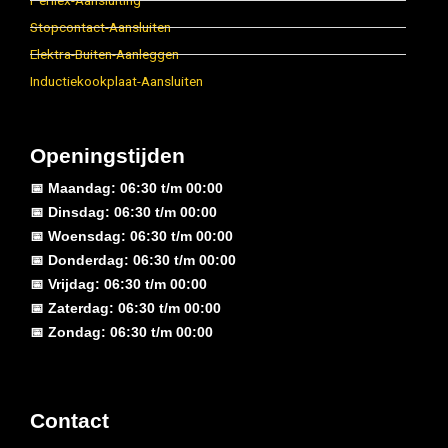
Perilex-Aansluiting
Stopcontact-Aansluiten
Elektra-Buiten-Aanleggen
Inductiekookplaat-Aansluiten
Openingstijden
📅 Maandag: 06:30 t/m 00:00
📅 Dinsdag: 06:30 t/m 00:00
📅 Woensdag: 06:30 t/m 00:00
📅 Donderdag: 06:30 t/m 00:00
📅 Vrijdag: 06:30 t/m 00:00
📅 Zaterdag: 06:30 t/m 00:00
📅 Zondag: 06:30 t/m 00:00
Contact