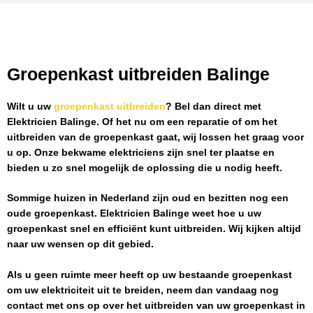
Groepenkast uitbreiden Balinge
Wilt u uw
groepenkast uitbreiden
? Bel dan direct met
Elektricien Balinge
. Of het nu om een reparatie of om het
uitbreiden van de groepenkast gaat, wij lossen het graag voor
u op. Onze bekwame elektriciens zijn snel ter plaatse en
bieden u zo snel mogelijk de oplossing die u nodig heeft.
Sommige huizen in Nederland zijn oud en bezitten nog een
oude groepenkast.
Elektricien Balinge
weet hoe u uw
groepenkast snel en efficiënt kunt uitbreiden. Wij kijken altijd
naar uw wensen op dit gebied.
Als u geen ruimte meer heeft op uw bestaande groepenkast
om uw elektriciteit uit te breiden, neem dan vandaag nog
contact met ons op over het uitbreiden van uw groepenkast in