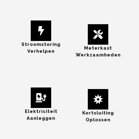
Stroomstoring
Meterkast
Verhelpen
Werkzaamheden
.
Elektriciteit
Kortsluiting
Aanleggen
Oplossen