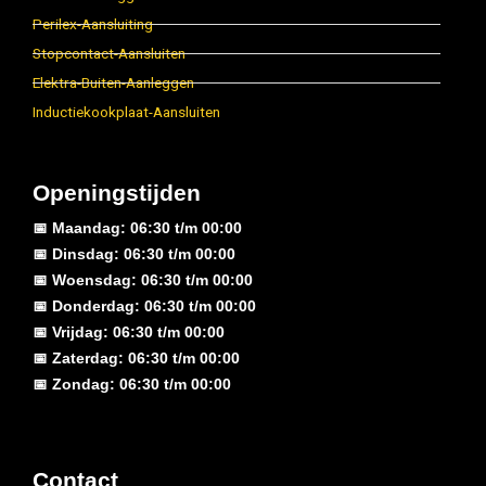
Perilex-Aansluiting
Stopcontact-Aansluiten
Elektra-Buiten-Aanleggen
Inductiekookplaat-Aansluiten
Openingstijden
📅 Maandag: 06:30 t/m 00:00
📅 Dinsdag: 06:30 t/m 00:00
📅 Woensdag: 06:30 t/m 00:00
📅 Donderdag: 06:30 t/m 00:00
📅 Vrijdag: 06:30 t/m 00:00
📅 Zaterdag: 06:30 t/m 00:00
📅 Zondag: 06:30 t/m 00:00
Contact