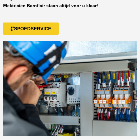
Elektricien Barnflair
staan altijd voor u klaar!
SPOEDSERVICE