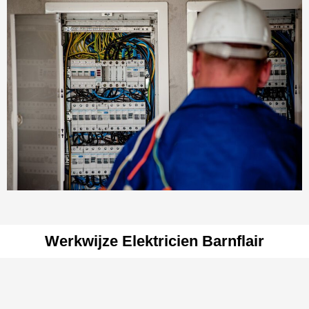
Werkwijze Elektricien Barnflair