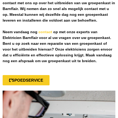
contact met ons op over het uitbreiden van uw groepenkast in
Barnflair
. Wij nemen dan zo snel als mogelijk contact met u
op. Meestal kunnen wij dezelfde dag nog een groepenkast
leveren en installeren die voldoet aan uw behoeften.
Neem vandaag nog
contact
op met onze experts van
Elektricien Barnflair
voor al uw vragen over uw groepenkast.
Bent u op zoek naar een reparatie van een groepenkast of
voor het uitbreiden hiervan? Onze elektriciens zorgen ervoor
dat u efficiënte en effectieve oplossing krijgt. Maak vandaag
nog een afspraak om uw groepenkast uit te breiden.
SPOEDSERVICE