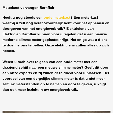
Meterkast vervangen Barnflair
Heeft u nog steeds een
oude meterkast
? Een meterkast
waarbij u zelf nog verantwoordelijk bent voor het opnemen en
doorgeven van het energieverbruik? Elektriciens van
Elektricien Barnflair
kunnen voor u regelen dat u een nieuwe
moderne slimme meter geplaatst krijgt. Het enige wat u dient
te doen is ons te bellen. Onze elektriciens zullen alles op zich
nemen.
Wenst u toch over te gaan van een oude meter met een
draaiend schijf naar een nieuwe slimme meter? Geeft dit door
aan onze experts en zij zullen deze direct voor u plaatsen. Het
voordeel van een dergelijke slimme meter is dat u niet meer
zelf uw meterstanden op te nemen en door te geven, u krijgt
dan ook meer inzicht in uw energieverbruik.