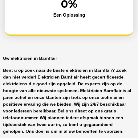
0
%
Een Oplossing
Uw elektricien in Barnflair
Bent u op zoek naar de beste
elektricien in Barnflair
? Zoek
dan niet verder!
Elektricien Barnflair
heeft
gecertificeerde
elektriciens
die goed zijn opgeleid. De experts zijn op de
hoogte van alle nieuwste systemen.
Elektricien Barnflair
is al
jaren actief en onze klanten zijn trots op onze technici en
positieve ervaring die we bieden. Wij zijn
24/7 beschikbaar
voor iedereen bereikbaar. Bel ons direct op ons gratis
telefoonnummer. Wij plannen iedere afspraak binnen een
tijdsbestek van twee uur in, zo bent u gegarandeerd
geholpen. Ons doel is om in al uw behoeften te voorzien.