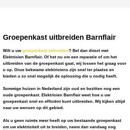
Groepenkast uitbreiden Barnflair
Wilt u uw
groepenkast uitbreiden
? Bel dan direct met
Elektricien Barnflair
. Of het nu om een reparatie of om het
uitbreiden van de groepenkast gaat, wij lossen het graag voor
u op. Onze bekwame elektriciens zijn snel ter plaatse en
bieden u zo snel mogelijk de oplossing die u nodig heeft.
Sommige huizen in Nederland zijn oud en bezitten nog een
oude groepenkast.
Elektricien Barnflair
weet hoe u uw
groepenkast snel en efficiënt kunt uitbreiden. Wij kijken altijd
naar uw wensen op dit gebied.
Als u geen ruimte meer heeft op uw bestaande groepenkast
om uw elektriciteit uit te breiden, neem dan vandaag nog