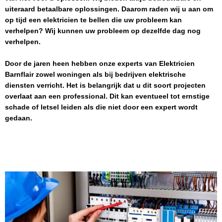
uiteraard betaalbare oplossingen. Daarom raden wij u aan om
op tijd een elektricien te bellen die uw probleem kan
verhelpen? Wij kunnen uw probleem op dezelfde dag nog
verhelpen.
Door de jaren heen hebben onze experts van
Elektricien
Barnflair
zowel woningen als bij bedrijven elektrische
diensten verricht. Het is belangrijk dat u dit soort projecten
overlaat aan een professional. Dit kan eventueel tot ernstige
schade of letsel leiden als die niet door een expert wordt
gedaan.