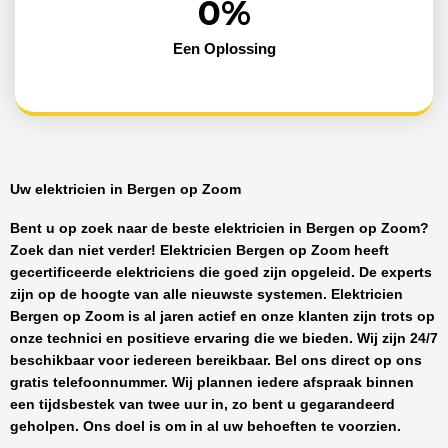
0
%
Een Oplossing
Uw elektricien in Bergen op Zoom
Bent u op zoek naar de beste
elektricien in Bergen op Zoom
?
Zoek dan niet verder!
Elektricien Bergen op Zoom
heeft
gecertificeerde
elektriciens
die goed zijn opgeleid. De experts
zijn op de hoogte van alle nieuwste systemen.
Elektricien
Bergen op Zoom
is al jaren actief en onze klanten zijn trots op
onze technici en positieve ervaring die we bieden. Wij zijn
24/7
beschikbaar
voor iedereen bereikbaar. Bel ons direct op ons
gratis telefoonnummer. Wij plannen iedere afspraak binnen
een tijdsbestek van twee uur in, zo bent u gegarandeerd
geholpen. Ons doel is om in al uw behoeften te voorzien.