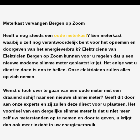
Meterkast vervangen Bergen op Zoom
Heeft u nog steeds een
oude meterkast
? Een meterkast
waarbij u zelf nog verantwoordelijk bent voor het opnemen en
doorgeven van het energieverbruik? Elektriciens van
Elektricien Bergen op Zoom
kunnen voor u regelen dat u een
nieuwe moderne slimme meter geplaatst krijgt. Het enige wat u
dient te doen is ons te bellen. Onze elektriciens zullen alles
op zich nemen.
Wenst u toch over te gaan van een oude meter met een
draaiend schijf naar een nieuwe slimme meter? Geeft dit door
aan onze experts en zij zullen deze direct voor u plaatsen. Het
voordeel van een dergelijke slimme meter is dat u niet meer
zelf uw meterstanden op te nemen en door te geven, u krijgt
dan ook meer inzicht in uw energieverbruik.