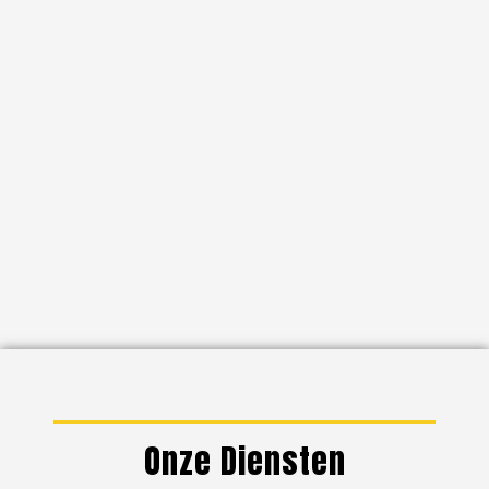
Onze Diensten