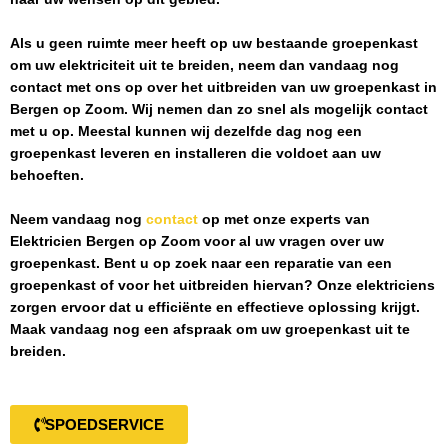
Als u geen ruimte meer heeft op uw bestaande groepenkast
om uw elektriciteit uit te breiden, neem dan vandaag nog
contact met ons op over het uitbreiden van uw groepenkast in
Bergen op Zoom
. Wij nemen dan zo snel als mogelijk contact
met u op. Meestal kunnen wij dezelfde dag nog een
groepenkast leveren en installeren die voldoet aan uw
behoeften.
Neem vandaag nog
contact
op met onze experts van
Elektricien Bergen op Zoom
voor al uw vragen over uw
groepenkast. Bent u op zoek naar een reparatie van een
groepenkast of voor het uitbreiden hiervan? Onze elektriciens
zorgen ervoor dat u efficiënte en effectieve oplossing krijgt.
Maak vandaag nog een afspraak om uw groepenkast uit te
breiden.
SPOEDSERVICE