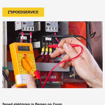
SPOEDSERVICE
Spoed elektricien in Bergen op Zoom