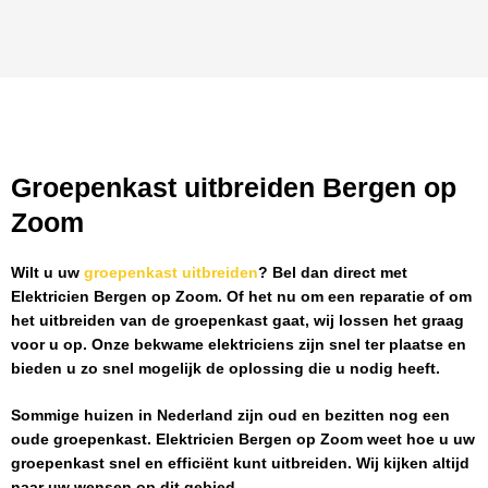
Groepenkast uitbreiden Bergen op
Zoom
Wilt u uw
groepenkast uitbreiden
? Bel dan direct met
Elektricien Bergen op Zoom
. Of het nu om een reparatie of om
het uitbreiden van de groepenkast gaat, wij lossen het graag
voor u op. Onze bekwame elektriciens zijn snel ter plaatse en
bieden u zo snel mogelijk de oplossing die u nodig heeft.
Sommige huizen in Nederland zijn oud en bezitten nog een
oude groepenkast.
Elektricien Bergen op Zoom
weet hoe u uw
groepenkast snel en efficiënt kunt uitbreiden. Wij kijken altijd
naar uw wensen op dit gebied.