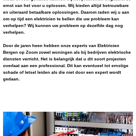
ernst van het voor u oplossen. Wij bieden altijd betrouwbare
en uiteraard betaalbare oplossingen. Daarom raden wij u aan
om op tijd een elektricien te bellen die uw probleem kan
verhelpen? Wij kunnen uw probleem op dezelfde dag nog
verhelpen.
Door de jaren heen hebben onze experts van
Elektricien
Bergen op Zoom
zowel woningen als bij bedrijven elektrische
diensten verricht. Het is belangrijk dat u dit soort projecten
overlaat aan een professional. Dit kan eventueel tot ernstige
schade of letsel leiden als die niet door een expert wordt
gedaan.