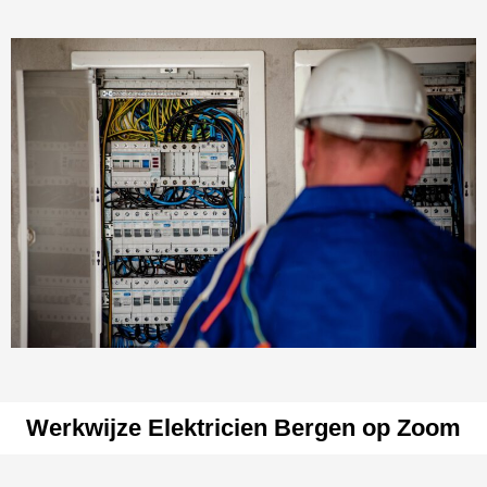
Werkwijze Elektricien Bergen op Zoom