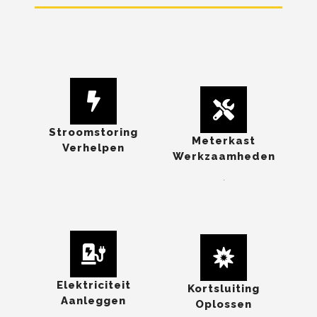
Stroomstoring
Meterkast
Verhelpen
Werkzaamheden
.
Elektriciteit
Kortsluiting
Aanleggen
Oplossen