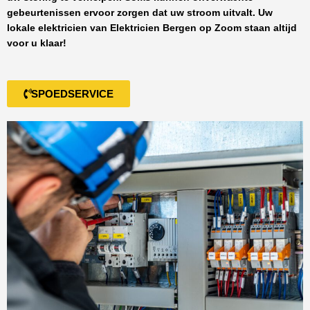
gebeurtenissen ervoor zorgen dat uw stroom uitvalt. Uw
lokale elektricien van
Elektricien Bergen op Zoom
staan altijd
voor u klaar!
SPOEDSERVICE