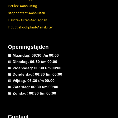
Perilex-Aansluiting
Stopcontact-Aansluiten
Elektra-Buiten-Aanleggen
Inductiekookplaat-Aansluiten
Openingstijden
📅 Maandag: 06:30 t/m 00:00
📅 Dinsdag: 06:30 t/m 00:00
📅 Woensdag: 06:30 t/m 00:00
📅 Donderdag: 06:30 t/m 00:00
📅 Vrijdag: 06:30 t/m 00:00
📅 Zaterdag: 06:30 t/m 00:00
📅 Zondag: 06:30 t/m 00:00
Contact