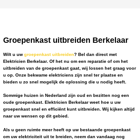
Groepenkast uitbreiden Berkelaar
Wilt u uw
groepenkast uitbreiden
? Bel dan direct met
Elektricien Berkelaar
. Of het nu om een reparatie of om het
uitbreiden van de groepenkast gaat, wij lossen het graag voor
u op. Onze bekwame elektriciens zijn snel ter plaatse en
bieden u zo snel mogelijk de oplossing die u nodig heeft.
Sommige huizen in Nederland zijn oud en bezitten nog een
oude groepenkast.
Elektricien Berkelaar
weet hoe u uw
groepenkast snel en efficiënt kunt uitbreiden. Wij kijken altijd
naar uw wensen op dit gebied.
Als u geen ruimte meer heeft op uw bestaande groepenkast
om uw elektriciteit uit te breiden, neem dan vandaag nog