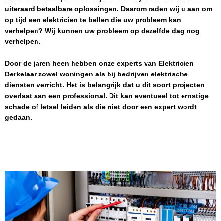
uiteraard betaalbare oplossingen. Daarom raden wij u aan om
op tijd een elektricien te bellen die uw probleem kan
verhelpen? Wij kunnen uw probleem op dezelfde dag nog
verhelpen.
Door de jaren heen hebben onze experts van
Elektricien
Berkelaar
zowel woningen als bij bedrijven elektrische
diensten verricht. Het is belangrijk dat u dit soort projecten
overlaat aan een professional. Dit kan eventueel tot ernstige
schade of letsel leiden als die niet door een expert wordt
gedaan.