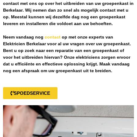
contact met ons op over het uitbreiden van uw groepenkast in
Berkelaar
. Wij nemen dan zo snel als mogelijk contact met u
op. Meestal kunnen wij dezelfde dag nog een groepenkast
leveren en installeren die voldoet aan uw behoeften.
Neem vandaag nog
contact
op met onze experts van
Elektricien Berkelaar
voor al uw vragen over uw groepenkast.
Bent u op zoek naar een reparatie van een groepenkast of
voor het uitbreiden hiervan? Onze elektriciens zorgen ervoor
dat u efficiënte en effectieve oplossing krijgt. Maak vandaag
nog een afspraak om uw groepenkast uit te breiden.
SPOEDSERVICE