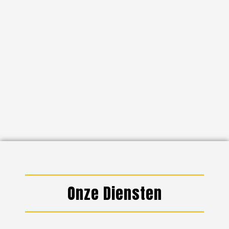
Onze Diensten