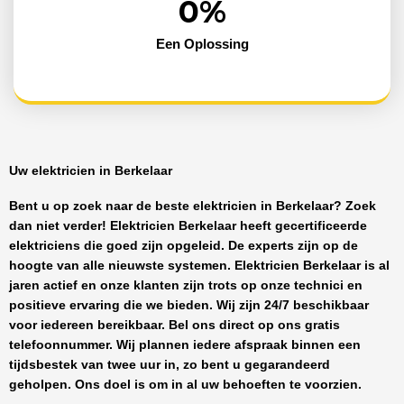
0
%
Een Oplossing
Uw elektricien in Berkelaar
Bent u op zoek naar de beste
elektricien in Berkelaar
? Zoek
dan niet verder!
Elektricien Berkelaar
heeft
gecertificeerde
elektriciens
die goed zijn opgeleid. De experts zijn op de
hoogte van alle nieuwste systemen.
Elektricien Berkelaar
is al
jaren actief en onze klanten zijn trots op onze technici en
positieve ervaring die we bieden. Wij zijn
24/7 beschikbaar
voor iedereen bereikbaar. Bel ons direct op ons gratis
telefoonnummer. Wij plannen iedere afspraak binnen een
tijdsbestek van twee uur in, zo bent u gegarandeerd
geholpen. Ons doel is om in al uw behoeften te voorzien.