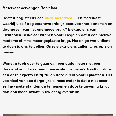
Meterkast vervangen Berkelaar
Heeft u nog steeds een
oude meterkast
? Een meterkast
waarbij u zelf nog verantwoordelijk bent voor het opnemen en
doorgeven van het energieverbruik? Elektriciens van
Elektricien Berkelaar
kunnen voor u regelen dat u een nieuwe
moderne slimme meter geplaatst krijgt. Het enige wat u dient
te doen is ons te bellen. Onze elektriciens zullen alles op zich
nemen.
Wenst u toch over te gaan van een oude meter met een
draaiend schijf naar een nieuwe slimme meter? Geeft dit door
aan onze experts en zij zullen deze direct voor u plaatsen. Het
voordeel van een dergelijke slimme meter is dat u niet meer
zelf uw meterstanden op te nemen en door te geven, u krijgt
dan ook meer inzicht in uw energieverbruik.