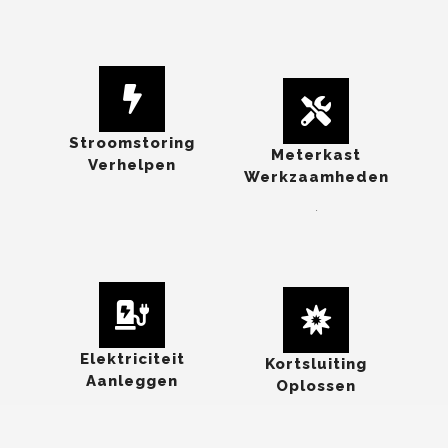
Stroomstoring
Meterkast
Verhelpen
Werkzaamheden
.
Elektriciteit
Kortsluiting
Aanleggen
Oplossen