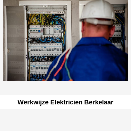
Werkwijze Elektricien Berkelaar