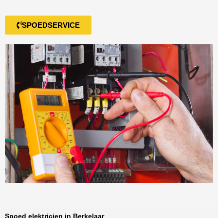
SPOEDSERVICE
Spoed elektricien in Berkelaar