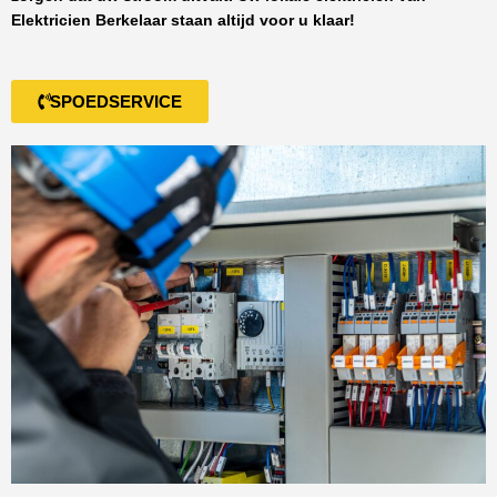
Elektricien Berkelaar
staan altijd voor u klaar!
SPOEDSERVICE