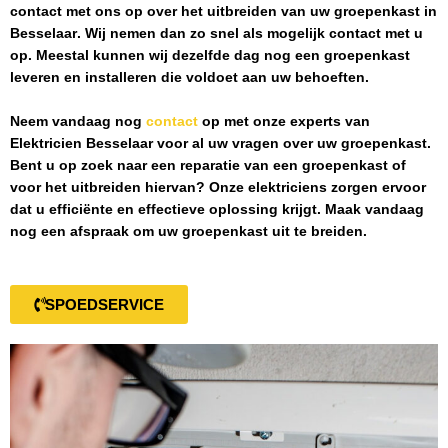
contact met ons op over het uitbreiden van uw groepenkast in
Besselaar
. Wij nemen dan zo snel als mogelijk contact met u
op. Meestal kunnen wij dezelfde dag nog een groepenkast
leveren en installeren die voldoet aan uw behoeften.
Neem vandaag nog
contact
op met onze experts van
Elektricien Besselaar
voor al uw vragen over uw groepenkast.
Bent u op zoek naar een reparatie van een groepenkast of
voor het uitbreiden hiervan? Onze elektriciens zorgen ervoor
dat u efficiënte en effectieve oplossing krijgt. Maak vandaag
nog een afspraak om uw groepenkast uit te breiden.
SPOEDSERVICE