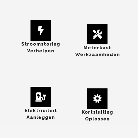
Stroomstoring
Meterkast
Verhelpen
Werkzaamheden
.
Elektriciteit
Kortsluiting
Aanleggen
Oplossen