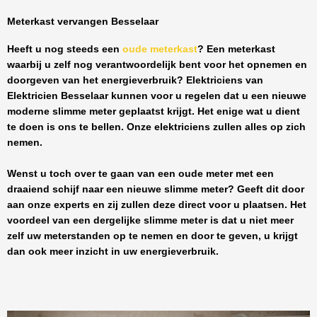
Meterkast vervangen Besselaar
Heeft u nog steeds een
oude meterkast
? Een meterkast
waarbij u zelf nog verantwoordelijk bent voor het opnemen en
doorgeven van het energieverbruik? Elektriciens van
Elektricien Besselaar
kunnen voor u regelen dat u een nieuwe
moderne slimme meter geplaatst krijgt. Het enige wat u dient
te doen is ons te bellen. Onze elektriciens zullen alles op zich
nemen.
Wenst u toch over te gaan van een oude meter met een
draaiend schijf naar een nieuwe slimme meter? Geeft dit door
aan onze experts en zij zullen deze direct voor u plaatsen. Het
voordeel van een dergelijke slimme meter is dat u niet meer
zelf uw meterstanden op te nemen en door te geven, u krijgt
dan ook meer inzicht in uw energieverbruik.