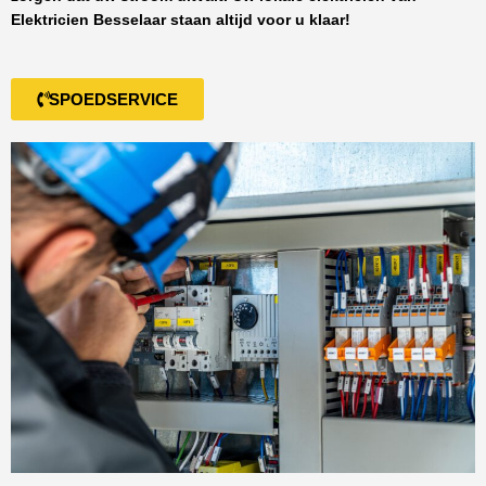
Elektricien Besselaar
staan altijd voor u klaar!
SPOEDSERVICE