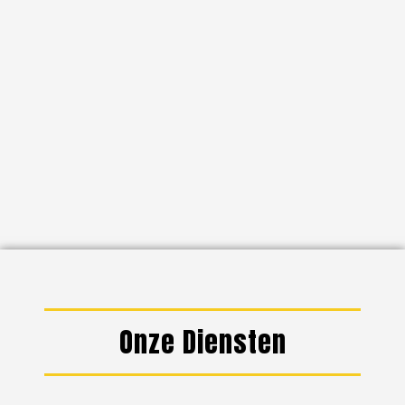
Onze Diensten