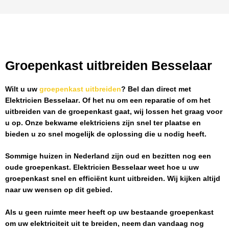
Groepenkast uitbreiden Besselaar
Wilt u uw
groepenkast uitbreiden
? Bel dan direct met
Elektricien Besselaar
. Of het nu om een reparatie of om het
uitbreiden van de groepenkast gaat, wij lossen het graag voor
u op. Onze bekwame elektriciens zijn snel ter plaatse en
bieden u zo snel mogelijk de oplossing die u nodig heeft.
Sommige huizen in Nederland zijn oud en bezitten nog een
oude groepenkast.
Elektricien Besselaar
weet hoe u uw
groepenkast snel en efficiënt kunt uitbreiden. Wij kijken altijd
naar uw wensen op dit gebied.
Als u geen ruimte meer heeft op uw bestaande groepenkast
om uw elektriciteit uit te breiden, neem dan vandaag nog