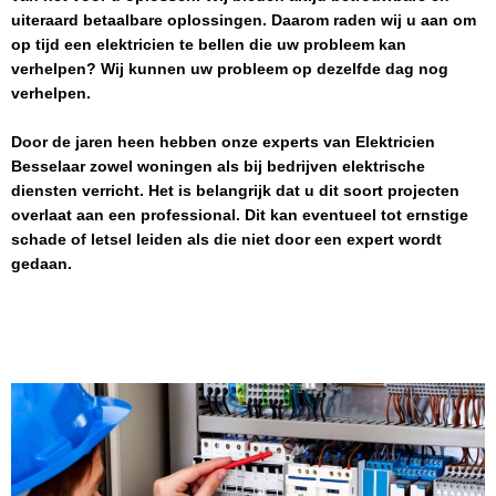
uiteraard betaalbare oplossingen. Daarom raden wij u aan om
op tijd een elektricien te bellen die uw probleem kan
verhelpen? Wij kunnen uw probleem op dezelfde dag nog
verhelpen.
Door de jaren heen hebben onze experts van
Elektricien
Besselaar
zowel woningen als bij bedrijven elektrische
diensten verricht. Het is belangrijk dat u dit soort projecten
overlaat aan een professional. Dit kan eventueel tot ernstige
schade of letsel leiden als die niet door een expert wordt
gedaan.