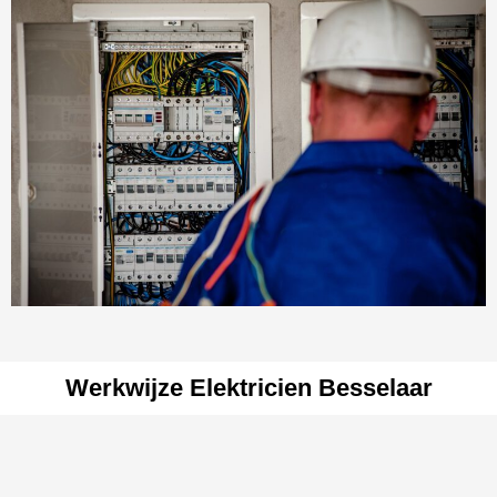
Werkwijze Elektricien Besselaar