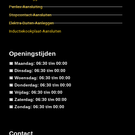
Perilex-Aansluiting
Stopcontact-Aansluiten
Elektra-Buiten-Aanleggen
Inductiekookplaat-Aansluiten
Openingstijden
📅 Maandag: 06:30 t/m 00:00
📅 Dinsdag: 06:30 t/m 00:00
📅 Woensdag: 06:30 t/m 00:00
📅 Donderdag: 06:30 t/m 00:00
📅 Vrijdag: 06:30 t/m 00:00
📅 Zaterdag: 06:30 t/m 00:00
📅 Zondag: 06:30 t/m 00:00
Contact