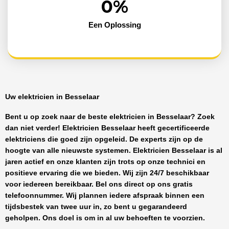
0
%
Een Oplossing
Uw elektricien in Besselaar
Bent u op zoek naar de beste
elektricien in Besselaar
? Zoek
dan niet verder!
Elektricien Besselaar
heeft
gecertificeerde
elektriciens
die goed zijn opgeleid. De experts zijn op de
hoogte van alle nieuwste systemen.
Elektricien Besselaar
is al
jaren actief en onze klanten zijn trots op onze technici en
positieve ervaring die we bieden. Wij zijn
24/7 beschikbaar
voor iedereen bereikbaar. Bel ons direct op ons gratis
telefoonnummer. Wij plannen iedere afspraak binnen een
tijdsbestek van twee uur in, zo bent u gegarandeerd
geholpen. Ons doel is om in al uw behoeften te voorzien.