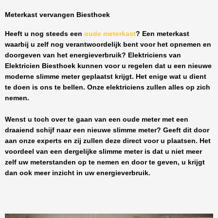
Meterkast vervangen Biesthoek
Heeft u nog steeds een
oude meterkast
? Een meterkast
waarbij u zelf nog verantwoordelijk bent voor het opnemen en
doorgeven van het energieverbruik? Elektriciens van
Elektricien Biesthoek
kunnen voor u regelen dat u een nieuwe
moderne slimme meter geplaatst krijgt. Het enige wat u dient
te doen is ons te bellen. Onze elektriciens zullen alles op zich
nemen.
Wenst u toch over te gaan van een oude meter met een
draaiend schijf naar een nieuwe slimme meter? Geeft dit door
aan onze experts en zij zullen deze direct voor u plaatsen. Het
voordeel van een dergelijke slimme meter is dat u niet meer
zelf uw meterstanden op te nemen en door te geven, u krijgt
dan ook meer inzicht in uw energieverbruik.