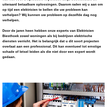
uiteraard betaalbare oplossingen. Daarom raden wij u aan om
op tijd een elektricien te bellen die uw probleem kan
verhelpen? Wij kunnen uw probleem op dezelfde dag nog
verhelpen.
Door de jaren heen hebben onze experts van
Elektricien
Biesthoek
zowel woningen als bij bedrijven elektrische
diensten verricht. Het is belangrijk dat u dit soort projecten
overlaat aan een professional. Dit kan eventueel tot ernstige
schade of letsel leiden als die niet door een expert wordt
gedaan.