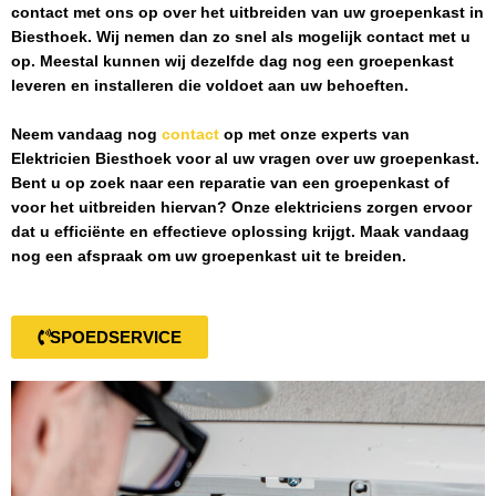
contact met ons op over het uitbreiden van uw groepenkast in
Biesthoek
. Wij nemen dan zo snel als mogelijk contact met u
op. Meestal kunnen wij dezelfde dag nog een groepenkast
leveren en installeren die voldoet aan uw behoeften.
Neem vandaag nog
contact
op met onze experts van
Elektricien Biesthoek
voor al uw vragen over uw groepenkast.
Bent u op zoek naar een reparatie van een groepenkast of
voor het uitbreiden hiervan? Onze elektriciens zorgen ervoor
dat u efficiënte en effectieve oplossing krijgt. Maak vandaag
nog een afspraak om uw groepenkast uit te breiden.
SPOEDSERVICE