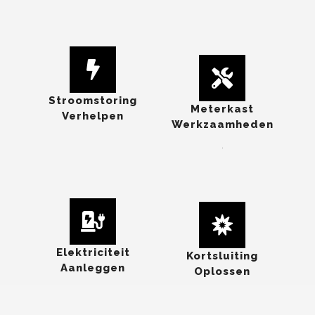
Stroomstoring
Meterkast
Verhelpen
Werkzaamheden
.
Elektriciteit
Kortsluiting
Aanleggen
Oplossen