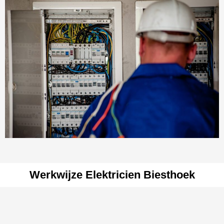
Werkwijze Elektricien Biesthoek