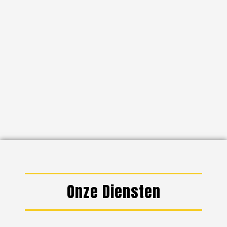
Onze Diensten