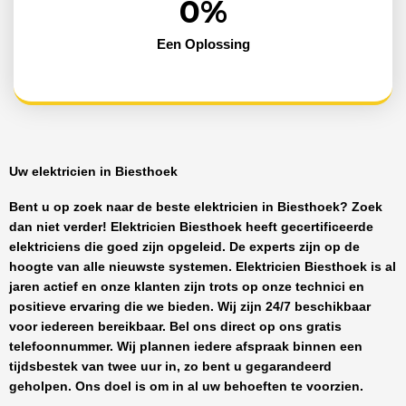
0
%
Een Oplossing
Uw elektricien in Biesthoek
Bent u op zoek naar de beste
elektricien in Biesthoek
? Zoek
dan niet verder!
Elektricien Biesthoek
heeft
gecertificeerde
elektriciens
die goed zijn opgeleid. De experts zijn op de
hoogte van alle nieuwste systemen.
Elektricien Biesthoek
is al
jaren actief en onze klanten zijn trots op onze technici en
positieve ervaring die we bieden. Wij zijn
24/7 beschikbaar
voor iedereen bereikbaar. Bel ons direct op ons gratis
telefoonnummer. Wij plannen iedere afspraak binnen een
tijdsbestek van twee uur in, zo bent u gegarandeerd
geholpen. Ons doel is om in al uw behoeften te voorzien.