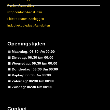
Perilex-Aansluiting
Stopcontact-Aansluiten
Elektra-Buiten-Aanleggen
Inductiekookplaat-Aansluiten
Openingstijden
📅 Maandag: 06:30 t/m 00:00
📅 Dinsdag: 06:30 t/m 00:00
📅 Woensdag: 06:30 t/m 00:00
📅 Donderdag: 06:30 t/m 00:00
📅 Vrijdag: 06:30 t/m 00:00
📅 Zaterdag: 06:30 t/m 00:00
📅 Zondag: 06:30 t/m 00:00
Contact