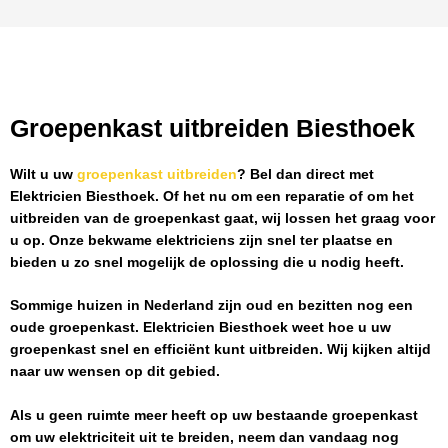
Groepenkast uitbreiden Biesthoek
Wilt u uw
groepenkast uitbreiden
? Bel dan direct met
Elektricien Biesthoek
. Of het nu om een reparatie of om het
uitbreiden van de groepenkast gaat, wij lossen het graag voor
u op. Onze bekwame elektriciens zijn snel ter plaatse en
bieden u zo snel mogelijk de oplossing die u nodig heeft.
Sommige huizen in Nederland zijn oud en bezitten nog een
oude groepenkast.
Elektricien Biesthoek
weet hoe u uw
groepenkast snel en efficiënt kunt uitbreiden. Wij kijken altijd
naar uw wensen op dit gebied.
Als u geen ruimte meer heeft op uw bestaande groepenkast
om uw elektriciteit uit te breiden, neem dan vandaag nog