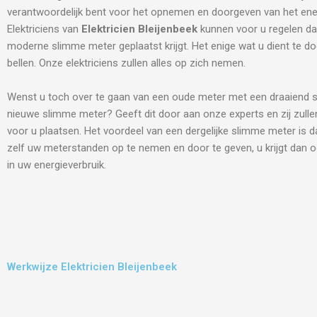
verantwoordelijk bent voor het opnemen en doorgeven van het ene
Elektriciens van
Elektricien Bleijenbeek
kunnen voor u regelen da
moderne slimme meter geplaatst krijgt. Het enige wat u dient te do
bellen. Onze elektriciens zullen alles op zich nemen.
Wenst u toch over te gaan van een oude meter met een draaiend s
nieuwe slimme meter? Geeft dit door aan onze experts en zij zulle
voor u plaatsen. Het voordeel van een dergelijke slimme meter is d
zelf uw meterstanden op te nemen en door te geven, u krijgt dan o
in uw energieverbruik.
Werkwijze Elektricien Bleijenbeek