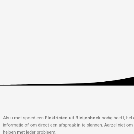
Als u met spoed een
Elektricien uit Bleijenbeek
nodig heeft, bel
informatie of om direct een afspraak in te plannen. Aarzel niet om 
helpen met ieder probleem.