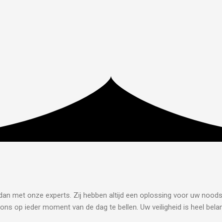
 dan met onze experts. Zij hebben altijd een oplossing voor uw noodsi
ons op ieder moment van de dag te bellen. Uw veiligheid is heel belan