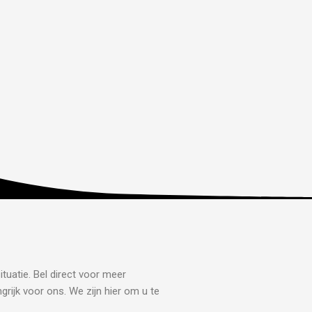
tuatie. Bel direct voor meer
grijk voor ons. We zijn hier om u te