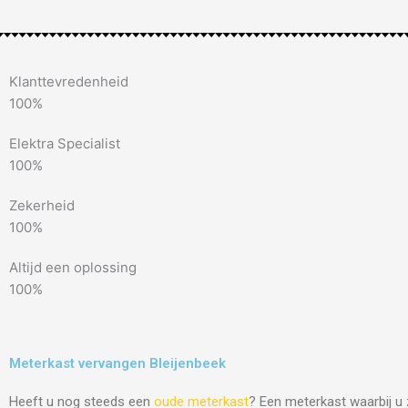
Klanttevredenheid
100%
Elektra Specialist
100%
Zekerheid
100%
Altijd een oplossing
100%
Meterkast vervangen Bleijenbeek
Heeft u nog steeds een
oude meterkast
? Een meterkast waarbij u 