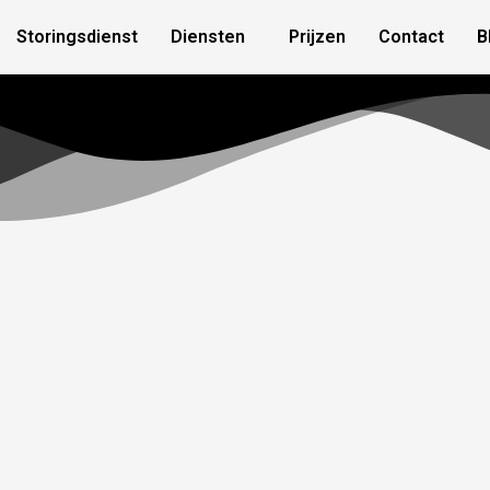
Storingsdienst
Diensten
Prijzen
Contact
B