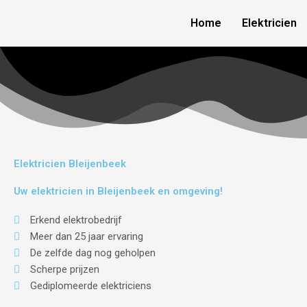
Skip
Home
Elektricien
to
content
Elektricien Bleijenbeek
Uw elektricien in Bleijenbeek en omgeving!
Erkend elektrobedrijf
Meer dan 25 jaar ervaring
De zelfde dag nog geholpen
Scherpe prijzen
Gediplomeerde elektriciens