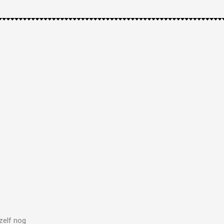
zelf nog