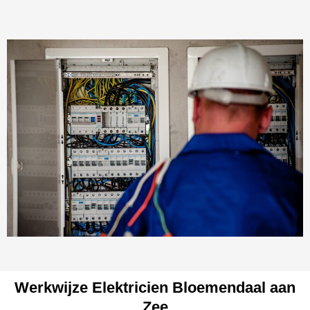
Werkwijze Elektricien Bloemendaal aan
Zee