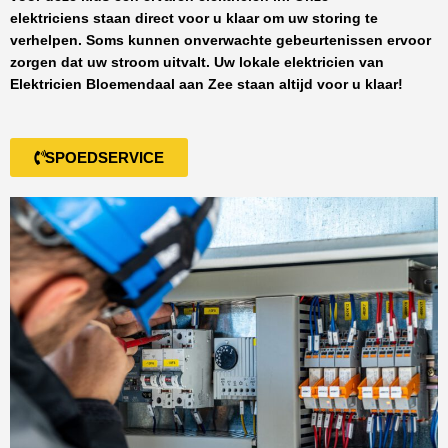
elektriciens staan direct voor u klaar om uw storing te
verhelpen. Soms kunnen onverwachte gebeurtenissen ervoor
zorgen dat uw stroom uitvalt. Uw lokale elektricien van
Elektricien Bloemendaal aan Zee
staan altijd voor u klaar!
SPOEDSERVICE