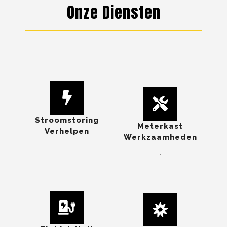
Onze Diensten
Stroomstoring
Meterkast
Verhelpen
Werkzaamheden
.