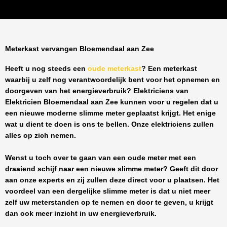
Meterkast vervangen Bloemendaal aan Zee
Heeft u nog steeds een
oude meterkast
? Een meterkast
waarbij u zelf nog verantwoordelijk bent voor het opnemen en
doorgeven van het energieverbruik? Elektriciens van
Elektricien Bloemendaal aan Zee
kunnen voor u regelen dat u
een nieuwe moderne slimme meter geplaatst krijgt. Het enige
wat u dient te doen is ons te bellen. Onze elektriciens zullen
alles op zich nemen.
Wenst u toch over te gaan van een oude meter met een
draaiend schijf naar een nieuwe slimme meter? Geeft dit door
aan onze experts en zij zullen deze direct voor u plaatsen. Het
voordeel van een dergelijke slimme meter is dat u niet meer
zelf uw meterstanden op te nemen en door te geven, u krijgt
dan ook meer inzicht in uw energieverbruik.