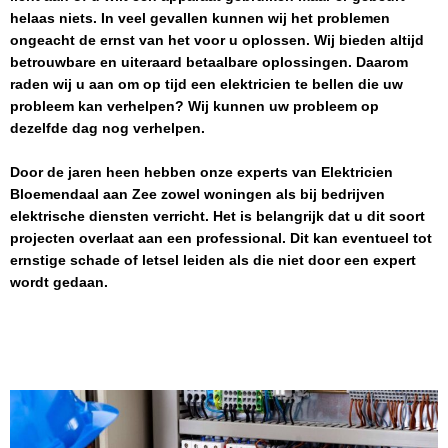
helaas niets. In veel gevallen kunnen wij het problemen
ongeacht de ernst van het voor u oplossen. Wij bieden altijd
betrouwbare en uiteraard betaalbare oplossingen. Daarom
raden wij u aan om op tijd een elektricien te bellen die uw
probleem kan verhelpen? Wij kunnen uw probleem op
dezelfde dag nog verhelpen.
Door de jaren heen hebben onze experts van
Elektricien
Bloemendaal aan Zee
zowel woningen als bij bedrijven
elektrische diensten verricht. Het is belangrijk dat u dit soort
projecten overlaat aan een professional. Dit kan eventueel tot
ernstige schade of letsel leiden als die niet door een expert
wordt gedaan.