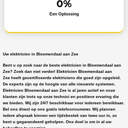
0
%
Een Oplossing
Uw elektricien in Bloemendaal aan Zee
Bent u op zoek naar de beste
elektricien in Bloemendaal aan
Zee
? Zoek dan niet verder!
Elektricien Bloemendaal aan
Zee
heeft
gecertificeerde
elektriciens
die goed zijn opgeleid.
De experts zijn op de hoogte van alle nieuwste systemen.
Elektricien Bloemendaal aan Zee
is al jaren actief en onze
klanten zijn trots op onze technici en positieve ervaring die
we bieden. Wij zijn
24/7 beschikbaar
voor iedereen bereikbaar.
Bel ons direct op ons gratis telefoonnummer. Wij plannen
iedere afspraak binnen een tijdsbestek van twee uur in, zo
bent u gegarandeerd geholpen. Ons doel is om in al uw