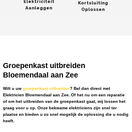
Elektriciteit
Kortsluiting
Aanleggen
Oplossen
Groepenkast uitbreiden
Bloemendaal aan Zee
Wilt u uw
groepenkast uitbreiden
? Bel dan direct met
Elektricien Bloemendaal aan Zee
. Of het nu om een reparatie
of om het uitbreiden van de groepenkast gaat, wij lossen het
graag voor u op. Onze bekwame elektriciens zijn snel ter
plaatse en bieden u zo snel mogelijk de oplossing die u nodig
heeft.