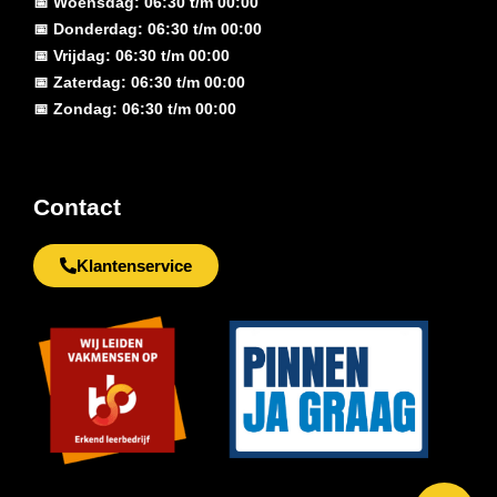
📅 Woensdag: 06:30 t/m 00:00
📅 Donderdag: 06:30 t/m 00:00
📅 Vrijdag: 06:30 t/m 00:00
📅 Zaterdag: 06:30 t/m 00:00
📅 Zondag: 06:30 t/m 00:00
Contact
Klantenservice