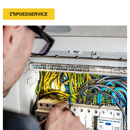
SPOEDSERVICE