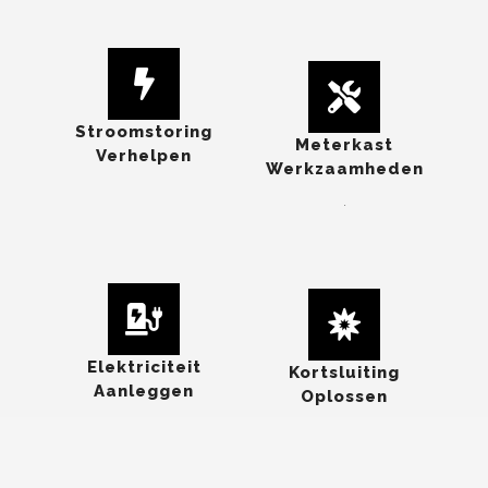
Stroomstoring
Meterkast
Verhelpen
Werkzaamheden
.
Elektriciteit
Kortsluiting
Aanleggen
Oplossen