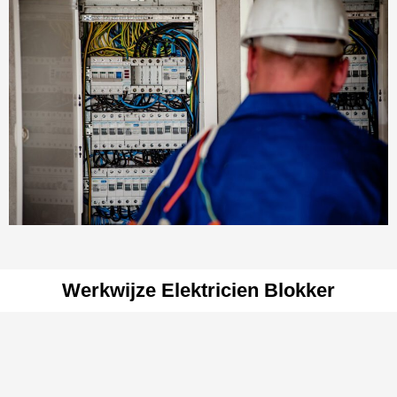
Werkwijze Elektricien Blokker