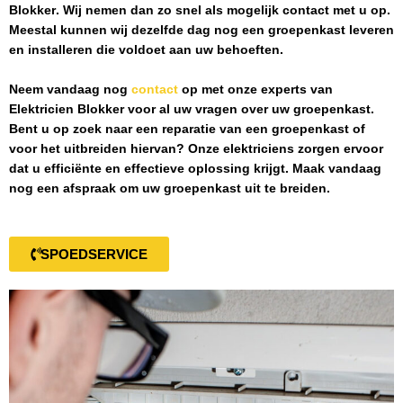
Blokker
. Wij nemen dan zo snel als mogelijk contact met u op.
Meestal kunnen wij dezelfde dag nog een groepenkast leveren
en installeren die voldoet aan uw behoeften.
Neem vandaag nog
contact
op met onze experts van
Elektricien Blokker
voor al uw vragen over uw groepenkast.
Bent u op zoek naar een reparatie van een groepenkast of
voor het uitbreiden hiervan? Onze elektriciens zorgen ervoor
dat u efficiënte en effectieve oplossing krijgt. Maak vandaag
nog een afspraak om uw groepenkast uit te breiden.
SPOEDSERVICE