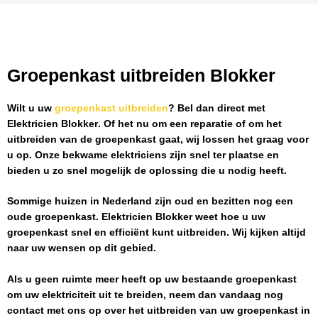
Groepenkast uitbreiden Blokker
Wilt u uw
groepenkast uitbreiden
? Bel dan direct met
Elektricien Blokker
. Of het nu om een reparatie of om het
uitbreiden van de groepenkast gaat, wij lossen het graag voor
u op. Onze bekwame elektriciens zijn snel ter plaatse en
bieden u zo snel mogelijk de oplossing die u nodig heeft.
Sommige huizen in Nederland zijn oud en bezitten nog een
oude groepenkast.
Elektricien Blokker
weet hoe u uw
groepenkast snel en efficiënt kunt uitbreiden. Wij kijken altijd
naar uw wensen op dit gebied.
Als u geen ruimte meer heeft op uw bestaande groepenkast
om uw elektriciteit uit te breiden, neem dan vandaag nog
contact met ons op over het uitbreiden van uw groepenkast in