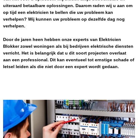
uiteraard betaalbare oplossingen. Daarom raden wij u aan om
op tijd een elektricien te bellen die uw probleem kan
verhelpen? Wij kunnen uw probleem op dezelfde dag nog
verhelpen.
Door de jaren heen hebben onze experts van
Elektricien
Blokker
zowel woningen als bij bedrijven elektrische diensten
verricht. Het is belangrijk dat u dit soort projecten overlaat
aan een professional. Dit kan eventueel tot ernstige schade of
letsel leiden als die niet door een expert wordt gedaan.