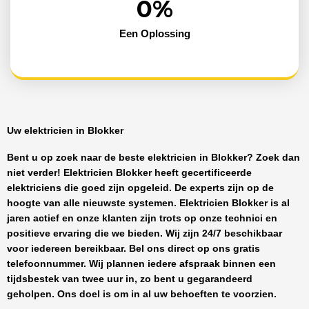
0
%
Een Oplossing
Uw elektricien in Blokker
Bent u op zoek naar de beste
elektricien in Blokker
? Zoek dan
niet verder!
Elektricien Blokker
heeft
gecertificeerde
elektriciens
die goed zijn opgeleid. De experts zijn op de
hoogte van alle nieuwste systemen.
Elektricien Blokker
is al
jaren actief en onze klanten zijn trots op onze technici en
positieve ervaring die we bieden. Wij zijn
24/7 beschikbaar
voor iedereen bereikbaar. Bel ons direct op ons gratis
telefoonnummer. Wij plannen iedere afspraak binnen een
tijdsbestek van twee uur in, zo bent u gegarandeerd
geholpen. Ons doel is om in al uw behoeften te voorzien.