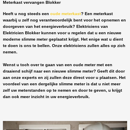
Meterkast vervangen Blokker
Heeft u nog steeds een
oude meterkast
? Een meterkast
waarbij u zelf nog verantwoordelijk bent voor het opnemen en
doorgeven van het energieverbruik? Elektriciens van
Elektricien Blokker
kunnen voor u regelen dat u een nieuwe
moderne slimme meter geplaatst krijgt. Het enige wat u dient
te doen is ons te bellen. Onze elektriciens zullen alles op zich
nemen.
Wenst u toch over te gaan van een oude meter met een
draaiend schijf naar een nieuwe slimme meter? Geeft dit door
aan onze experts en zij zullen deze direct voor u plaatsen. Het
voordeel van een dergelijke slimme meter is dat u niet meer
zelf uw meterstanden op te nemen en door te geven, u krijgt
dan ook meer inzicht in uw energieverbruik.