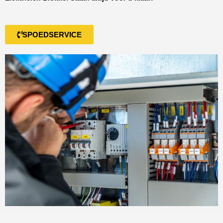
SPOEDSERVICE