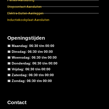
Perilex-Aansluiting
Stopcontact-Aansluiten
Elektra-Buiten-Aanleggen
Inductiekookplaat-Aansluiten
Openingstijden
📅 Maandag: 06:30 t/m 00:00
📅 Dinsdag: 06:30 t/m 00:00
📅 Woensdag: 06:30 t/m 00:00
📅 Donderdag: 06:30 t/m 00:00
📅 Vrijdag: 06:30 t/m 00:00
📅 Zaterdag: 06:30 t/m 00:00
📅 Zondag: 06:30 t/m 00:00
Contact