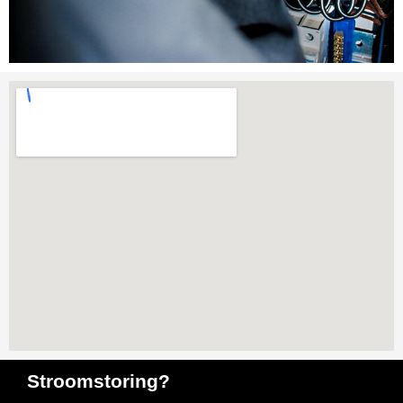
Stroomstoring?