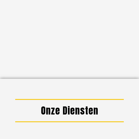
Onze Diensten