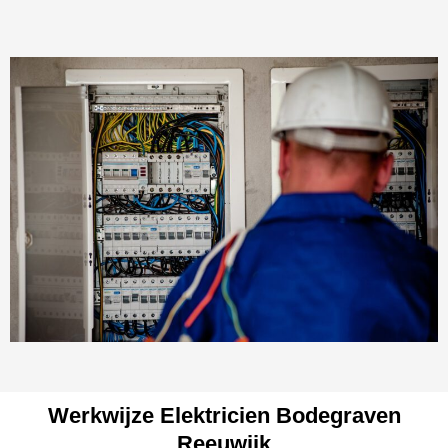
Werkwijze Elektricien Bodegraven
Reeuwijk