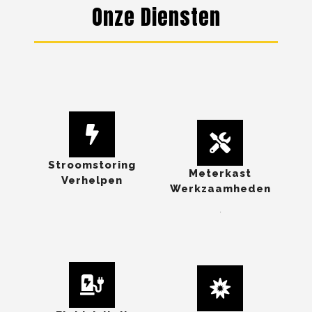
Onze Diensten
Stroomstoring
Meterkast
Verhelpen
Werkzaamheden
.