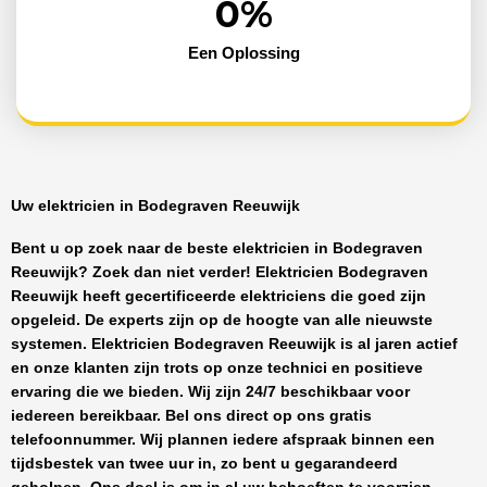
0
%
Een Oplossing
Uw elektricien in Bodegraven Reeuwijk
Bent u op zoek naar de beste
elektricien in Bodegraven
Reeuwijk
? Zoek dan niet verder!
Elektricien Bodegraven
Reeuwijk
heeft
gecertificeerde
elektriciens
die goed zijn
opgeleid. De experts zijn op de hoogte van alle nieuwste
systemen.
Elektricien Bodegraven Reeuwijk
is al jaren actief
en onze klanten zijn trots op onze technici en positieve
ervaring die we bieden. Wij zijn
24/7 beschikbaar
voor
iedereen bereikbaar. Bel ons direct op ons gratis
telefoonnummer. Wij plannen iedere afspraak binnen een
tijdsbestek van twee uur in, zo bent u gegarandeerd