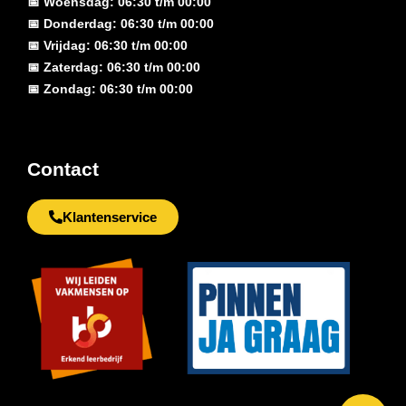
📅 Woensdag: 06:30 t/m 00:00
📅 Donderdag: 06:30 t/m 00:00
📅 Vrijdag: 06:30 t/m 00:00
📅 Zaterdag: 06:30 t/m 00:00
📅 Zondag: 06:30 t/m 00:00
Contact
Klantenservice