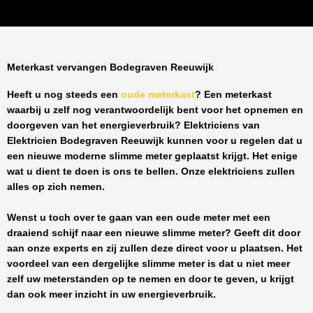
Meterkast vervangen Bodegraven Reeuwijk
Heeft u nog steeds een
oude meterkast
? Een meterkast
waarbij u zelf nog verantwoordelijk bent voor het opnemen en
doorgeven van het energieverbruik? Elektriciens van
Elektricien Bodegraven Reeuwijk
kunnen voor u regelen dat u
een nieuwe moderne slimme meter geplaatst krijgt. Het enige
wat u dient te doen is ons te bellen. Onze elektriciens zullen
alles op zich nemen.
Wenst u toch over te gaan van een oude meter met een
draaiend schijf naar een nieuwe slimme meter? Geeft dit door
aan onze experts en zij zullen deze direct voor u plaatsen. Het
voordeel van een dergelijke slimme meter is dat u niet meer
zelf uw meterstanden op te nemen en door te geven, u krijgt
dan ook meer inzicht in uw energieverbruik.