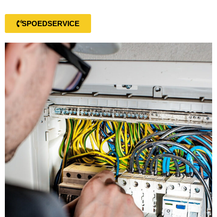
SPOEDSERVICE