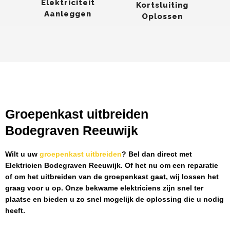
Elektriciteit
Kortsluiting
Aanleggen
Oplossen
Groepenkast uitbreiden
Bodegraven Reeuwijk
Wilt u uw
groepenkast uitbreiden
? Bel dan direct met
Elektricien Bodegraven Reeuwijk
. Of het nu om een reparatie
of om het uitbreiden van de groepenkast gaat, wij lossen het
graag voor u op. Onze bekwame elektriciens zijn snel ter
plaatse en bieden u zo snel mogelijk de oplossing die u nodig
heeft.