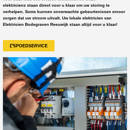
elektriciens staan direct voor u klaar om uw storing te
verhelpen. Soms kunnen onverwachte gebeurtenissen ervoor
zorgen dat uw stroom uitvalt. Uw lokale elektricien van
Elektricien Bodegraven Reeuwijk
staan altijd voor u klaar!
SPOEDSERVICE