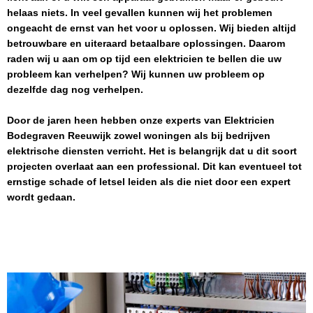
helaas niets. In veel gevallen kunnen wij het problemen
ongeacht de ernst van het voor u oplossen. Wij bieden altijd
betrouwbare en uiteraard betaalbare oplossingen. Daarom
raden wij u aan om op tijd een elektricien te bellen die uw
probleem kan verhelpen? Wij kunnen uw probleem op
dezelfde dag nog verhelpen.
Door de jaren heen hebben onze experts van
Elektricien
Bodegraven Reeuwijk
zowel woningen als bij bedrijven
elektrische diensten verricht. Het is belangrijk dat u dit soort
projecten overlaat aan een professional. Dit kan eventueel tot
ernstige schade of letsel leiden als die niet door een expert
wordt gedaan.