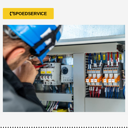
SPOEDSERVICE