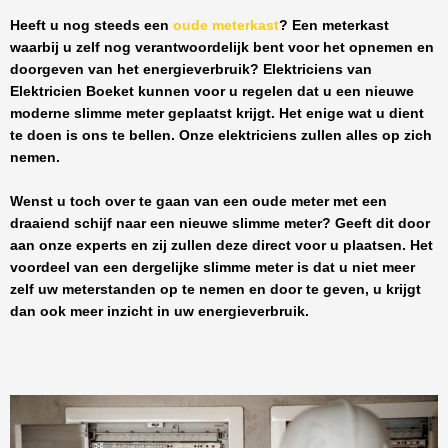
Heeft u nog steeds een
oude meterkast
? Een meterkast
waarbij u zelf nog verantwoordelijk bent voor het opnemen en
doorgeven van het energieverbruik? Elektriciens van
Elektricien Boeket
kunnen voor u regelen dat u een nieuwe
moderne slimme meter geplaatst krijgt. Het enige wat u dient
te doen is ons te bellen. Onze elektriciens zullen alles op zich
nemen.
Wenst u toch over te gaan van een oude meter met een
draaiend schijf naar een nieuwe slimme meter? Geeft dit door
aan onze experts en zij zullen deze direct voor u plaatsen. Het
voordeel van een dergelijke slimme meter is dat u niet meer
zelf uw meterstanden op te nemen en door te geven, u krijgt
dan ook meer inzicht in uw energieverbruik.