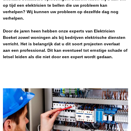
op tijd een elektricien te bellen die uw probleem kan
verhelpen? Wij kunnen uw probleem op dezelfde dag nog
verhelpen.
Door de jaren heen hebben onze experts van
Elektricien
Boeket
zowel woningen als bij bedrijven elektrische diensten
verricht. Het is belangrijk dat u dit soort projecten overlaat
aan een professional. Dit kan eventueel tot ernstige schade of
letsel leiden als die niet door een expert wordt gedaan.