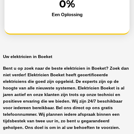
0
%
Een Oplossing
Uw elektricien in Boeket
Bent u op zoek naar de beste
elektricien in Boeket
? Zoek dan
niet verder!
Elektricien Boeket
heeft
gecertificeerde
elektriciens
die goed zijn opgeleid. De experts zijn op de
hoogte van alle nieuwste systemen.
Elektricien Boeket
is al
jaren actief en onze klanten zijn trots op onze technici en
positieve ervaring die we bieden. Wij zijn
24/7 beschikbaar
voor iedereen bereikbaar. Bel ons direct op ons gratis
telefoonnummer. Wij plannen iedere afspraak binnen een
tijdsbestek van twee uur in, zo bent u gegarandeerd
geholpen. Ons doel is om in al uw behoeften te voorzien.