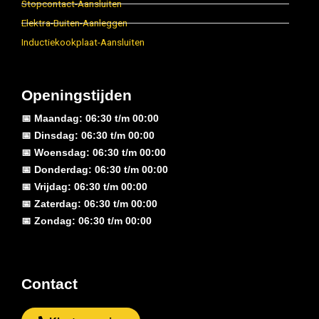
Stopcontact-Aansluiten
Elektra-Buiten-Aanleggen
Inductiekookplaat-Aansluiten
Openingstijden
📅 Maandag: 06:30 t/m 00:00
📅 Dinsdag: 06:30 t/m 00:00
📅 Woensdag: 06:30 t/m 00:00
📅 Donderdag: 06:30 t/m 00:00
📅 Vrijdag: 06:30 t/m 00:00
📅 Zaterdag: 06:30 t/m 00:00
📅 Zondag: 06:30 t/m 00:00
Contact