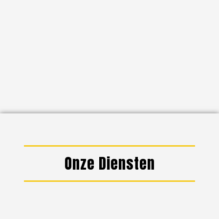
Onze Diensten