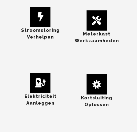
Stroomstoring
Meterkast
Verhelpen
Werkzaamheden
.
Elektriciteit
Kortsluiting
Aanleggen
Oplossen