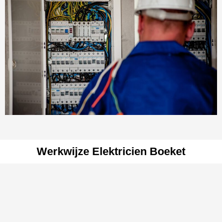
Werkwijze Elektricien Boeket