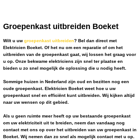
Groepenkast uitbreiden Boeket
Wilt u uw
groepenkast uitbreiden
? Bel dan direct met
Elektricien Boeket
. Of het nu om een reparatie of om het
uitbreiden van de groepenkast gaat, wij lossen het graag voor
u op. Onze bekwame elektriciens zijn snel ter plaatse en
bieden u zo snel mogelijk de oplossing die u nodig heeft.
Sommige huizen in Nederland zijn oud en bezitten nog een
oude groepenkast.
Elektricien Boeket
weet hoe u uw
groepenkast snel en efficiënt kunt uitbreiden. Wij kijken altijd
naar uw wensen op dit gebied.
Als u geen ruimte meer heeft op uw bestaande groepenkast
om uw elektriciteit uit te breiden, neem dan vandaag nog
contact met ons op over het uitbreiden van uw groepenkast in
Boeket
. Wij nemen dan zo snel als mogelijk contact met u op.