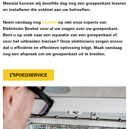
Meestal kunnen wij dezelfde dag nog een groepenkast leveren
en installeren die voldoet aan uw behoeften.
Neem vandaag nog
contact
op met onze experts van
Elektricien Boeket
voor al uw vragen over uw groepenkast.
Bent u op zoek naar een reparatie van een groepenkast of
voor het uitbreiden hiervan? Onze elektriciens zorgen ervoor
dat u efficiënte en effectieve oplossing krijgt. Maak vandaag
nog een afspraak om uw groepenkast uit te breiden.
SPOEDSERVICE