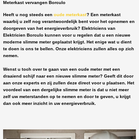
Meterkast vervangen Borculo
Heeft u nog steeds een
oude meterkast
? Een meterkast
waarbij u zelf nog verantwoordelijk bent voor het opnemen en
doorgeven van het energieverbruik? Elektriciens van
Elektricien Borculo
kunnen voor u regelen dat u een nieuwe
moderne slimme meter geplaatst krijgt. Het enige wat u dient
te doen is ons te bellen. Onze elektriciens zullen alles op zich
nemen.
Wenst u toch over te gaan van een oude meter met een
draaiend schijf naar een nieuwe slimme meter? Geeft dit door
aan onze experts en zij zullen deze direct voor u plaatsen. Het
voordeel van een dergelijke slimme meter is dat u niet meer
zelf uw meterstanden op te nemen en door te geven, u krijgt
dan ook meer inzicht in uw energieverbruik.