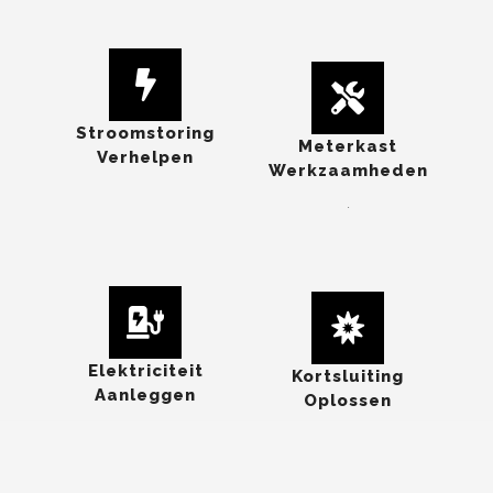
Stroomstoring
Meterkast
Verhelpen
Werkzaamheden
.
Elektriciteit
Kortsluiting
Aanleggen
Oplossen