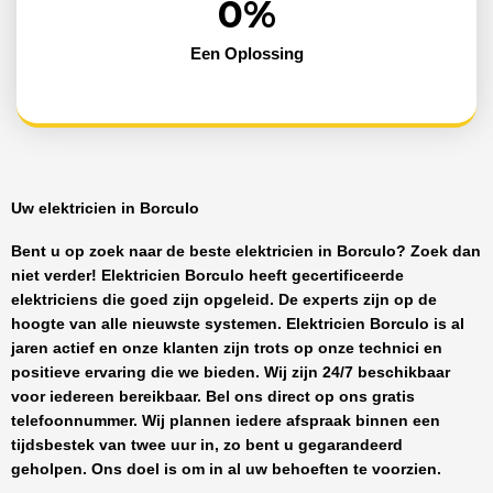
0
%
Een Oplossing
Uw elektricien in Borculo
Bent u op zoek naar de beste
elektricien in Borculo
? Zoek dan
niet verder!
Elektricien Borculo
heeft
gecertificeerde
elektriciens
die goed zijn opgeleid. De experts zijn op de
hoogte van alle nieuwste systemen.
Elektricien Borculo
is al
jaren actief en onze klanten zijn trots op onze technici en
positieve ervaring die we bieden. Wij zijn
24/7 beschikbaar
voor iedereen bereikbaar. Bel ons direct op ons gratis
telefoonnummer. Wij plannen iedere afspraak binnen een
tijdsbestek van twee uur in, zo bent u gegarandeerd
geholpen. Ons doel is om in al uw behoeften te voorzien.