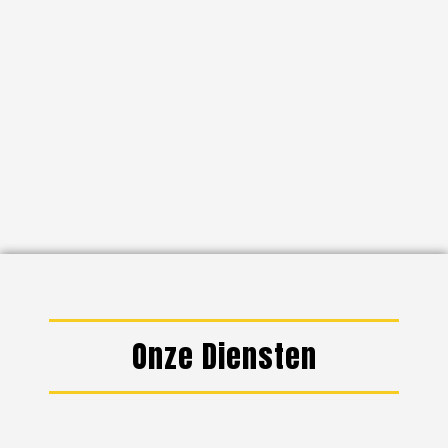
Onze Diensten