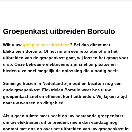
Groepenkast uitbreiden Borculo
Wilt u uw
groepenkast uitbreiden
? Bel dan direct met
Elektricien Borculo
. Of het nu om een reparatie of om het
uitbreiden van de groepenkast gaat, wij lossen het graag voor
u op. Onze bekwame elektriciens zijn snel ter plaatse en
bieden u zo snel mogelijk de oplossing die u nodig heeft.
Sommige huizen in Nederland zijn oud en bezitten nog een
oude groepenkast.
Elektricien Borculo
weet hoe u uw
groepenkast snel en efficiënt kunt uitbreiden. Wij kijken altijd
naar uw wensen op dit gebied.
Als u geen ruimte meer heeft op uw bestaande groepenkast
om uw elektriciteit uit te breiden, neem dan vandaag nog
contact met ons op over het uitbreiden van uw groepenkast in