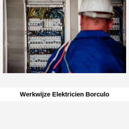
Werkwijze Elektricien Borculo