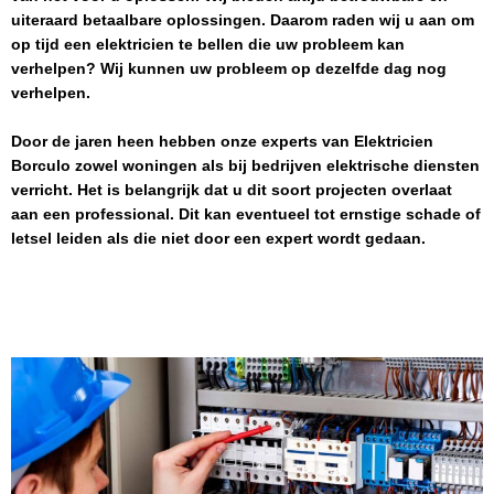
uiteraard betaalbare oplossingen. Daarom raden wij u aan om
op tijd een elektricien te bellen die uw probleem kan
verhelpen? Wij kunnen uw probleem op dezelfde dag nog
verhelpen.
Door de jaren heen hebben onze experts van
Elektricien
Borculo
zowel woningen als bij bedrijven elektrische diensten
verricht. Het is belangrijk dat u dit soort projecten overlaat
aan een professional. Dit kan eventueel tot ernstige schade of
letsel leiden als die niet door een expert wordt gedaan.