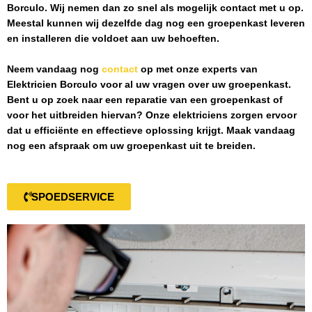
Borculo
. Wij nemen dan zo snel als mogelijk contact met u op.
Meestal kunnen wij dezelfde dag nog een groepenkast leveren
en installeren die voldoet aan uw behoeften.
Neem vandaag nog
contact
op met onze experts van
Elektricien Borculo
voor al uw vragen over uw groepenkast.
Bent u op zoek naar een reparatie van een groepenkast of
voor het uitbreiden hiervan? Onze elektriciens zorgen ervoor
dat u efficiënte en effectieve oplossing krijgt. Maak vandaag
nog een afspraak om uw groepenkast uit te breiden.
SPOEDSERVICE