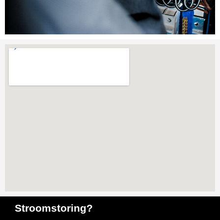
Stroomstoring?