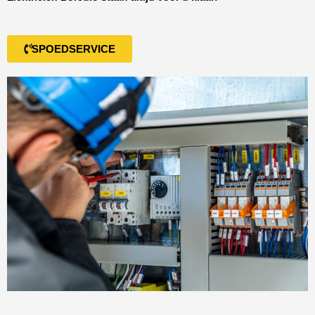
SPOEDSERVICE