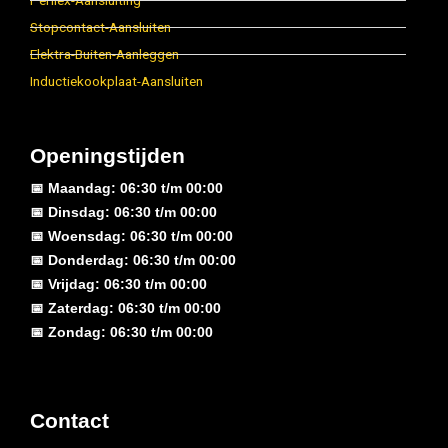
Perilex-Aansluiting
Stopcontact-Aansluiten
Elektra-Buiten-Aanleggen
Inductiekookplaat-Aansluiten
Openingstijden
📅 Maandag: 06:30 t/m 00:00
📅 Dinsdag: 06:30 t/m 00:00
📅 Woensdag: 06:30 t/m 00:00
📅 Donderdag: 06:30 t/m 00:00
📅 Vrijdag: 06:30 t/m 00:00
📅 Zaterdag: 06:30 t/m 00:00
📅 Zondag: 06:30 t/m 00:00
Contact