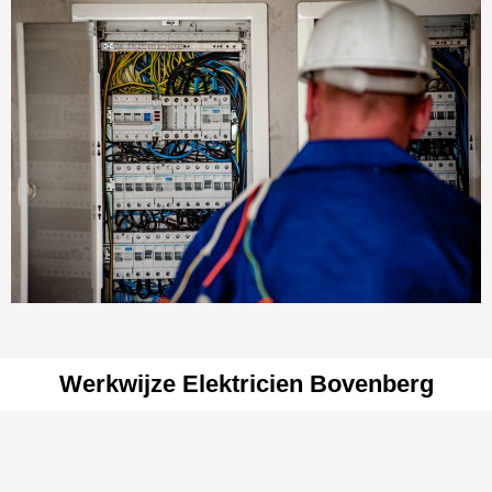
Werkwijze Elektricien Bovenberg