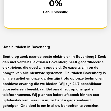
0
%
Een Oplossing
Uw elektricien in Bovenberg
Bent u op zoek naar de beste
elektricien in Bovenberg
? Zoek
dan niet verder!
Elektricien Bovenberg
heeft
gecertificeerde
elektriciens
die goed zijn opgeleid. De experts zijn op de
hoogte van alle nieuwste systemen.
Elektricien Bovenberg
is
al jaren actief en onze klanten zijn trots op onze technici en
positieve ervaring die we bieden. Wij zijn
24/7 beschikbaar
voor iedereen bereikbaar. Bel ons direct op ons gratis
telefoonnummer. Wij plannen iedere afspraak binnen een
tijdsbestek van twee uur in, zo bent u gegarandeerd
geholpen. Ons doel is om in al uw behoeften te voorzien.