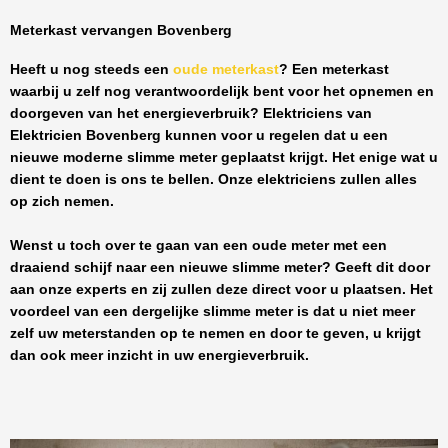
Meterkast vervangen Bovenberg
Heeft u nog steeds een
oude meterkast
? Een meterkast
waarbij u zelf nog verantwoordelijk bent voor het opnemen en
doorgeven van het energieverbruik? Elektriciens van
Elektricien Bovenberg
kunnen voor u regelen dat u een
nieuwe moderne slimme meter geplaatst krijgt. Het enige wat u
dient te doen is ons te bellen. Onze elektriciens zullen alles
op zich nemen.
Wenst u toch over te gaan van een oude meter met een
draaiend schijf naar een nieuwe slimme meter? Geeft dit door
aan onze experts en zij zullen deze direct voor u plaatsen. Het
voordeel van een dergelijke slimme meter is dat u niet meer
zelf uw meterstanden op te nemen en door te geven, u krijgt
dan ook meer inzicht in uw energieverbruik.