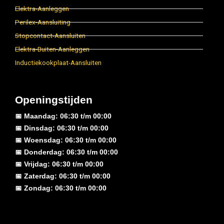
Elektra-Aanleggen
Perilex-Aansluiting
Stopcontact-Aansluiten
Elektra-Buiten-Aanleggen
Inductiekookplaat-Aansluiten
Openingstijden
📅 Maandag: 06:30 t/m 00:00
📅 Dinsdag: 06:30 t/m 00:00
📅 Woensdag: 06:30 t/m 00:00
📅 Donderdag: 06:30 t/m 00:00
📅 Vrijdag: 06:30 t/m 00:00
📅 Zaterdag: 06:30 t/m 00:00
📅 Zondag: 06:30 t/m 00:00