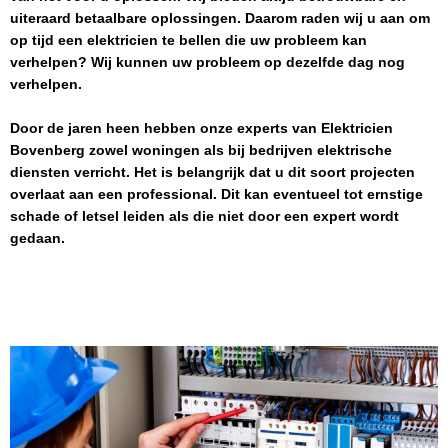
uiteraard betaalbare oplossingen. Daarom raden wij u aan om
op tijd een elektricien te bellen die uw probleem kan
verhelpen? Wij kunnen uw probleem op dezelfde dag nog
verhelpen.
Door de jaren heen hebben onze experts van
Elektricien
Bovenberg
zowel woningen als bij bedrijven elektrische
diensten verricht. Het is belangrijk dat u dit soort projecten
overlaat aan een professional. Dit kan eventueel tot ernstige
schade of letsel leiden als die niet door een expert wordt
gedaan.