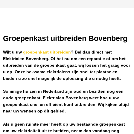
Groepenkast uitbreiden Bovenberg
Wilt u uw
groepenkast uitbreiden
? Bel dan direct met
Elektricien Bovenberg
. Of het nu om een reparatie of om het
uitbreiden van de groepenkast gaat, wij lossen het graag voor
u op. Onze bekwame elektriciens zijn snel ter plaatse en
bieden u zo snel mogelijk de oplossing die u nodig heeft.
Sommige huizen in Nederland zijn oud en bezitten nog een
oude groepenkast.
Elektricien Bovenberg
weet hoe u uw
groepenkast snel en efficiënt kunt uitbreiden. Wij kijken altijd
naar uw wensen op dit gebied.
Als u geen ruimte meer heeft op uw bestaande groepenkast
om uw elektriciteit uit te breiden, neem dan vandaag nog