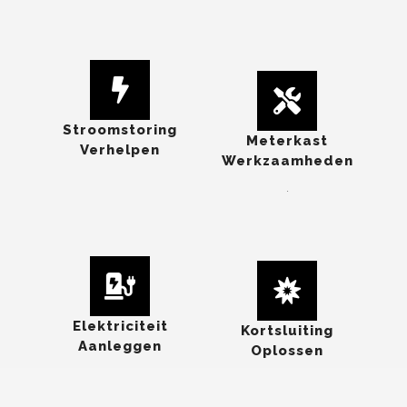
Stroomstoring
Meterkast
Verhelpen
Werkzaamheden
.
Elektriciteit
Kortsluiting
Aanleggen
Oplossen