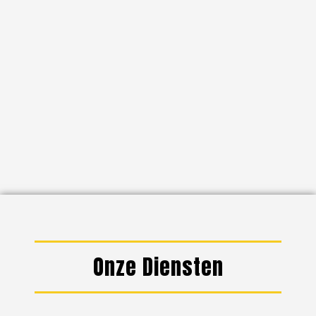
Onze Diensten