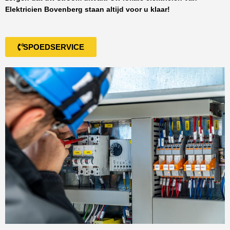
Elektricien Bovenberg
staan altijd voor u klaar!
SPOEDSERVICE