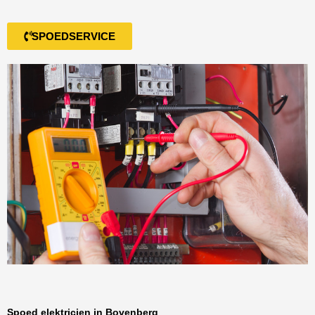
SPOEDSERVICE
Spoed elektricien in Bovenberg