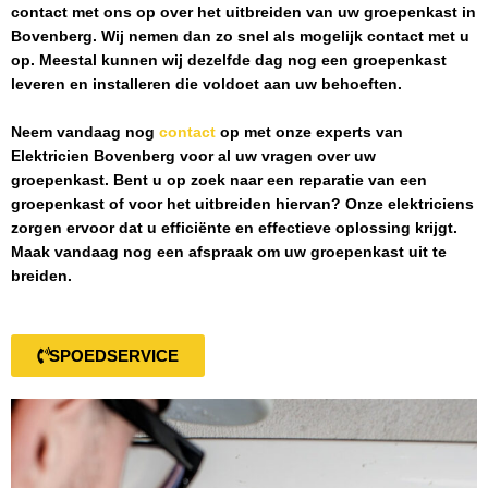
contact met ons op over het uitbreiden van uw groepenkast in
Bovenberg
. Wij nemen dan zo snel als mogelijk contact met u
op. Meestal kunnen wij dezelfde dag nog een groepenkast
leveren en installeren die voldoet aan uw behoeften.
Neem vandaag nog
contact
op met onze experts van
Elektricien Bovenberg
voor al uw vragen over uw
groepenkast. Bent u op zoek naar een reparatie van een
groepenkast of voor het uitbreiden hiervan? Onze elektriciens
zorgen ervoor dat u efficiënte en effectieve oplossing krijgt.
Maak vandaag nog een afspraak om uw groepenkast uit te
breiden.
SPOEDSERVICE