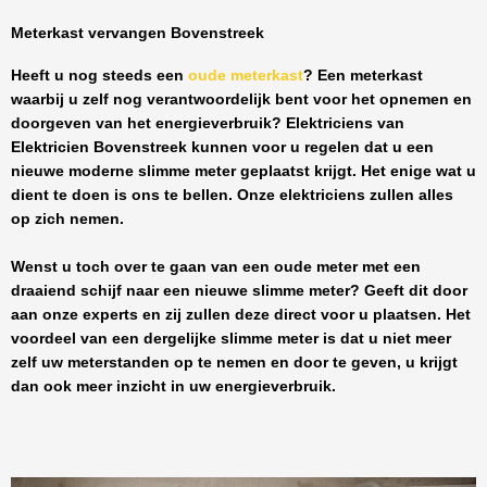
Meterkast vervangen Bovenstreek
Heeft u nog steeds een
oude meterkast
? Een meterkast
waarbij u zelf nog verantwoordelijk bent voor het opnemen en
doorgeven van het energieverbruik? Elektriciens van
Elektricien Bovenstreek
kunnen voor u regelen dat u een
nieuwe moderne slimme meter geplaatst krijgt. Het enige wat u
dient te doen is ons te bellen. Onze elektriciens zullen alles
op zich nemen.
Wenst u toch over te gaan van een oude meter met een
draaiend schijf naar een nieuwe slimme meter? Geeft dit door
aan onze experts en zij zullen deze direct voor u plaatsen. Het
voordeel van een dergelijke slimme meter is dat u niet meer
zelf uw meterstanden op te nemen en door te geven, u krijgt
dan ook meer inzicht in uw energieverbruik.