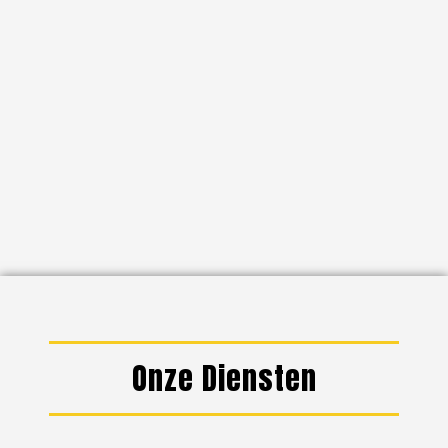
Onze Diensten