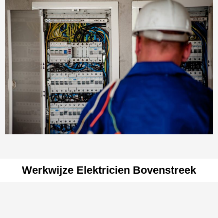
Werkwijze Elektricien Bovenstreek