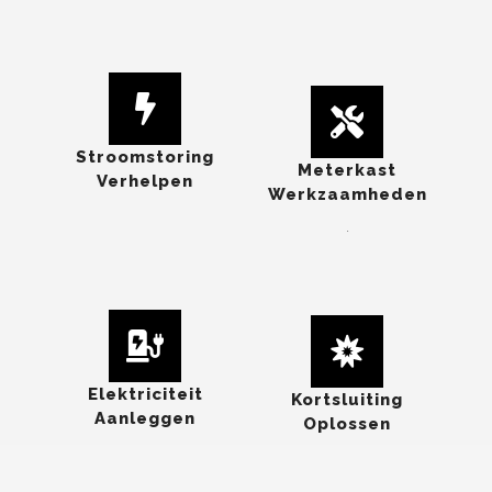
Stroomstoring
Meterkast
Verhelpen
Werkzaamheden
.
Elektriciteit
Kortsluiting
Aanleggen
Oplossen