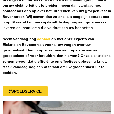
om uw elektriciteit uit te breiden, neem dan vandaag nog
contact met ons op over het uitbreiden van uw groepenkast in
Bovenstreek
. Wij nemen dan zo snel als mogelijk contact met
u op. Meestal kunnen wij dezelfde dag nog een groepenkast
leveren en installeren die voldoet aan uw behoeften.
Neem vandaag nog
contact
op met onze experts van
Elektricien Bovenstreek
voor al uw vragen over uw
groepenkast. Bent u op zoek naar een reparatie van een
groepenkast of voor het uitbreiden hiervan? Onze elektriciens
zorgen ervoor dat u efficiënte en effectieve oplossing krijgt.
Maak vandaag nog een afspraak om uw groepenkast uit te
breiden.
SPOEDSERVICE