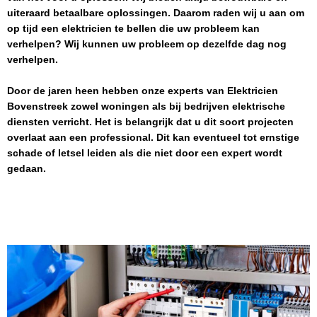
uiteraard betaalbare oplossingen. Daarom raden wij u aan om
op tijd een elektricien te bellen die uw probleem kan
verhelpen? Wij kunnen uw probleem op dezelfde dag nog
verhelpen.
Door de jaren heen hebben onze experts van
Elektricien
Bovenstreek
zowel woningen als bij bedrijven elektrische
diensten verricht. Het is belangrijk dat u dit soort projecten
overlaat aan een professional. Dit kan eventueel tot ernstige
schade of letsel leiden als die niet door een expert wordt
gedaan.