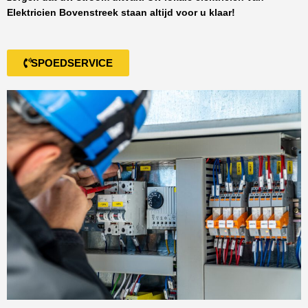
Elektricien Bovenstreek
staan altijd voor u klaar!
SPOEDSERVICE