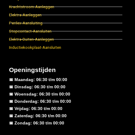
Krachtstroom-Aanleggen
Elektra-Aanleggen
Perilex-Aansluiting
Stopcontact-Aansluiten
Elektra-Buiten-Aanleggen
Inductiekookplaat-Aansluiten
Openingstijden
📅 Maandag: 06:30 t/m 00:00
📅 Dinsdag: 06:30 t/m 00:00
📅 Woensdag: 06:30 t/m 00:00
📅 Donderdag: 06:30 t/m 00:00
📅 Vrijdag: 06:30 t/m 00:00
📅 Zaterdag: 06:30 t/m 00:00
📅 Zondag: 06:30 t/m 00:00