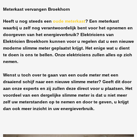
Meterkast vervangen Broekhorn
Heeft u nog steeds een
oude meterkast
? Een meterkast
waarbij u zelf nog verantwoordelijk bent voor het opnemen en
doorgeven van het energieverbruik? Elektriciens van
Elektricien Broekhorn
kunnen voor u regelen dat u een nieuwe
moderne slimme meter geplaatst krijgt. Het enige wat u dient
te doen is ons te bellen. Onze elektriciens zullen alles op zich
nemen.
Wenst u toch over te gaan van een oude meter met een
draaiend schijf naar een nieuwe slimme meter? Geeft dit door
aan onze experts en zij zullen deze direct voor u plaatsen. Het
voordeel van een dergelijke slimme meter is dat u niet meer
zelf uw meterstanden op te nemen en door te geven, u krijgt
dan ook meer inzicht in uw energieverbruik.