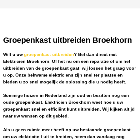
Groepenkast uitbreiden Broekhorn
Wilt u uw
groepenkast uitbreiden
? Bel dan direct met
Elektricien Broekhorn
. Of het nu om een reparatie of om het
uitbreiden van de groepenkast gaat, wij lossen het graag voor
u op. Onze bekwame elektriciens zijn snel ter plaatse en
bieden u zo snel mogelijk de oplossing die u nodig heeft.
Sommige huizen in Nederland zijn oud en bezitten nog een
oude groepenkast.
Elektricien Broekhorn
weet hoe u uw
groepenkast snel en efficiënt kunt uitbreiden. Wij kijken altijd
naar uw wensen op dit gebied.
Als u geen ruimte meer heeft op uw bestaande groepenkast
om uw elektriciteit uit te breiden, neem dan vandaag nog