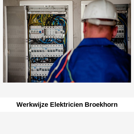
Werkwijze Elektricien Broekhorn