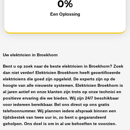
0
%
Een Oplossing
Uw elektricien in Broekhorn
Bent u op zoek naar de beste
elektricien in Broekhorn
? Zoek
dan niet verder!
Elektricien Broekhorn
heeft
gecertificeerde
elektriciens
die goed zijn opgeleid. De experts zijn op de
hoogte van alle nieuwste systemen.
Elektricien Broekhorn
is
al jaren actief en onze klanten zijn trots op onze technici en
positieve ervaring die we bieden. Wij zijn
24/7 beschikbaar
voor iedereen bereikbaar. Bel ons direct op ons gratis
telefoonnummer. Wij plannen iedere afspraak binnen een
tijdsbestek van twee uur in, zo bent u gegarandeerd
geholpen. Ons doel is om in al uw behoeften te voorzien.