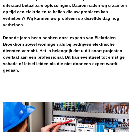
uiteraard betaalbare oplossingen. Daarom raden wij u aan om
op tijd een elektricien te bellen die uw probleem kan
verhelpen? Wij kunnen uw probleem op dezelfde dag nog
verhelpen.
Door de jaren heen hebben onze experts van
Elektricien
Broekhorn
zowel woningen als bij bedrijven elektrische
diensten verricht. Het is belangrijk dat u dit soort projecten
overlaat aan een professional. Dit kan eventueel tot ernstige
schade of letsel leiden als die niet door een expert wordt
gedaan.