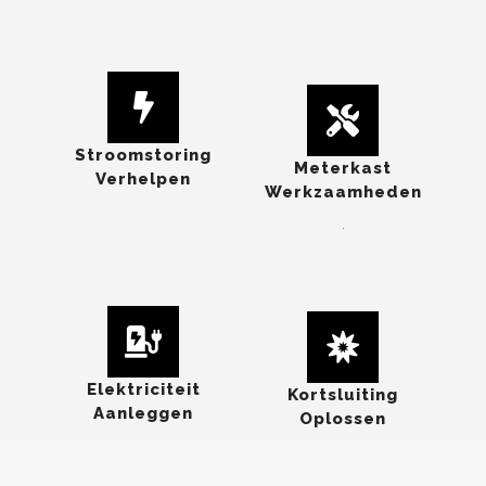
Stroomstoring
Meterkast
Verhelpen
Werkzaamheden
.
Elektriciteit
Kortsluiting
Aanleggen
Oplossen