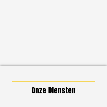
Onze Diensten