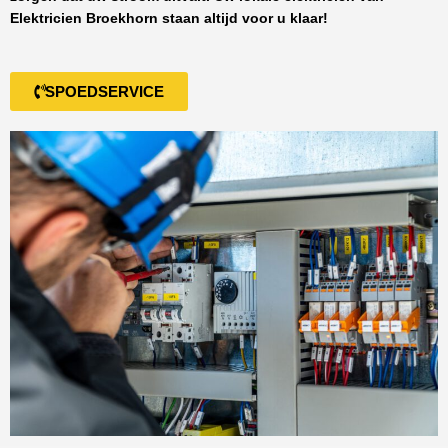
Elektricien Broekhorn
staan altijd voor u klaar!
SPOEDSERVICE