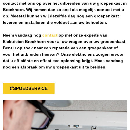
contact met ons op over het uitbreiden van uw groepenkast in
Broekhorn
. Wij nemen dan zo snel als mogelijk contact met u
op. Meestal kunnen wij dezelfde dag nog een groepenkast
leveren en installeren die voldoet aan uw behoeften.
Neem vandaag nog
contact
op met onze experts van
Elektricien Broekhorn
voor al uw vragen over uw groepenkast.
Bent u op zoek naar een reparatie van een groepenkast of
voor het uitbreiden hiervan? Onze elektriciens zorgen ervoor
dat u efficiënte en effectieve oplossing krijgt. Maak vandaag
nog een afspraak om uw groepenkast uit te breiden.
SPOEDSERVICE