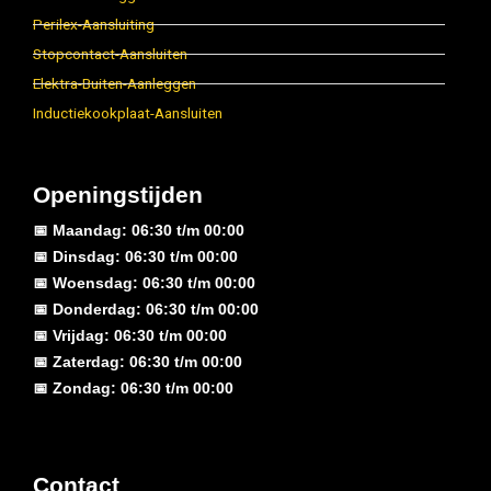
Perilex-Aansluiting
Stopcontact-Aansluiten
Elektra-Buiten-Aanleggen
Inductiekookplaat-Aansluiten
Openingstijden
📅 Maandag: 06:30 t/m 00:00
📅 Dinsdag: 06:30 t/m 00:00
📅 Woensdag: 06:30 t/m 00:00
📅 Donderdag: 06:30 t/m 00:00
📅 Vrijdag: 06:30 t/m 00:00
📅 Zaterdag: 06:30 t/m 00:00
📅 Zondag: 06:30 t/m 00:00
Contact