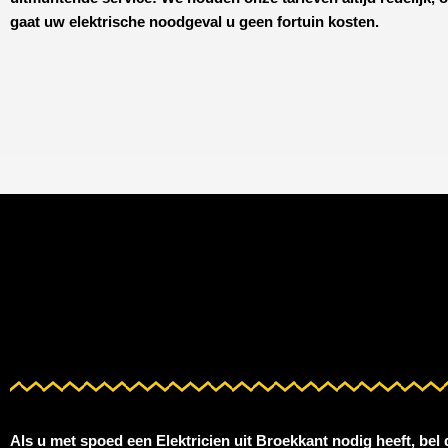
gaat uw elektrische noodgeval u geen fortuin kosten.
Als u met spoed een
Elektricien uit Broekkant
nodig heeft, bel