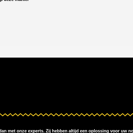
 dan met onze experts. Zij hebben altijd een oplossing voor uw no