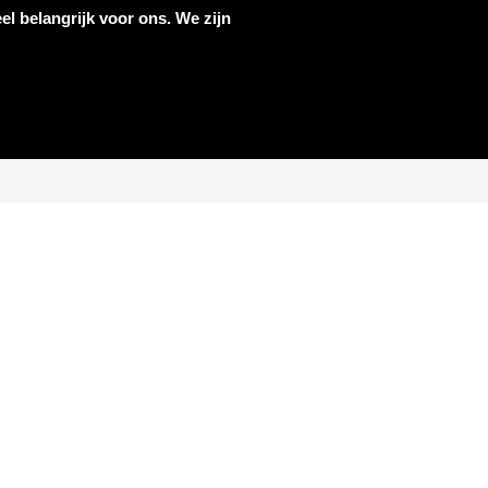
el belangrijk voor ons. We zijn