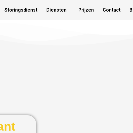
Storingsdienst
Diensten
Prijzen
Contact
B
ant