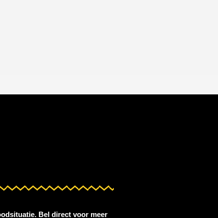
odsituatie. Bel direct voor meer