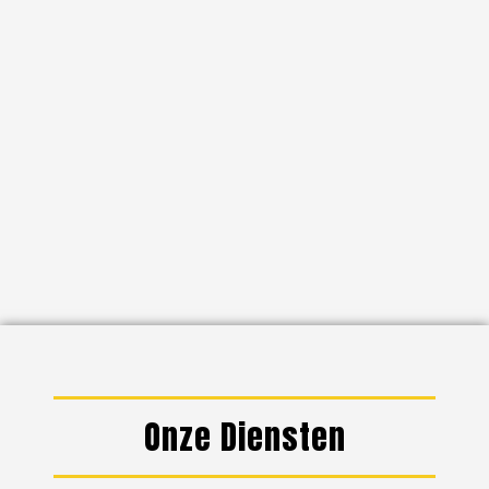
Onze Diensten