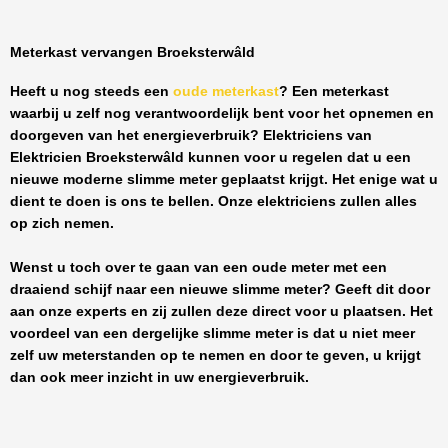
Meterkast vervangen Broeksterwâld
Heeft u nog steeds een
oude meterkast
? Een meterkast
waarbij u zelf nog verantwoordelijk bent voor het opnemen en
doorgeven van het energieverbruik? Elektriciens van
Elektricien Broeksterwâld
kunnen voor u regelen dat u een
nieuwe moderne slimme meter geplaatst krijgt. Het enige wat u
dient te doen is ons te bellen. Onze elektriciens zullen alles
op zich nemen.
Wenst u toch over te gaan van een oude meter met een
draaiend schijf naar een nieuwe slimme meter? Geeft dit door
aan onze experts en zij zullen deze direct voor u plaatsen. Het
voordeel van een dergelijke slimme meter is dat u niet meer
zelf uw meterstanden op te nemen en door te geven, u krijgt
dan ook meer inzicht in uw energieverbruik.