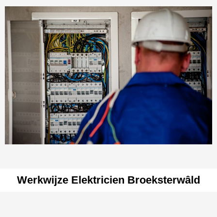
Werkwijze Elektricien Broeksterwâld