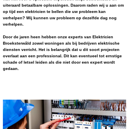
uiteraard betaalbare oplossingen. Daarom raden wij u aan om
op tijd een elektricien te bellen die uw probleem kan
verhelpen? Wij kunnen uw probleem op dezelfde dag nog
verhelpen.
Door de jaren heen hebben onze experts van
Elektricien
Broeksterwâld
zowel woningen als bij bedrijven elektrische
diensten verricht. Het is belangrijk dat u dit soort projecten
overlaat aan een professional. Dit kan eventueel tot ernstige
schade of letsel leiden als die niet door een expert wordt
gedaan.