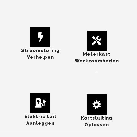
Stroomstoring
Meterkast
Verhelpen
Werkzaamheden
.
Elektriciteit
Kortsluiting
Aanleggen
Oplossen