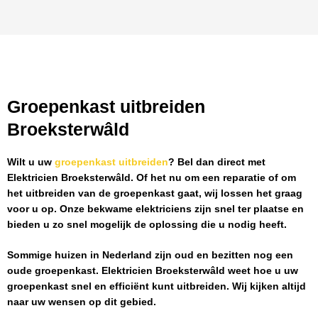
Groepenkast uitbreiden
Broeksterwâld
Wilt u uw
groepenkast uitbreiden
? Bel dan direct met
Elektricien Broeksterwâld
. Of het nu om een reparatie of om
het uitbreiden van de groepenkast gaat, wij lossen het graag
voor u op. Onze bekwame elektriciens zijn snel ter plaatse en
bieden u zo snel mogelijk de oplossing die u nodig heeft.
Sommige huizen in Nederland zijn oud en bezitten nog een
oude groepenkast.
Elektricien Broeksterwâld
weet hoe u uw
groepenkast snel en efficiënt kunt uitbreiden. Wij kijken altijd
naar uw wensen op dit gebied.