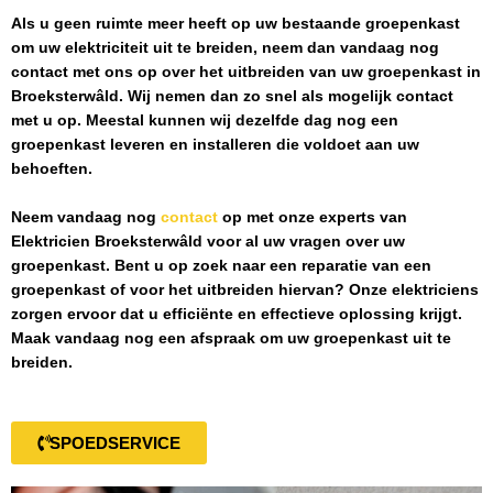
Als u geen ruimte meer heeft op uw bestaande groepenkast
om uw elektriciteit uit te breiden, neem dan vandaag nog
contact met ons op over het uitbreiden van uw groepenkast in
Broeksterwâld
. Wij nemen dan zo snel als mogelijk contact
met u op. Meestal kunnen wij dezelfde dag nog een
groepenkast leveren en installeren die voldoet aan uw
behoeften.
Neem vandaag nog
contact
op met onze experts van
Elektricien Broeksterwâld
voor al uw vragen over uw
groepenkast. Bent u op zoek naar een reparatie van een
groepenkast of voor het uitbreiden hiervan? Onze elektriciens
zorgen ervoor dat u efficiënte en effectieve oplossing krijgt.
Maak vandaag nog een afspraak om uw groepenkast uit te
breiden.
SPOEDSERVICE