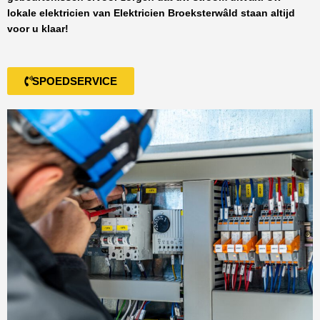
lokale elektricien van
Elektricien Broeksterwâld
staan altijd
voor u klaar!
SPOEDSERVICE