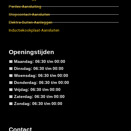
Perilex-Aansluiting
Stopcontact-Aansluiten
Elektra-Buiten-Aanleggen
Inductiekookplaat-Aansluiten
Openingstijden
📅 Maandag: 06:30 t/m 00:00
📅 Dinsdag: 06:30 t/m 00:00
📅 Woensdag: 06:30 t/m 00:00
📅 Donderdag: 06:30 t/m 00:00
📅 Vrijdag: 06:30 t/m 00:00
📅 Zaterdag: 06:30 t/m 00:00
📅 Zondag: 06:30 t/m 00:00
Contact