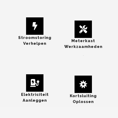
Stroomstoring
Meterkast
Verhelpen
Werkzaamheden
.
Elektriciteit
Kortsluiting
Aanleggen
Oplossen