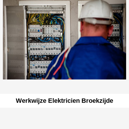
Werkwijze Elektricien Broekzijde