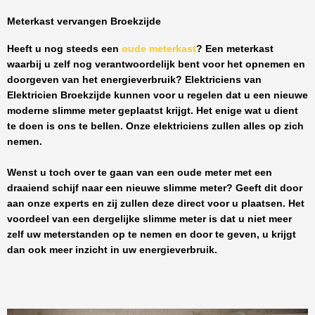
Meterkast vervangen Broekzijde
Heeft u nog steeds een
oude meterkast
? Een meterkast
waarbij u zelf nog verantwoordelijk bent voor het opnemen en
doorgeven van het energieverbruik? Elektriciens van
Elektricien Broekzijde
kunnen voor u regelen dat u een nieuwe
moderne slimme meter geplaatst krijgt. Het enige wat u dient
te doen is ons te bellen. Onze elektriciens zullen alles op zich
nemen.
Wenst u toch over te gaan van een oude meter met een
draaiend schijf naar een nieuwe slimme meter? Geeft dit door
aan onze experts en zij zullen deze direct voor u plaatsen. Het
voordeel van een dergelijke slimme meter is dat u niet meer
zelf uw meterstanden op te nemen en door te geven, u krijgt
dan ook meer inzicht in uw energieverbruik.