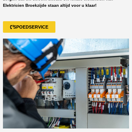
Elektricien Broekzijde
staan altijd voor u klaar!
SPOEDSERVICE