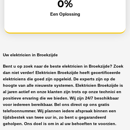
0
%
Een Oplossing
Uw elektricien in Broekzijde
Bent u op zoek naar de beste
elektricien in Broekzijde
? Zoek
dan niet verder!
Elektricien Broekzijde
heeft
gecertificeerde
elektriciens
die goed zijn opgeleid. De experts zijn op de
hoogte van alle nieuwste systemen.
Elektricien Broekzijde
is
al jaren actief en onze klanten zijn trots op onze technici en
positieve ervaring die we bieden. Wij zijn
24/7 beschikbaar
voor iedereen bereikbaar. Bel ons direct op ons gratis
telefoonnummer. Wij plannen iedere afspraak binnen een
tijdsbestek van twee uur in, zo bent u gegarandeerd
geholpen. Ons doel is om in al uw behoeften te voorzien.