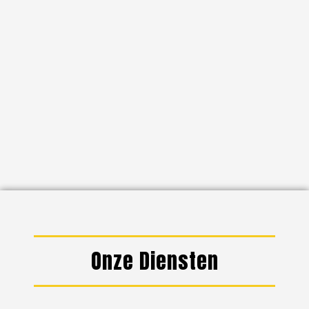
Onze Diensten