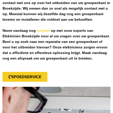
contact met ons op over het uitbreiden van uw groepenkast in
Broekzijde
. Wij nemen dan zo snel als mogelijk contact met u
op. Meestal kunnen wij dezelfde dag nog een groepenkast
leveren en installeren die voldoet aan uw behoeften.
Neem vandaag nog
contact
op met onze experts van
Elektricien Broekzijde
voor al uw vragen over uw groepenkast.
Bent u op zoek naar een reparatie van een groepenkast of
voor het uitbreiden hiervan? Onze elektriciens zorgen ervoor
dat u efficiënte en effectieve oplossing krijgt. Maak vandaag
nog een afspraak om uw groepenkast uit te breiden.
SPOEDSERVICE