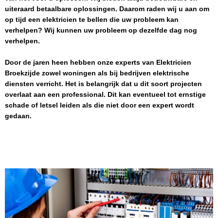
uiteraard betaalbare oplossingen. Daarom raden wij u aan om
op tijd een elektricien te bellen die uw probleem kan
verhelpen? Wij kunnen uw probleem op dezelfde dag nog
verhelpen.
Door de jaren heen hebben onze experts van
Elektricien
Broekzijde
zowel woningen als bij bedrijven elektrische
diensten verricht. Het is belangrijk dat u dit soort projecten
overlaat aan een professional. Dit kan eventueel tot ernstige
schade of letsel leiden als die niet door een expert wordt
gedaan.