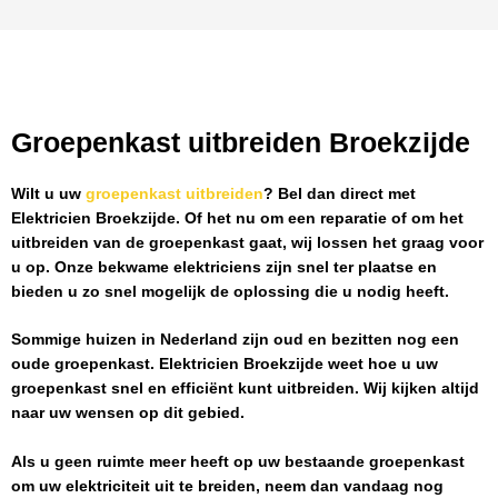
Groepenkast uitbreiden Broekzijde
Wilt u uw
groepenkast uitbreiden
? Bel dan direct met
Elektricien Broekzijde
. Of het nu om een reparatie of om het
uitbreiden van de groepenkast gaat, wij lossen het graag voor
u op. Onze bekwame elektriciens zijn snel ter plaatse en
bieden u zo snel mogelijk de oplossing die u nodig heeft.
Sommige huizen in Nederland zijn oud en bezitten nog een
oude groepenkast.
Elektricien Broekzijde
weet hoe u uw
groepenkast snel en efficiënt kunt uitbreiden. Wij kijken altijd
naar uw wensen op dit gebied.
Als u geen ruimte meer heeft op uw bestaande groepenkast
om uw elektriciteit uit te breiden, neem dan vandaag nog