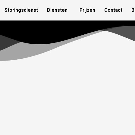
Storingsdienst
Diensten
Prijzen
Contact
B