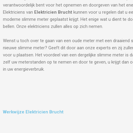
verantwoordelijk bent voor het opnemen en doorgeven van het ene
Elektriciens van
Elektricien Brucht
kunnen voor u regelen dat u e
moderne slimme meter geplaatst krijgt. Het enige wat u dient te do
bellen. Onze elektriciens zullen alles op zich nemen.
Wenst u toch over te gaan van een oude meter met een draaiend s
nieuwe slimme meter? Geeft dit door aan onze experts en zij zulle
voor u plaatsen. Het voordeel van een dergelijke slimme meter is d
zelf uw meterstanden op te nemen en door te geven, u krijgt dan o
in uw energieverbruik.
Werkwijze Elektricien Brucht