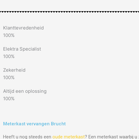
Klanttevredenheid
100%
Elektra Specialist
100%
Zekerheid
100%
Altijd een oplossing
100%
Meterkast vervangen Brucht
Heeft u nog steeds een
oude meterkast
? Een meterkast waarbij u 