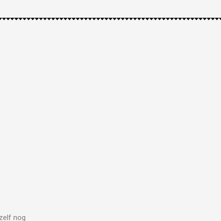
zelf nog