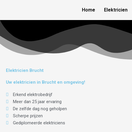
Skip
Home
Elektricien
to
content
Elektricien Brucht
Uw elektricien in Brucht en omgeving!
Erkend elektrobedrijf
Meer dan 25 jaar ervaring
De zelfde dag nog geholpen
Scherpe prijzen
Gediplomeerde elektriciens