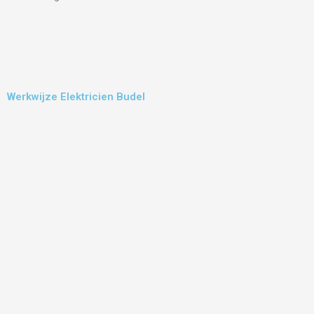
Werkwijze Elektricien Budel