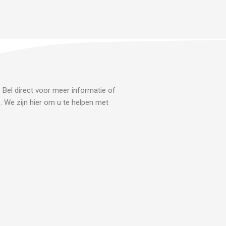
. Bel direct voor meer informatie of
s. We zijn hier om u te helpen met