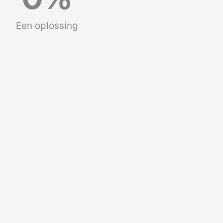
Een oplossing