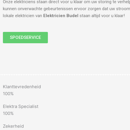
Onze elektriciens staan direct voor u klaar om uw storing te verhe
kunnen onverwachte gebeurtenissen ervoor zorgen dat uw stroom 
lokale elektricien van
Elektricien Budel
staan altijd voor u klaar!
SPOEDSERVICE
Klanttevredenheid
100%
Elektra Specialist
100%
Zekerheid