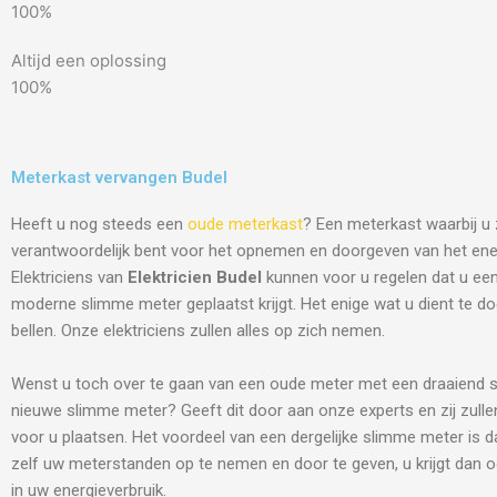
100%
Altijd een oplossing
100%
Meterkast vervangen Budel
Heeft u nog steeds een
oude meterkast
? Een meterkast waarbij u 
verantwoordelijk bent voor het opnemen en doorgeven van het ene
Elektriciens van
Elektricien Budel
kunnen voor u regelen dat u ee
moderne slimme meter geplaatst krijgt. Het enige wat u dient te do
bellen. Onze elektriciens zullen alles op zich nemen.
Wenst u toch over te gaan van een oude meter met een draaiend s
nieuwe slimme meter? Geeft dit door aan onze experts en zij zulle
voor u plaatsen. Het voordeel van een dergelijke slimme meter is d
zelf uw meterstanden op te nemen en door te geven, u krijgt dan o
in uw energieverbruik.