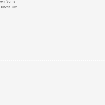
lpen. Soms
uitvalt. Uw