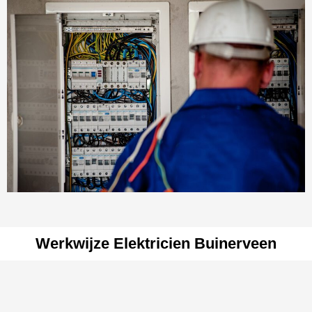
Werkwijze Elektricien Buinerveen