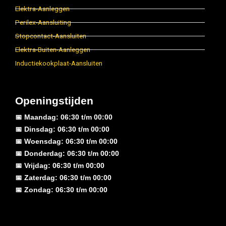
Elektra-Aanleggen
Perilex-Aansluiting
Stopcontact-Aansluiten
Elektra-Buiten-Aanleggen
Inductiekookplaat-Aansluiten
Openingstijden
📅 Maandag: 06:30 t/m 00:00
📅 Dinsdag: 06:30 t/m 00:00
📅 Woensdag: 06:30 t/m 00:00
📅 Donderdag: 06:30 t/m 00:00
📅 Vrijdag: 06:30 t/m 00:00
📅 Zaterdag: 06:30 t/m 00:00
📅 Zondag: 06:30 t/m 00:00