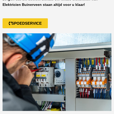
Elektricien Buinerveen
staan altijd voor u klaar!
SPOEDSERVICE