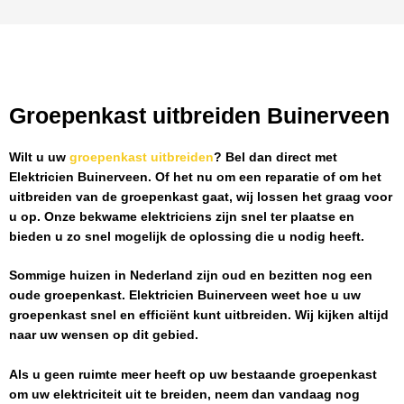
Groepenkast uitbreiden Buinerveen
Wilt u uw
groepenkast uitbreiden
? Bel dan direct met
Elektricien Buinerveen
. Of het nu om een reparatie of om het
uitbreiden van de groepenkast gaat, wij lossen het graag voor
u op. Onze bekwame elektriciens zijn snel ter plaatse en
bieden u zo snel mogelijk de oplossing die u nodig heeft.
Sommige huizen in Nederland zijn oud en bezitten nog een
oude groepenkast.
Elektricien Buinerveen
weet hoe u uw
groepenkast snel en efficiënt kunt uitbreiden. Wij kijken altijd
naar uw wensen op dit gebied.
Als u geen ruimte meer heeft op uw bestaande groepenkast
om uw elektriciteit uit te breiden, neem dan vandaag nog