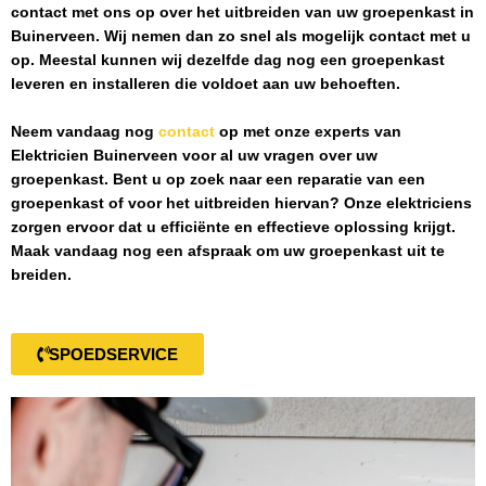
contact met ons op over het uitbreiden van uw groepenkast in
Buinerveen
. Wij nemen dan zo snel als mogelijk contact met u
op. Meestal kunnen wij dezelfde dag nog een groepenkast
leveren en installeren die voldoet aan uw behoeften.
Neem vandaag nog
contact
op met onze experts van
Elektricien Buinerveen
voor al uw vragen over uw
groepenkast. Bent u op zoek naar een reparatie van een
groepenkast of voor het uitbreiden hiervan? Onze elektriciens
zorgen ervoor dat u efficiënte en effectieve oplossing krijgt.
Maak vandaag nog een afspraak om uw groepenkast uit te
breiden.
SPOEDSERVICE