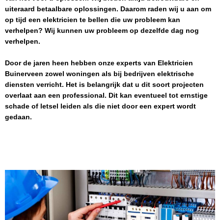
uiteraard betaalbare oplossingen. Daarom raden wij u aan om
op tijd een elektricien te bellen die uw probleem kan
verhelpen? Wij kunnen uw probleem op dezelfde dag nog
verhelpen.
Door de jaren heen hebben onze experts van
Elektricien
Buinerveen
zowel woningen als bij bedrijven elektrische
diensten verricht. Het is belangrijk dat u dit soort projecten
overlaat aan een professional. Dit kan eventueel tot ernstige
schade of letsel leiden als die niet door een expert wordt
gedaan.