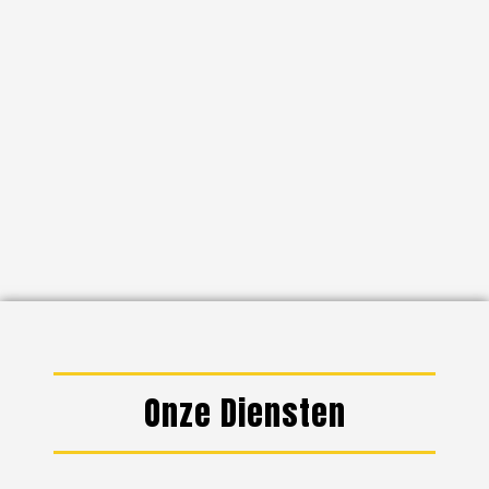
Onze Diensten