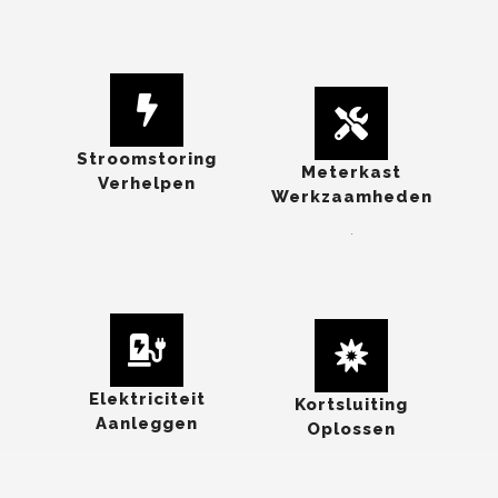
Stroomstoring
Meterkast
Verhelpen
Werkzaamheden
.
Elektriciteit
Kortsluiting
Aanleggen
Oplossen