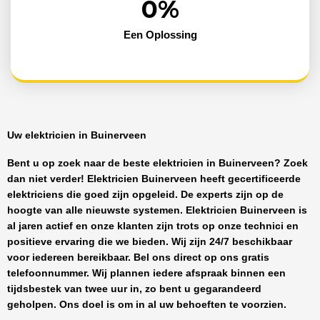
0
%
Een Oplossing
Uw elektricien in Buinerveen
Bent u op zoek naar de beste
elektricien in Buinerveen
? Zoek
dan niet verder!
Elektricien Buinerveen
heeft
gecertificeerde
elektriciens
die goed zijn opgeleid. De experts zijn op de
hoogte van alle nieuwste systemen.
Elektricien Buinerveen
is
al jaren actief en onze klanten zijn trots op onze technici en
positieve ervaring die we bieden. Wij zijn
24/7 beschikbaar
voor iedereen bereikbaar. Bel ons direct op ons gratis
telefoonnummer. Wij plannen iedere afspraak binnen een
tijdsbestek van twee uur in, zo bent u gegarandeerd
geholpen. Ons doel is om in al uw behoeften te voorzien.