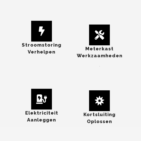
Stroomstoring
Meterkast
Verhelpen
Werkzaamheden
.
Elektriciteit
Kortsluiting
Aanleggen
Oplossen