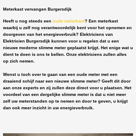
Meterkast vervangen Burgersdijk
Heeft u nog steeds een
oude meterkast
? Een meterkast
waarbij u zelf nog verantwoordelijk bent voor het opnemen en
doorgeven van het energieverbruik? Elektriciens van
Elektricien Burgersdijk
kunnen voor u regelen dat u een
nieuwe moderne slimme meter geplaatst krijgt. Het enige wat u
dient te doen is ons te bellen. Onze elektriciens zullen alles
op zich nemen.
Wenst u toch over te gaan van een oude meter met een
draaiend schijf naar een nieuwe slimme meter? Geeft dit door
aan onze experts en zij zullen deze direct voor u plaatsen. Het
voordeel van een dergelijke slimme meter is dat u niet meer
zelf uw meterstanden op te nemen en door te geven, u krijgt
dan ook meer inzicht in uw energieverbruik.