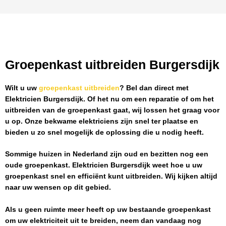
Groepenkast uitbreiden Burgersdijk
Wilt u uw
groepenkast uitbreiden
? Bel dan direct met
Elektricien Burgersdijk
. Of het nu om een reparatie of om het
uitbreiden van de groepenkast gaat, wij lossen het graag voor
u op. Onze bekwame elektriciens zijn snel ter plaatse en
bieden u zo snel mogelijk de oplossing die u nodig heeft.
Sommige huizen in Nederland zijn oud en bezitten nog een
oude groepenkast.
Elektricien Burgersdijk
weet hoe u uw
groepenkast snel en efficiënt kunt uitbreiden. Wij kijken altijd
naar uw wensen op dit gebied.
Als u geen ruimte meer heeft op uw bestaande groepenkast
om uw elektriciteit uit te breiden, neem dan vandaag nog