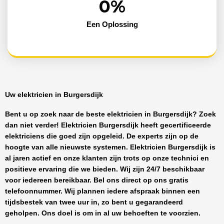
0
%
Een Oplossing
Uw elektricien in Burgersdijk
Bent u op zoek naar de beste
elektricien in Burgersdijk
? Zoek
dan niet verder!
Elektricien Burgersdijk
heeft
gecertificeerde
elektriciens
die goed zijn opgeleid. De experts zijn op de
hoogte van alle nieuwste systemen.
Elektricien Burgersdijk
is
al jaren actief en onze klanten zijn trots op onze technici en
positieve ervaring die we bieden. Wij zijn
24/7 beschikbaar
voor iedereen bereikbaar. Bel ons direct op ons gratis
telefoonnummer. Wij plannen iedere afspraak binnen een
tijdsbestek van twee uur in, zo bent u gegarandeerd
geholpen. Ons doel is om in al uw behoeften te voorzien.