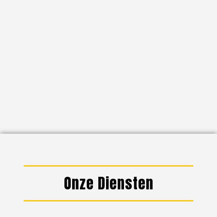
Onze Diensten