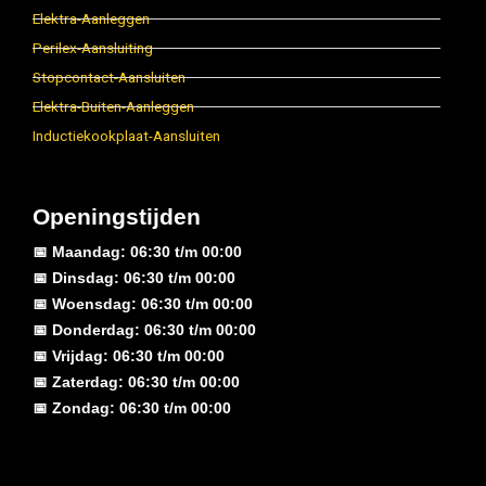
Elektra-Aanleggen
Perilex-Aansluiting
Stopcontact-Aansluiten
Elektra-Buiten-Aanleggen
Inductiekookplaat-Aansluiten
Openingstijden
📅 Maandag: 06:30 t/m 00:00
📅 Dinsdag: 06:30 t/m 00:00
📅 Woensdag: 06:30 t/m 00:00
📅 Donderdag: 06:30 t/m 00:00
📅 Vrijdag: 06:30 t/m 00:00
📅 Zaterdag: 06:30 t/m 00:00
📅 Zondag: 06:30 t/m 00:00