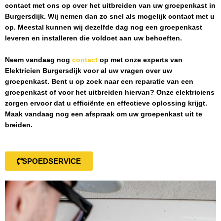
contact met ons op over het uitbreiden van uw groepenkast in
Burgersdijk
. Wij nemen dan zo snel als mogelijk contact met u
op. Meestal kunnen wij dezelfde dag nog een groepenkast
leveren en installeren die voldoet aan uw behoeften.
Neem vandaag nog
contact
op met onze experts van
Elektricien Burgersdijk
voor al uw vragen over uw
groepenkast. Bent u op zoek naar een reparatie van een
groepenkast of voor het uitbreiden hiervan? Onze elektriciens
zorgen ervoor dat u efficiënte en effectieve oplossing krijgt.
Maak vandaag nog een afspraak om uw groepenkast uit te
breiden.
SPOEDSERVICE