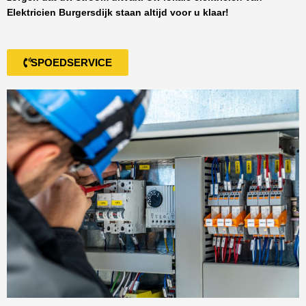
Elektricien Burgersdijk
staan altijd voor u klaar!
SPOEDSERVICE