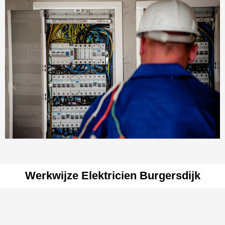
Werkwijze Elektricien Burgersdijk