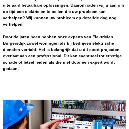
uiteraard betaalbare oplossingen. Daarom raden wij u aan om
op tijd een elektricien te bellen die uw probleem kan
verhelpen? Wij kunnen uw probleem op dezelfde dag nog
verhelpen.
Door de jaren heen hebben onze experts van
Elektricien
Burgersdijk
zowel woningen als bij bedrijven elektrische
diensten verricht. Het is belangrijk dat u dit soort projecten
overlaat aan een professional. Dit kan eventueel tot ernstige
schade of letsel leiden als die niet door een expert wordt
gedaan.