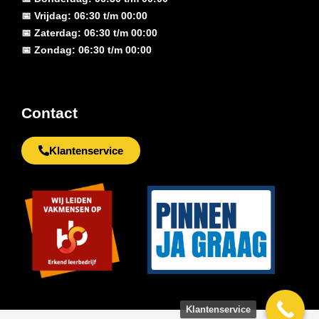
📅 Vrijdag: 06:30 t/m 00:00
📅 Zaterdag: 06:30 t/m 00:00
📅 Zondag: 06:30 t/m 00:00
Contact
Klantenservice
Klantenservice