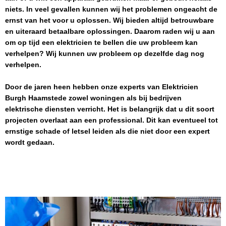
niets. In veel gevallen kunnen wij het problemen ongeacht de
ernst van het voor u oplossen. Wij bieden altijd betrouwbare
en uiteraard betaalbare oplossingen. Daarom raden wij u aan
om op tijd een elektricien te bellen die uw probleem kan
verhelpen? Wij kunnen uw probleem op dezelfde dag nog
verhelpen.
Door de jaren heen hebben onze experts van
Elektricien
Burgh Haamstede
zowel woningen als bij bedrijven
elektrische diensten verricht. Het is belangrijk dat u dit soort
projecten overlaat aan een professional. Dit kan eventueel tot
ernstige schade of letsel leiden als die niet door een expert
wordt gedaan.