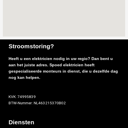
Stroomstoring?
Heeft u een elektricien nodig in uw regio? Dan bent u
aan het juiste adres. Spoed elektricien heeft
gespecialiseerde monteurs in dienst, die u dezelfde dag
nog kan helpen.
KVK: 74995839
BTW-Nummer: NL463215370B02
Diensten