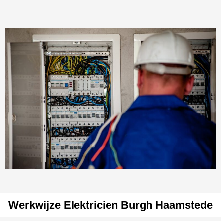
Werkwijze Elektricien Burgh Haamstede