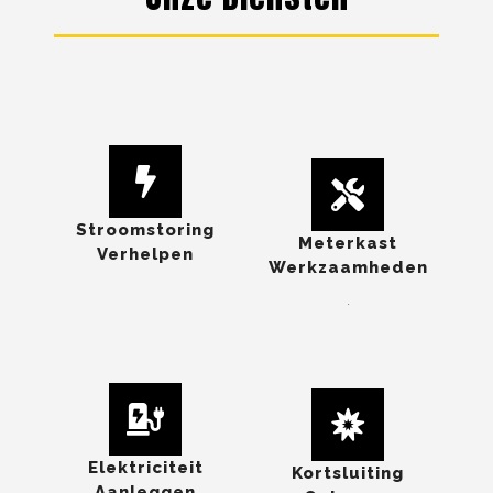
Stroomstoring
Meterkast
Verhelpen
Werkzaamheden
.
Elektriciteit
Kortsluiting
Aanleggen