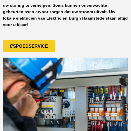
uw storing te verhelpen. Soms kunnen onverwachte
gebeurtenissen ervoor zorgen dat uw stroom uitvalt. Uw
lokale elektricien van
Elektricien Burgh Haamstede
staan altijd
voor u klaar!
SPOEDSERVICE