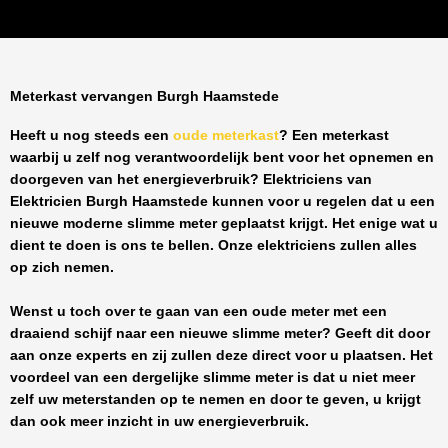
Meterkast vervangen Burgh Haamstede
Heeft u nog steeds een
oude meterkast
? Een meterkast
waarbij u zelf nog verantwoordelijk bent voor het opnemen en
doorgeven van het energieverbruik? Elektriciens van
Elektricien Burgh Haamstede
kunnen voor u regelen dat u een
nieuwe moderne slimme meter geplaatst krijgt. Het enige wat u
dient te doen is ons te bellen. Onze elektriciens zullen alles
op zich nemen.
Wenst u toch over te gaan van een oude meter met een
draaiend schijf naar een nieuwe slimme meter? Geeft dit door
aan onze experts en zij zullen deze direct voor u plaatsen. Het
voordeel van een dergelijke slimme meter is dat u niet meer
zelf uw meterstanden op te nemen en door te geven, u krijgt
dan ook meer inzicht in uw energieverbruik.