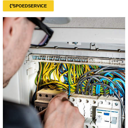
SPOEDSERVICE