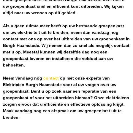
uw groepenkast snel en efficiënt kunt uitbreiden. Wij kijken
altijd naar uw wensen op dit gebied.
Als u geen ruimte meer heeft op uw bestaande groepenkast
om uw elektriciteit uit te breiden, neem dan vandaag nog
contact met ons op over het uitbreiden van uw groepenkast in
Burgh Haamstede
. Wij nemen dan zo snel als mogelijk contact
met u op. Meestal kunnen wij dezelfde dag nog een
groepenkast leveren en installeren die voldoet aan uw
behoeften.
Neem vandaag nog
contact
op met onze experts van
Elektricien Burgh Haamstede
voor al uw vragen over uw
groepenkast. Bent u op zoek naar een reparatie van een
groepenkast of voor het uitbreiden hiervan? Onze elektriciens
zorgen ervoor dat u efficiënte en effectieve oplossing krijgt.
Maak vandaag nog een afspraak om uw groepenkast uit te
breiden.