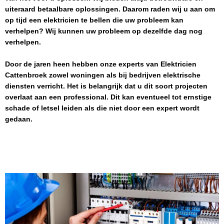
uiteraard betaalbare oplossingen. Daarom raden wij u aan om
op tijd een elektricien te bellen die uw probleem kan
verhelpen? Wij kunnen uw probleem op dezelfde dag nog
verhelpen.
Door de jaren heen hebben onze experts van
Elektricien
Cattenbroek
zowel woningen als bij bedrijven elektrische
diensten verricht. Het is belangrijk dat u dit soort projecten
overlaat aan een professional. Dit kan eventueel tot ernstige
schade of letsel leiden als die niet door een expert wordt
gedaan.