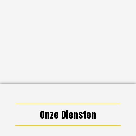
Onze Diensten