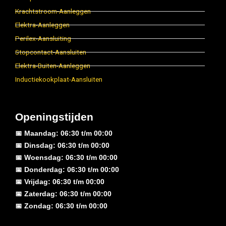
Krachtstroom-Aanleggen
Elektra-Aanleggen
Perilex-Aansluiting
Stopcontact-Aansluiten
Elektra-Buiten-Aanleggen
Inductiekookplaat-Aansluiten
Openingstijden
📅 Maandag: 06:30 t/m 00:00
📅 Dinsdag: 06:30 t/m 00:00
📅 Woensdag: 06:30 t/m 00:00
📅 Donderdag: 06:30 t/m 00:00
📅 Vrijdag: 06:30 t/m 00:00
📅 Zaterdag: 06:30 t/m 00:00
📅 Zondag: 06:30 t/m 00:00