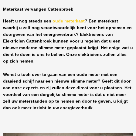
Meterkast vervangen Cattenbroek
Heeft u nog steeds een
oude meterkast
? Een meterkast
waarbij u zelf nog verantwoordelijk bent voor het opnemen en
doorgeven van het energieverbruik? Elektriciens van
Elektricien Cattenbroek
kunnen voor u regelen dat u een
nieuwe moderne slimme meter geplaatst krijgt. Het enige wat u
dient te doen is ons te bellen. Onze elektriciens zullen alles
op zich nemen.
Wenst u toch over te gaan van een oude meter met een
draaiend schijf naar een nieuwe slimme meter? Geeft dit door
aan onze experts en zij zullen deze direct voor u plaatsen. Het
voordeel van een dergelijke slimme meter is dat u niet meer
zelf uw meterstanden op te nemen en door te geven, u krijgt
dan ook meer inzicht in uw energieverbruik.