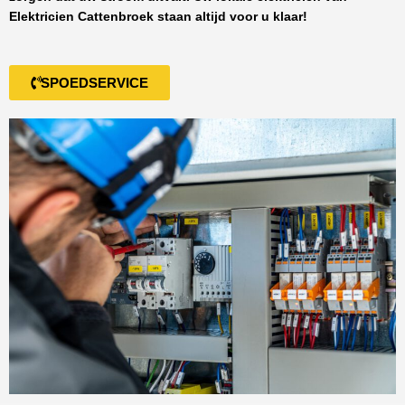
Elektricien Cattenbroek
staan altijd voor u klaar!
SPOEDSERVICE