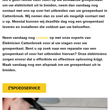
om uw elektriciteit uit te breiden, neem dan vandaag nog
contact met ons op over het uitbreiden van uw groepenkast in
Cattenbroek
. Wij nemen dan zo snel als mogelijk contact met
u op. Meestal kunnen wij dezelfde dag nog een groepenkast
leveren en installeren die voldoet aan uw behoeften.
Neem vandaag nog
contact
op met onze experts van
Elektricien Cattenbroek
voor al uw vragen over uw
groepenkast. Bent u op zoek naar een reparatie van een
groepenkast of voor het uitbreiden hiervan? Onze elektriciens
zorgen ervoor dat u efficiënte en effectieve oplossing krijgt.
Maak vandaag nog een afspraak om uw groepenkast uit te
breiden.
SPOEDSERVICE