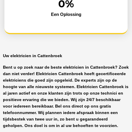
0
%
Een Oplossing
Uw elektricien in Cattenbroek
Bent u op zoek naar de beste
elektricien in Cattenbroek
? Zoek
dan niet verder!
Elektricien Cattenbroek
heeft
gecertificeerde
elektriciens
die goed zijn opgeleid. De experts zijn op de
hoogte van alle nieuwste systemen.
Elektricien Cattenbroek
is
al jaren actief en onze klanten zijn trots op onze technici en
positieve ervaring die we bieden. Wij zijn
24/7 beschikbaar
voor iedereen bereikbaar. Bel ons direct op ons gratis
telefoonnummer. Wij plannen iedere afspraak binnen een
tijdsbestek van twee uur in, zo bent u gegarandeerd
geholpen. Ons doel is om in al uw behoeften te voorzien.