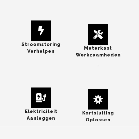
Stroomstoring
Meterkast
Verhelpen
Werkzaamheden
.
Elektriciteit
Kortsluiting
Aanleggen
Oplossen