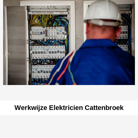
Werkwijze Elektricien Cattenbroek