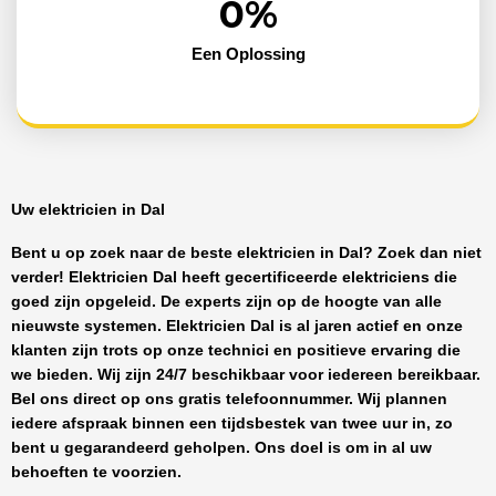
0
%
Een Oplossing
Uw elektricien in Dal
Bent u op zoek naar de beste
elektricien in Dal
? Zoek dan niet
verder!
Elektricien Dal
heeft
gecertificeerde
elektriciens
die
goed zijn opgeleid. De experts zijn op de hoogte van alle
nieuwste systemen.
Elektricien Dal
is al jaren actief en onze
klanten zijn trots op onze technici en positieve ervaring die
we bieden. Wij zijn
24/7 beschikbaar
voor iedereen bereikbaar.
Bel ons direct op ons gratis telefoonnummer. Wij plannen
iedere afspraak binnen een tijdsbestek van twee uur in, zo
bent u gegarandeerd geholpen. Ons doel is om in al uw
behoeften te voorzien.