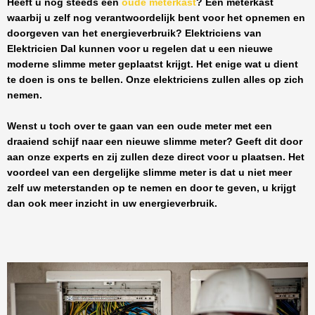
Heeft u nog steeds een
oude meterkast
? Een meterkast
waarbij u zelf nog verantwoordelijk bent voor het opnemen en
doorgeven van het energieverbruik? Elektriciens van
Elektricien Dal
kunnen voor u regelen dat u een nieuwe
moderne slimme meter geplaatst krijgt. Het enige wat u dient
te doen is ons te bellen. Onze elektriciens zullen alles op zich
nemen.
Wenst u toch over te gaan van een oude meter met een
draaiend schijf naar een nieuwe slimme meter? Geeft dit door
aan onze experts en zij zullen deze direct voor u plaatsen. Het
voordeel van een dergelijke slimme meter is dat u niet meer
zelf uw meterstanden op te nemen en door te geven, u krijgt
dan ook meer inzicht in uw energieverbruik.