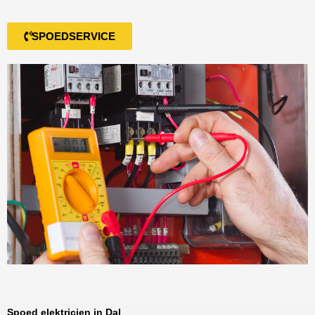
SPOEDSERVICE
Spoed elektricien in Dal