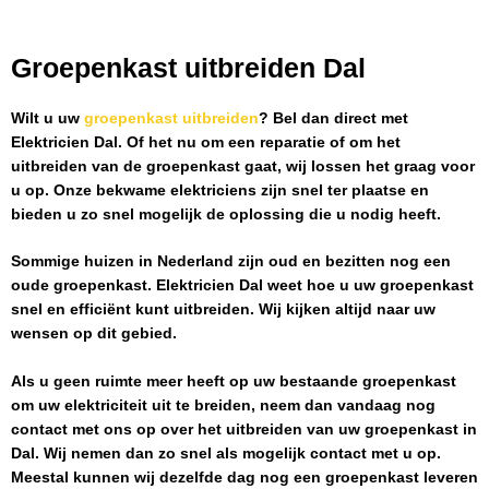
Groepenkast uitbreiden Dal
Wilt u uw
groepenkast uitbreiden
? Bel dan direct met
Elektricien Dal
. Of het nu om een reparatie of om het
uitbreiden van de groepenkast gaat, wij lossen het graag voor
u op. Onze bekwame elektriciens zijn snel ter plaatse en
bieden u zo snel mogelijk de oplossing die u nodig heeft.
Sommige huizen in Nederland zijn oud en bezitten nog een
oude groepenkast.
Elektricien Dal
weet hoe u uw groepenkast
snel en efficiënt kunt uitbreiden. Wij kijken altijd naar uw
wensen op dit gebied.
Als u geen ruimte meer heeft op uw bestaande groepenkast
om uw elektriciteit uit te breiden, neem dan vandaag nog
contact met ons op over het uitbreiden van uw groepenkast in
Dal
. Wij nemen dan zo snel als mogelijk contact met u op.
Meestal kunnen wij dezelfde dag nog een groepenkast leveren