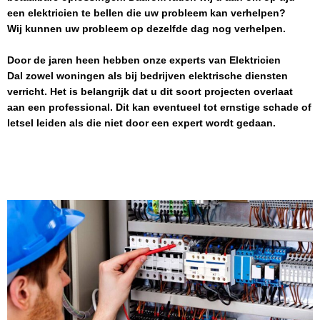
een elektricien te bellen die uw probleem kan verhelpen?
Wij kunnen uw probleem op dezelfde dag nog verhelpen.
Door de jaren heen hebben onze experts van
Elektricien
Dal
zowel woningen als bij bedrijven elektrische diensten
verricht. Het is belangrijk dat u dit soort projecten overlaat
aan een professional. Dit kan eventueel tot ernstige schade of
letsel leiden als die niet door een expert wordt gedaan.