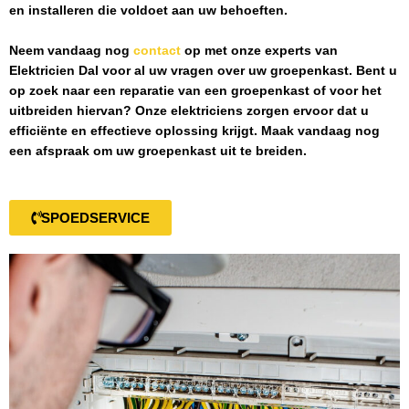
en installeren die voldoet aan uw behoeften.
Neem vandaag nog
contact
op met onze experts van
Elektricien Dal
voor al uw vragen over uw groepenkast. Bent u
op zoek naar een reparatie van een groepenkast of voor het
uitbreiden hiervan? Onze elektriciens zorgen ervoor dat u
efficiënte en effectieve oplossing krijgt. Maak vandaag nog
een afspraak om uw groepenkast uit te breiden.
SPOEDSERVICE