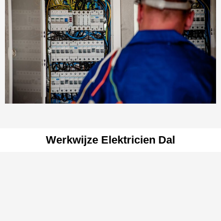
Werkwijze Elektricien Dal