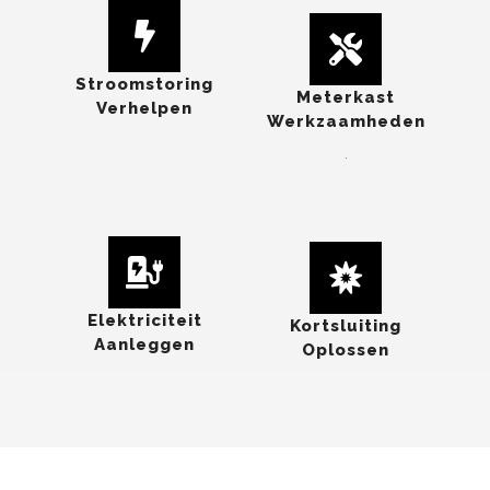
Stroomstoring
Meterkast
Verhelpen
Werkzaamheden
.
Elektriciteit
Kortsluiting
Aanleggen
Oplossen