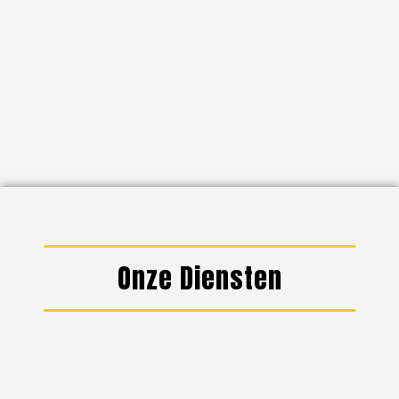
Onze Diensten