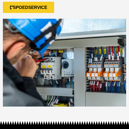
SPOEDSERVICE