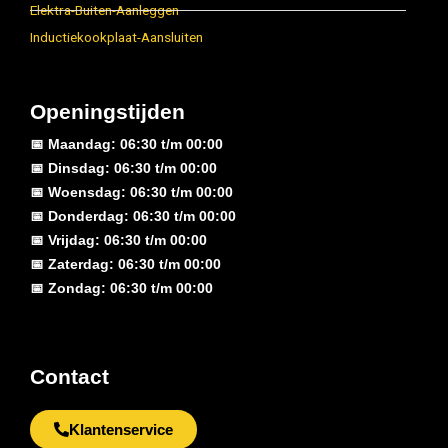
Elektra-Buiten-Aanleggen
Inductiekookplaat-Aansluiten
Openingstijden
📅 Maandag: 06:30 t/m 00:00
📅 Dinsdag: 06:30 t/m 00:00
📅 Woensdag: 06:30 t/m 00:00
📅 Donderdag: 06:30 t/m 00:00
📅 Vrijdag: 06:30 t/m 00:00
📅 Zaterdag: 06:30 t/m 00:00
📅 Zondag: 06:30 t/m 00:00
Contact
Klantenservice