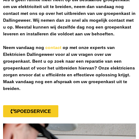
om uw elektriciteit uit te breiden, neem dan vandaag nog
contact met ons op over het uitbreiden van uw groepenkast in
Dallingeweer
. Wij nemen dan zo snel als mogelijk contact met
u op. Meestal kunnen wij dezelfde dag nog een groepenkast
leveren en installeren die voldoet aan uw behoeften.
Neem vandaag nog
contact
op met onze experts van
Elektricien Dallingeweer
voor al uw vragen over uw
groepenkast. Bent u op zoek naar een reparatie van een
groepenkast of voor het uitbreiden hiervan? Onze elektriciens
zorgen ervoor dat u efficiënte en effectieve oplossing krijgt.
Maak vandaag nog een afspraak om uw groepenkast uit te
breiden.
SPOEDSERVICE