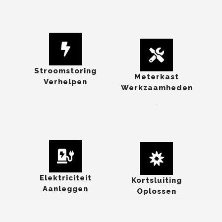
Stroomstoring
Meterkast
Verhelpen
Werkzaamheden
.
Elektriciteit
Kortsluiting
Aanleggen
Oplossen