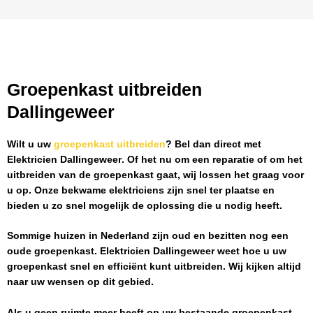
Groepenkast uitbreiden
Dallingeweer
Wilt u uw
groepenkast uitbreiden
? Bel dan direct met
Elektricien Dallingeweer
. Of het nu om een reparatie of om het
uitbreiden van de groepenkast gaat, wij lossen het graag voor
u op. Onze bekwame elektriciens zijn snel ter plaatse en
bieden u zo snel mogelijk de oplossing die u nodig heeft.
Sommige huizen in Nederland zijn oud en bezitten nog een
oude groepenkast.
Elektricien Dallingeweer
weet hoe u uw
groepenkast snel en efficiënt kunt uitbreiden. Wij kijken altijd
naar uw wensen op dit gebied.
Als u geen ruimte meer heeft op uw bestaande groepenkast