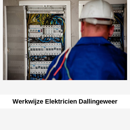
Werkwijze Elektricien Dallingeweer