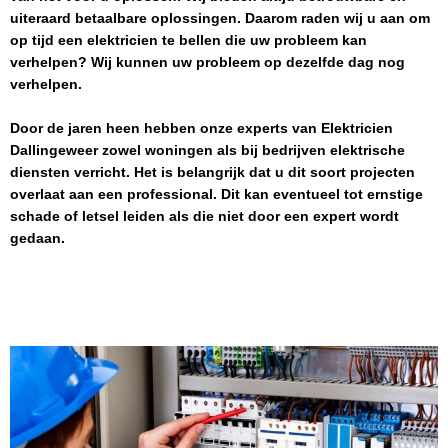
uiteraard betaalbare oplossingen. Daarom raden wij u aan om
op tijd een elektricien te bellen die uw probleem kan
verhelpen? Wij kunnen uw probleem op dezelfde dag nog
verhelpen.
Door de jaren heen hebben onze experts van
Elektricien
Dallingeweer
zowel woningen als bij bedrijven elektrische
diensten verricht. Het is belangrijk dat u dit soort projecten
overlaat aan een professional. Dit kan eventueel tot ernstige
schade of letsel leiden als die niet door een expert wordt
gedaan.