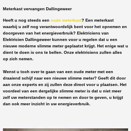
Meterkast vervangen Dallingeweer
Heeft u nog steeds een
oude meterkast
? Een meterkast
waarbij u zelf nog verantwoordelijk bent voor het opnemen en
doorgeven van het energieverbruik? Elektriciens van
Elektricien Dallingeweer
kunnen voor u regelen dat u een
nieuwe moderne slimme meter geplaatst krijgt. Het enige wat u
dient te doen is ons te bellen. Onze elektriciens zullen alles
op zich nemen.
Wenst u toch over te gaan van een oude meter met een
draaiend schijf naar een nieuwe slimme meter? Geeft dit door
aan onze experts en zij zullen deze direct voor u plaatsen. Het
voordeel van een dergelijke slimme meter is dat u niet meer
zelf uw meterstanden op te nemen en door te geven, u krijgt
dan ook meer inzicht in uw energieverbruik.