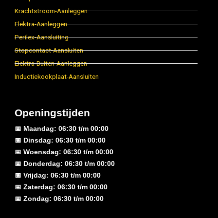
Krachtstroom-Aanleggen
Elektra-Aanleggen
Perilex-Aansluiting
Stopcontact-Aansluiten
Elektra-Buiten-Aanleggen
Inductiekookplaat-Aansluiten
Openingstijden
📅 Maandag: 06:30 t/m 00:00
📅 Dinsdag: 06:30 t/m 00:00
📅 Woensdag: 06:30 t/m 00:00
📅 Donderdag: 06:30 t/m 00:00
📅 Vrijdag: 06:30 t/m 00:00
📅 Zaterdag: 06:30 t/m 00:00
📅 Zondag: 06:30 t/m 00:00