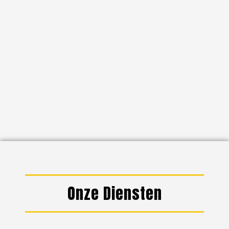
Onze Diensten