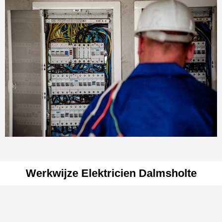
Werkwijze Elektricien Dalmsholte