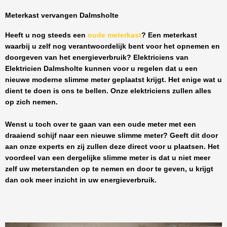
Meterkast vervangen Dalmsholte
Heeft u nog steeds een
oude meterkast
? Een meterkast
waarbij u zelf nog verantwoordelijk bent voor het opnemen en
doorgeven van het energieverbruik? Elektriciens van
Elektricien Dalmsholte
kunnen voor u regelen dat u een
nieuwe moderne slimme meter geplaatst krijgt. Het enige wat u
dient te doen is ons te bellen. Onze elektriciens zullen alles
op zich nemen.
Wenst u toch over te gaan van een oude meter met een
draaiend schijf naar een nieuwe slimme meter? Geeft dit door
aan onze experts en zij zullen deze direct voor u plaatsen. Het
voordeel van een dergelijke slimme meter is dat u niet meer
zelf uw meterstanden op te nemen en door te geven, u krijgt
dan ook meer inzicht in uw energieverbruik.