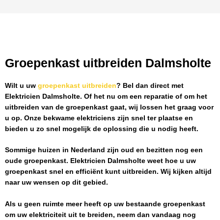
Groepenkast uitbreiden Dalmsholte
Wilt u uw
groepenkast uitbreiden
? Bel dan direct met
Elektricien Dalmsholte
. Of het nu om een reparatie of om het
uitbreiden van de groepenkast gaat, wij lossen het graag voor
u op. Onze bekwame elektriciens zijn snel ter plaatse en
bieden u zo snel mogelijk de oplossing die u nodig heeft.
Sommige huizen in Nederland zijn oud en bezitten nog een
oude groepenkast.
Elektricien Dalmsholte
weet hoe u uw
groepenkast snel en efficiënt kunt uitbreiden. Wij kijken altijd
naar uw wensen op dit gebied.
Als u geen ruimte meer heeft op uw bestaande groepenkast
om uw elektriciteit uit te breiden, neem dan vandaag nog