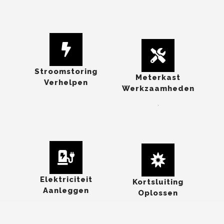
Stroomstoring
Meterkast
Verhelpen
Werkzaamheden
.
Elektriciteit
Kortsluiting
Aanleggen
Oplossen