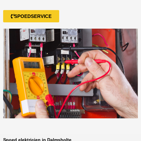
SPOEDSERVICE
Spoed elektricien in Dalmsholte