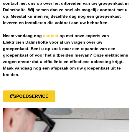
contact met ons op over het uitbreiden van uw groepenkast in
Dalmsholte
. Wij nemen dan zo snel als mogelijk contact met u
op. Meestal kunnen wij dezelfde dag nog een groepenkast
leveren en installeren die voldoet aan uw behoeften.
Neem vandaag nog
contact
op met onze experts van
Elektricien Dalmsholte
voor al uw vragen over uw
groepenkast. Bent u op zoek naar een reparatie van een
groepenkast of voor het uitbreiden hiervan? Onze elektriciens
zorgen ervoor dat u efficiënte en effectieve oplossing krijgt.
Maak vandaag nog een afspraak om uw groepenkast uit te
breiden.
SPOEDSERVICE