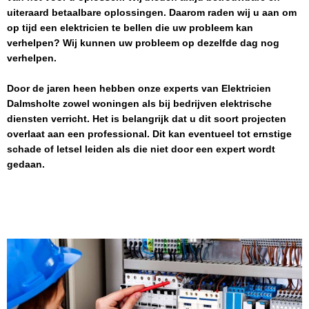
uiteraard betaalbare oplossingen. Daarom raden wij u aan om
op tijd een elektricien te bellen die uw probleem kan
verhelpen? Wij kunnen uw probleem op dezelfde dag nog
verhelpen.
Door de jaren heen hebben onze experts van
Elektricien
Dalmsholte
zowel woningen als bij bedrijven elektrische
diensten verricht. Het is belangrijk dat u dit soort projecten
overlaat aan een professional. Dit kan eventueel tot ernstige
schade of letsel leiden als die niet door een expert wordt
gedaan.