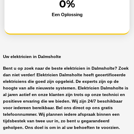
0
%
Een Oplossing
Uw elektricien in Dalmsholte
Bent u op zoek naar de beste
elektricien in Dalmsholte
? Zoek
dan niet verder!
Elektricien Dalmsholte
heeft
gecertificeerde
elektriciens
die goed zijn opgeleid. De experts zijn op de
hoogte van alle nieuwste systemen.
Elektricien Dalmsholte
is
al jaren actief en onze klanten zijn trots op onze technici en
positieve ervaring die we bieden. Wij zijn
24/7 beschikbaar
voor iedereen bereikbaar. Bel ons direct op ons gratis
telefoonnummer. Wij plannen iedere afspraak binnen een
tijdsbestek van twee uur in, zo bent u gegarandeerd
geholpen. Ons doel is om in al uw behoeften te voorzien.