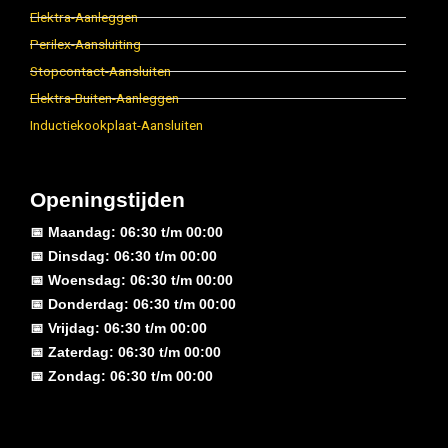
Elektra-Aanleggen
Perilex-Aansluiting
Stopcontact-Aansluiten
Elektra-Buiten-Aanleggen
Inductiekookplaat-Aansluiten
Openingstijden
📅 Maandag: 06:30 t/m 00:00
📅 Dinsdag: 06:30 t/m 00:00
📅 Woensdag: 06:30 t/m 00:00
📅 Donderdag: 06:30 t/m 00:00
📅 Vrijdag: 06:30 t/m 00:00
📅 Zaterdag: 06:30 t/m 00:00
📅 Zondag: 06:30 t/m 00:00