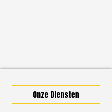
Onze Diensten