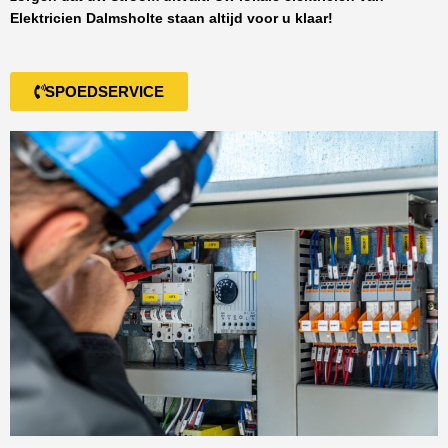
Elektricien Dalmsholte
staan altijd voor u klaar!
SPOEDSERVICE