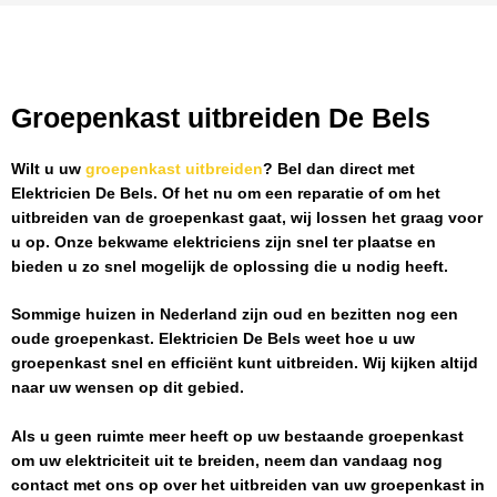
Groepenkast uitbreiden De Bels
Wilt u uw
groepenkast uitbreiden
? Bel dan direct met
Elektricien De Bels
. Of het nu om een reparatie of om het
uitbreiden van de groepenkast gaat, wij lossen het graag voor
u op. Onze bekwame elektriciens zijn snel ter plaatse en
bieden u zo snel mogelijk de oplossing die u nodig heeft.
Sommige huizen in Nederland zijn oud en bezitten nog een
oude groepenkast.
Elektricien De Bels
weet hoe u uw
groepenkast snel en efficiënt kunt uitbreiden. Wij kijken altijd
naar uw wensen op dit gebied.
Als u geen ruimte meer heeft op uw bestaande groepenkast
om uw elektriciteit uit te breiden, neem dan vandaag nog
contact met ons op over het uitbreiden van uw groepenkast in