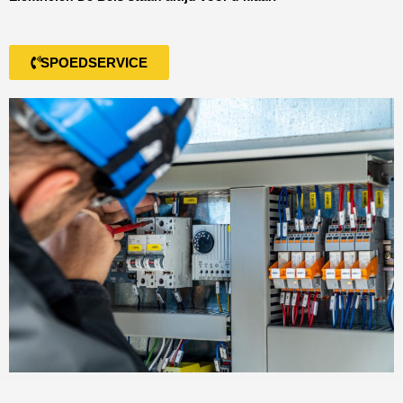
SPOEDSERVICE