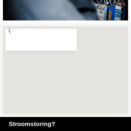
Stroomstoring?