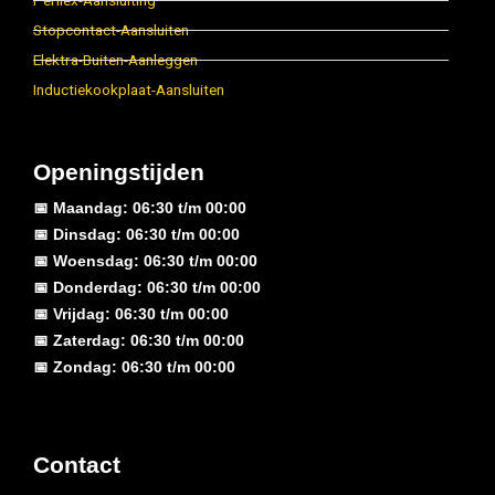
Perilex-Aansluiting
Stopcontact-Aansluiten
Elektra-Buiten-Aanleggen
Inductiekookplaat-Aansluiten
Openingstijden
📅 Maandag: 06:30 t/m 00:00
📅 Dinsdag: 06:30 t/m 00:00
📅 Woensdag: 06:30 t/m 00:00
📅 Donderdag: 06:30 t/m 00:00
📅 Vrijdag: 06:30 t/m 00:00
📅 Zaterdag: 06:30 t/m 00:00
📅 Zondag: 06:30 t/m 00:00
Contact