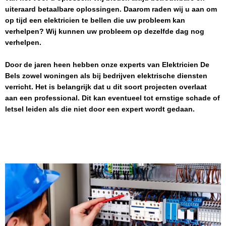
uiteraard betaalbare oplossingen. Daarom raden wij u aan om
op tijd een elektricien te bellen die uw probleem kan
verhelpen? Wij kunnen uw probleem op dezelfde dag nog
verhelpen.
Door de jaren heen hebben onze experts van
Elektricien
De
Bels
zowel woningen als bij bedrijven elektrische diensten
verricht. Het is belangrijk dat u dit soort projecten overlaat
aan een professional. Dit kan eventueel tot ernstige schade of
letsel leiden als die niet door een expert wordt gedaan.