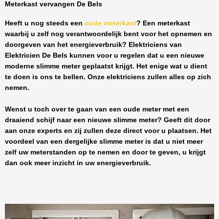
Meterkast vervangen De Bels
Heeft u nog steeds een
oude meterkast
? Een meterkast
waarbij u zelf nog verantwoordelijk bent voor het opnemen en
doorgeven van het energieverbruik? Elektriciens van
Elektricien De Bels
kunnen voor u regelen dat u een nieuwe
moderne slimme meter geplaatst krijgt. Het enige wat u dient
te doen is ons te bellen. Onze elektriciens zullen alles op zich
nemen.
Wenst u toch over te gaan van een oude meter met een
draaiend schijf naar een nieuwe slimme meter? Geeft dit door
aan onze experts en zij zullen deze direct voor u plaatsen. Het
voordeel van een dergelijke slimme meter is dat u niet meer
zelf uw meterstanden op te nemen en door te geven, u krijgt
dan ook meer inzicht in uw energieverbruik.