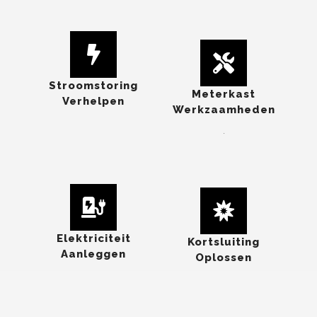
Stroomstoring
Meterkast
Verhelpen
Werkzaamheden
.
Elektriciteit
Kortsluiting
Aanleggen
Oplossen