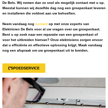
De Bels
. Wij nemen dan zo snel als mogelijk contact met u op.
Meestal kunnen wij dezelfde dag nog een groepenkast leveren
en installeren die voldoet aan uw behoeften.
Neem vandaag nog
contact
op met onze experts van
Elektricien De Bels
voor al uw vragen over uw groepenkast.
Bent u op zoek naar een reparatie van een groepenkast of
voor het uitbreiden hiervan? Onze elektriciens zorgen ervoor
dat u efficiënte en effectieve oplossing krijgt. Maak vandaag
nog een afspraak om uw groepenkast uit te breiden.
SPOEDSERVICE