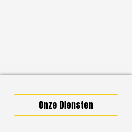
Onze Diensten