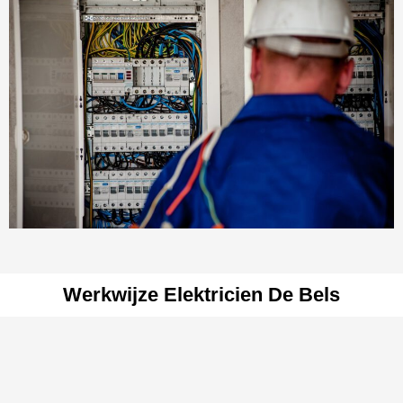
Werkwijze Elektricien De Bels