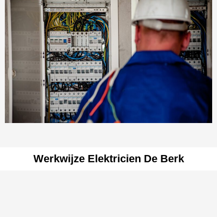
Werkwijze Elektricien De Berk