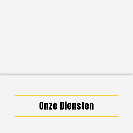
Onze Diensten