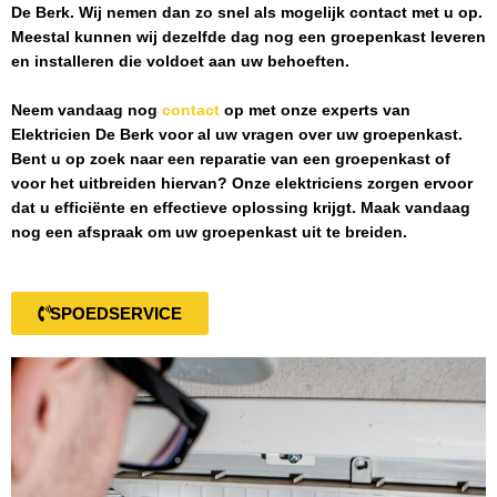
De Berk
. Wij nemen dan zo snel als mogelijk contact met u op.
Meestal kunnen wij dezelfde dag nog een groepenkast leveren
en installeren die voldoet aan uw behoeften.
Neem vandaag nog
contact
op met onze experts van
Elektricien De Berk
voor al uw vragen over uw groepenkast.
Bent u op zoek naar een reparatie van een groepenkast of
voor het uitbreiden hiervan? Onze elektriciens zorgen ervoor
dat u efficiënte en effectieve oplossing krijgt. Maak vandaag
nog een afspraak om uw groepenkast uit te breiden.
SPOEDSERVICE