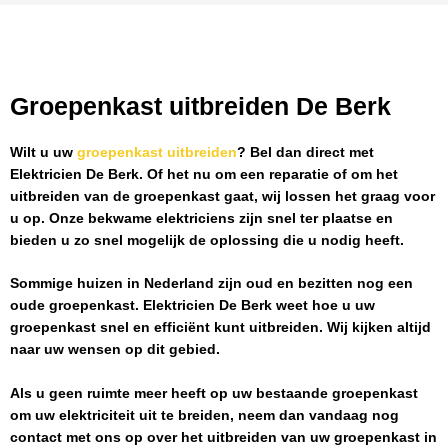
Groepenkast uitbreiden De Berk
Wilt u uw
groepenkast uitbreiden
? Bel dan direct met
Elektricien De Berk
. Of het nu om een reparatie of om het
uitbreiden van de groepenkast gaat, wij lossen het graag voor
u op. Onze bekwame elektriciens zijn snel ter plaatse en
bieden u zo snel mogelijk de oplossing die u nodig heeft.
Sommige huizen in Nederland zijn oud en bezitten nog een
oude groepenkast.
Elektricien De Berk
weet hoe u uw
groepenkast snel en efficiënt kunt uitbreiden. Wij kijken altijd
naar uw wensen op dit gebied.
Als u geen ruimte meer heeft op uw bestaande groepenkast
om uw elektriciteit uit te breiden, neem dan vandaag nog
contact met ons op over het uitbreiden van uw groepenkast in