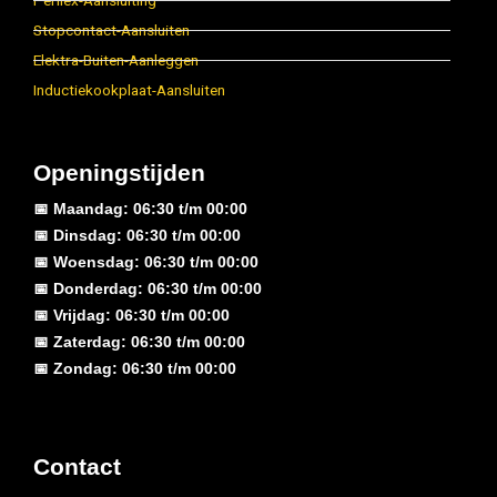
Perilex-Aansluiting
Stopcontact-Aansluiten
Elektra-Buiten-Aanleggen
Inductiekookplaat-Aansluiten
Openingstijden
📅 Maandag: 06:30 t/m 00:00
📅 Dinsdag: 06:30 t/m 00:00
📅 Woensdag: 06:30 t/m 00:00
📅 Donderdag: 06:30 t/m 00:00
📅 Vrijdag: 06:30 t/m 00:00
📅 Zaterdag: 06:30 t/m 00:00
📅 Zondag: 06:30 t/m 00:00
Contact