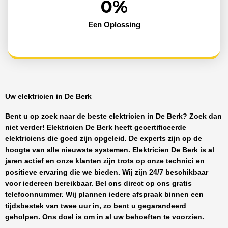
0
%
Een Oplossing
Uw elektricien in De Berk
Bent u op zoek naar de beste
elektricien in De Berk
? Zoek dan
niet verder!
Elektricien De Berk
heeft
gecertificeerde
elektriciens
die goed zijn opgeleid. De experts zijn op de
hoogte van alle nieuwste systemen.
Elektricien De Berk
is al
jaren actief en onze klanten zijn trots op onze technici en
positieve ervaring die we bieden. Wij zijn
24/7 beschikbaar
voor iedereen bereikbaar. Bel ons direct op ons gratis
telefoonnummer. Wij plannen iedere afspraak binnen een
tijdsbestek van twee uur in, zo bent u gegarandeerd
geholpen. Ons doel is om in al uw behoeften te voorzien.