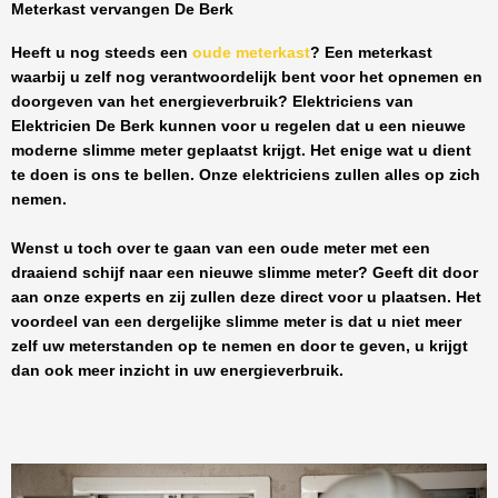
Meterkast vervangen De Berk
Heeft u nog steeds een
oude meterkast
? Een meterkast
waarbij u zelf nog verantwoordelijk bent voor het opnemen en
doorgeven van het energieverbruik? Elektriciens van
Elektricien De Berk
kunnen voor u regelen dat u een nieuwe
moderne slimme meter geplaatst krijgt. Het enige wat u dient
te doen is ons te bellen. Onze elektriciens zullen alles op zich
nemen.
Wenst u toch over te gaan van een oude meter met een
draaiend schijf naar een nieuwe slimme meter? Geeft dit door
aan onze experts en zij zullen deze direct voor u plaatsen. Het
voordeel van een dergelijke slimme meter is dat u niet meer
zelf uw meterstanden op te nemen en door te geven, u krijgt
dan ook meer inzicht in uw energieverbruik.