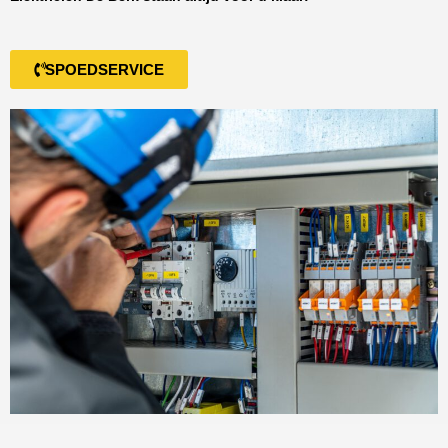
SPOEDSERVICE