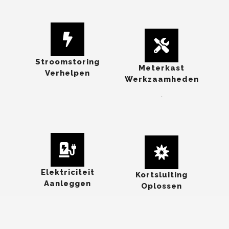
Stroomstoring
Meterkast
Verhelpen
Werkzaamheden
.
Elektriciteit
Kortsluiting
Aanleggen
Oplossen