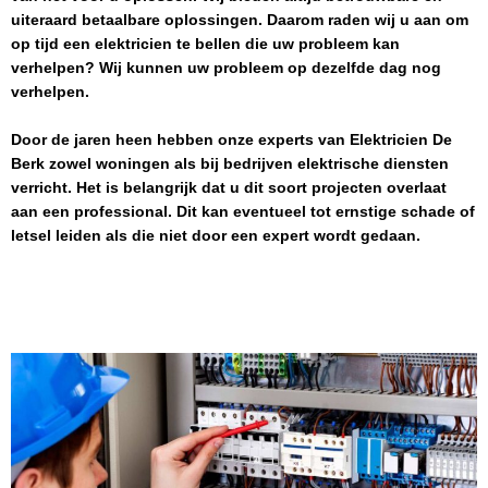
uiteraard betaalbare oplossingen. Daarom raden wij u aan om
op tijd een elektricien te bellen die uw probleem kan
verhelpen? Wij kunnen uw probleem op dezelfde dag nog
verhelpen.
Door de jaren heen hebben onze experts van
Elektricien
De
Berk
zowel woningen als bij bedrijven elektrische diensten
verricht. Het is belangrijk dat u dit soort projecten overlaat
aan een professional. Dit kan eventueel tot ernstige schade of
letsel leiden als die niet door een expert wordt gedaan.