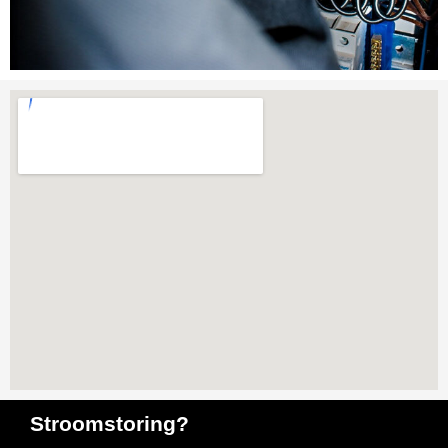
Stroomstoring?